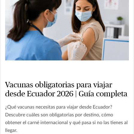
Vacunas obligatorias para viajar
desde Ecuador 2026 | Guía completa
¿Qué vacunas necesitas para viajar desde Ecuador?
Descubre cuáles son obligatorias por destino, cómo
obtener el carné internacional y qué pasa si no las tienes al
llegar.