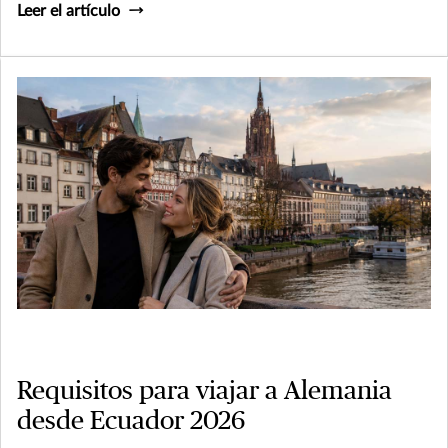
Leer el artículo
Requisitos para viajar a Alemania
desde Ecuador 2026