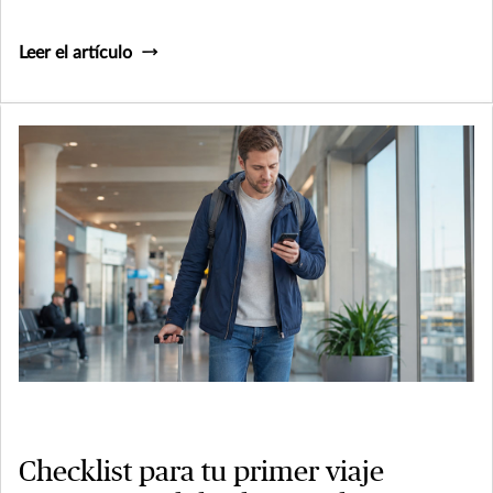
Leer el artículo
Checklist para tu primer viaje