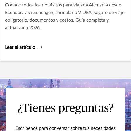
Conoce todos los requisitos para viajar a Alemania desde
Ecuador: visa Schengen, formulario VIDEX, seguro de viaje
obligatorio, documentos y costos. Guía completa y
actualizada 2026.
Leer el artículo
¿Tienes preguntas?
Escríbenos para conversar sobre tus necesidades