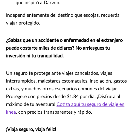
que inspiró a Darwin.
Independientemente del destino que escojas, recuerda
viajar protegido.
¿Sabías que un accidente o enfermedad en el extranjero
puede costarte miles de dólares? No arriesgues tu
inversión ni tu tranquilidad.
Un seguro te protege ante viajes cancelados, viajes
interrumpidos, malestares estomacales, insolación, gastos
extras, y muchos otros escenarios comunes del viajar.
Protégete con precios desde $1.84 por día. ¡Disfruta al
máximo de tu aventura!
Cotiza aquí tu seguro de viaje en
línea
, con precios transparentes y rápido.
¡Viaja seguro, viaja feliz!