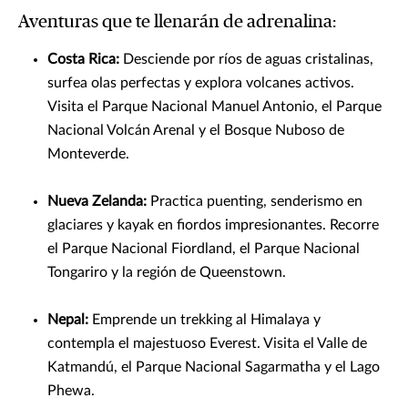
Aventuras que te llenarán de adrenalina:
Costa Rica:
Desciende por ríos de aguas cristalinas,
surfea olas perfectas y explora volcanes activos.
Visita el Parque Nacional Manuel Antonio, el Parque
Nacional Volcán Arenal y el Bosque Nuboso de
Monteverde.
Nueva Zelanda:
Practica puenting, senderismo en
glaciares y kayak en fiordos impresionantes. Recorre
el Parque Nacional Fiordland, el Parque Nacional
Tongariro y la región de Queenstown.
Nepal:
Emprende un trekking al Himalaya y
contempla el majestuoso Everest. Visita el Valle de
Katmandú, el Parque Nacional Sagarmatha y el Lago
Phewa.