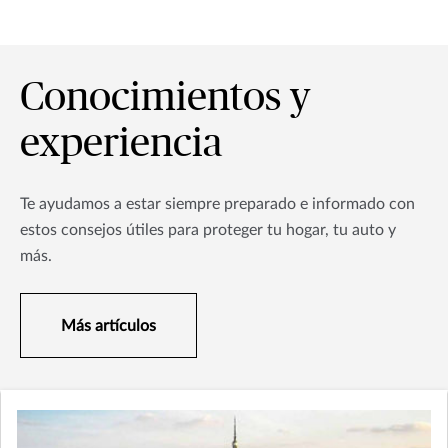
Conocimientos y
experiencia
Te ayudamos a estar siempre preparado e informado con
estos consejos útiles para proteger tu hogar, tu auto y
más.
Más artículos