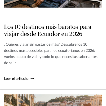
Los 10 destinos más baratos para
viajar desde Ecuador en 2026
¿Quieres viajar sin gastar de más? Descubre los 10
destinos más accesibles para los ecuatorianos en 2026:
vuelos, costo de vida y todo lo que necesitas saber antes
de salir.
Leer el artículo