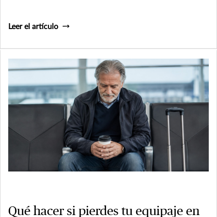
Leer el artículo
Qué hacer si pierdes tu equipaje en