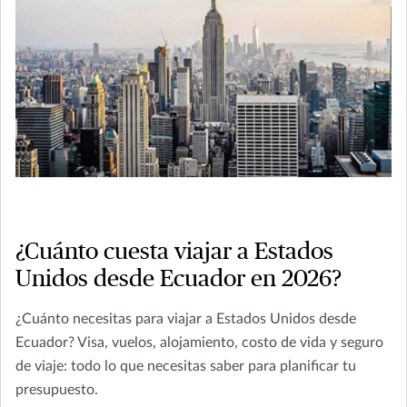
¿Cuánto cuesta viajar a Estados
Unidos desde Ecuador en 2026?
¿Cuánto necesitas para viajar a Estados Unidos desde
Ecuador? Visa, vuelos, alojamiento, costo de vida y seguro
de viaje: todo lo que necesitas saber para planificar tu
presupuesto.