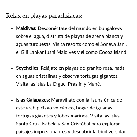
Relax en playas paradisiacas:
Maldivas:
Desconéctate del mundo en bungalows
sobre el agua, disfruta de playas de arena blanca y
aguas turquesas. Visita resorts como el Soneva Jani,
el Gili Lankanfushi Maldives y el como Cocoa Island.
Seychelles:
Relájate en playas de granito rosa, nada
en aguas cristalinas y observa tortugas gigantes.
Visita las islas La Digue, Praslin y Mahé.
Islas Galápagos:
Maravíllate con la fauna única de
este archipiélago volcánico, hogar de iguanas,
tortugas gigantes y lobos marinos. Visita las islas
Santa Cruz, Isabela y San Cristóbal para explorar
paisajes impresionantes y descubrir la biodiversidad