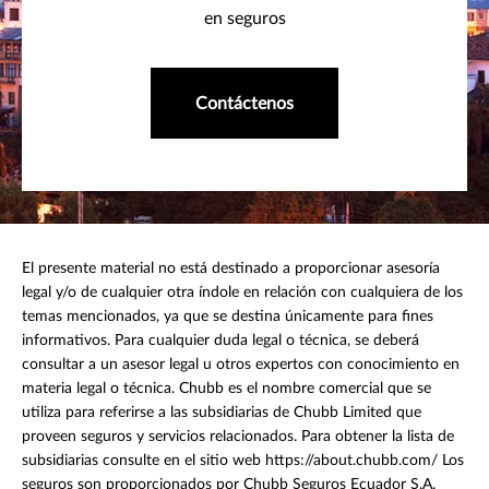
en seguros
Contáctenos
El presente material no está destinado a proporcionar asesoría
legal y/o de cualquier otra índole en relación con cualquiera de los
temas mencionados, ya que se destina únicamente para fines
informativos. Para cualquier duda legal o técnica, se deberá
consultar a un asesor legal u otros expertos con conocimiento en
materia legal o técnica. Chubb es el nombre comercial que se
utiliza para referirse a las subsidiarias de Chubb Limited que
proveen seguros y servicios relacionados. Para obtener la lista de
subsidiarias consulte en el sitio web https://about.chubb.com/ Los
seguros son proporcionados por Chubb Seguros Ecuador S.A.