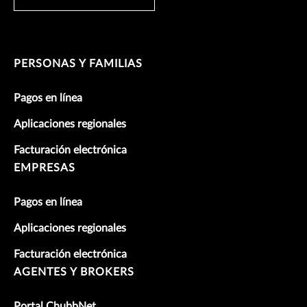
PERSONAS Y FAMILIAS
Pagos en línea
Aplicaciones regionales
Facturación electrónica
EMPRESAS
Pagos en línea
Aplicaciones regionales
Facturación electrónica
AGENTES Y BROKERS
Portal ChubbNet