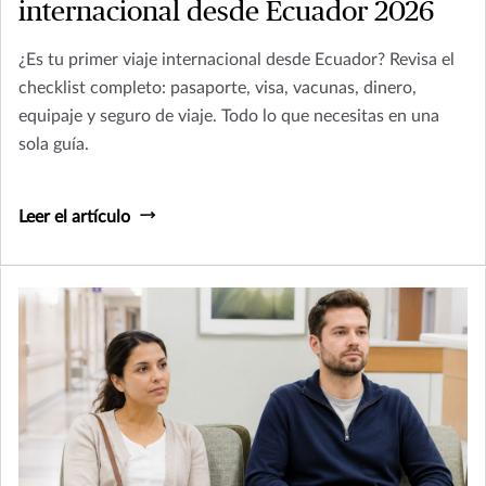
internacional desde Ecuador 2026
¿Es tu primer viaje internacional desde Ecuador? Revisa el
checklist completo: pasaporte, visa, vacunas, dinero,
equipaje y seguro de viaje. Todo lo que necesitas en una
sola guía.
Leer el artículo