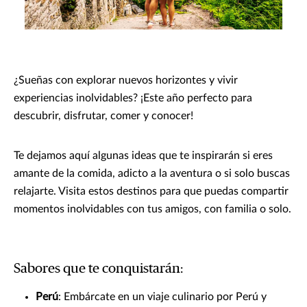
¿Sueñas con explorar nuevos horizontes y vivir
experiencias inolvidables? ¡Este año perfecto para
descubrir, disfrutar, comer y conocer!
Te dejamos aquí algunas ideas que te inspirarán si eres
amante de la comida, adicto a la aventura o si solo buscas
relajarte. Visita estos destinos para que puedas compartir
momentos inolvidables con tus amigos, con familia o solo.
Sabores que te conquistarán:
Perú
: Embárcate en un viaje culinario por Perú y