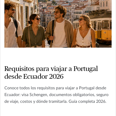
Requisitos para viajar a Portugal
desde Ecuador 2026
Conoce todos los requisitos para viajar a Portugal desde
Ecuador: visa Schengen, documentos obligatorios, seguro
de viaje, costos y dónde tramitarla. Guía completa 2026.