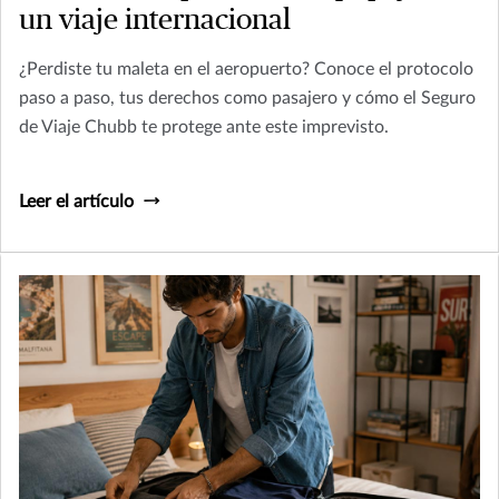
un viaje internacional
¿Perdiste tu maleta en el aeropuerto? Conoce el protocolo
paso a paso, tus derechos como pasajero y cómo el Seguro
de Viaje Chubb te protege ante este imprevisto.
Leer el artículo