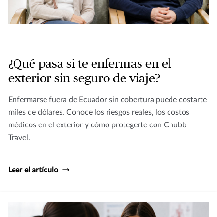
¿Qué pasa si te enfermas en el
exterior sin seguro de viaje?
Enfermarse fuera de Ecuador sin cobertura puede costarte
miles de dólares. Conoce los riesgos reales, los costos
médicos en el exterior y cómo protegerte con Chubb
Travel.
Leer el artículo