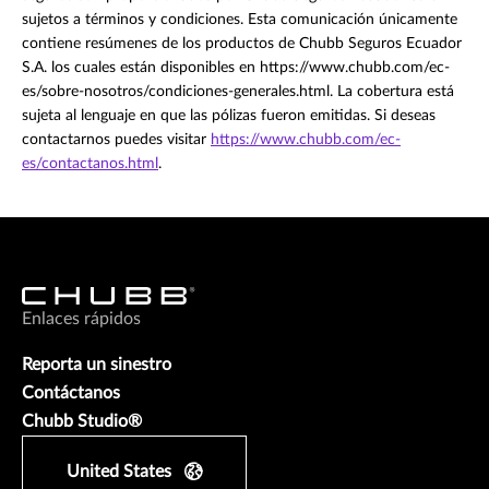
sujetos a términos y condiciones. Esta comunicación únicamente
contiene resúmenes de los productos de Chubb Seguros Ecuador
S.A. los cuales están disponibles en https://www.chubb.com/ec-
es/sobre-nosotros/condiciones-generales.html. La cobertura está
sujeta al lenguaje en que las pólizas fueron emitidas. Si deseas
contactarnos puedes visitar
https://www.chubb.com/ec-
es/contactanos.html
.
Enlaces rápidos
Reporta un sinestro
Contáctanos
Chubb Studio®
United States