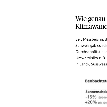
Wie genau 
Klimawand
Seit Messbeginn, 
Schweiz gab es sei
Durchschnittstemp
Umweltrisiko z. B.
in Land-, Süsswas