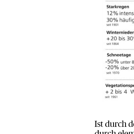
Ist durch