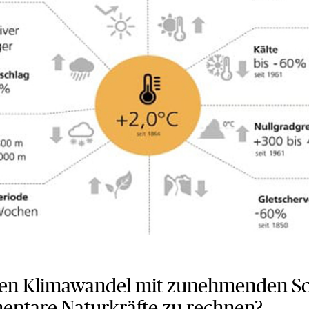
 den Klimawandel mit zunehmenden S