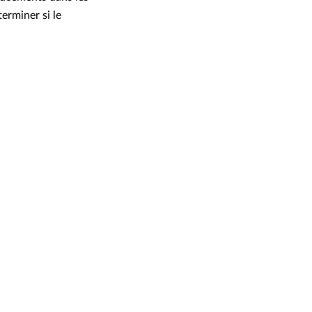
erminer si le