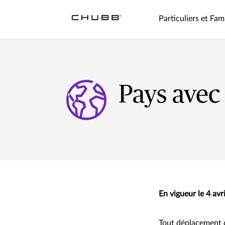
Particuliers et Fami
Pays avec
En vigueur le 4 avr
Tout déplacement d