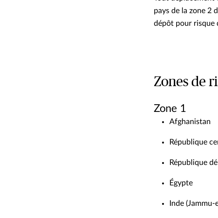
pays de la zone 2 
dépôt pour risque 
Zones de r
Zone 1
Afghanistan
République ce
République d
Égypte
Inde (Jammu-