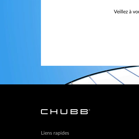
Veillez à v
Liens rapides