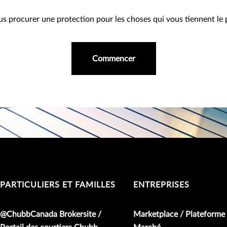
ous procurer une protection pour les choses qui vous tiennent le 
Commencer
PARTICULIERS ET FAMILLES
ENTREPRISES
@ChubbCanada Brokersite /
Marketplace / Plateforme