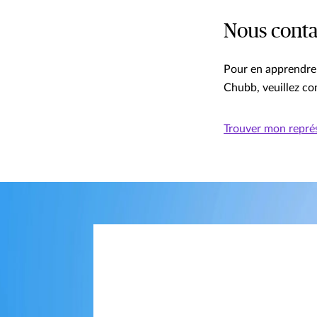
Nous conta
Pour en apprendre 
Chubb, veuillez co
Trouver mon repré