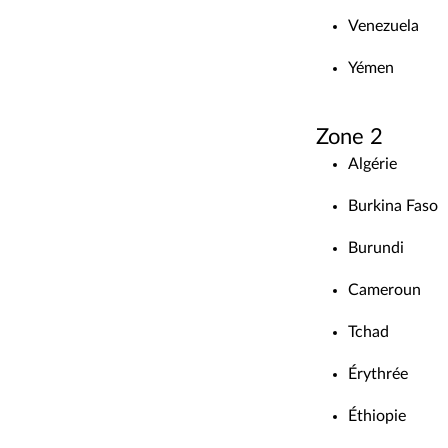
Venezuela
Yémen
Zone 2
Algérie
Burkina Faso
Burundi
Cameroun
Tchad
Érythrée
Éthiopie