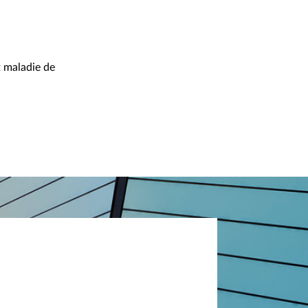
t maladie de