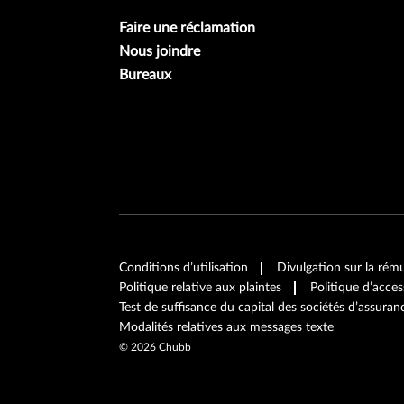
Faire une réclamation
Nous joindre
Bureaux
Conditions d’utilisation
Divulgation sur la rém
Politique relative aux plaintes
Politique d’acces
Test de suffisance du capital des sociétés d’assur
Modalités relatives aux messages texte
©
2026
Chubb