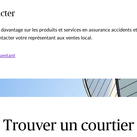
cter
davantage sur les produits et services en assurance accidents e
ntacter votre représentant aux ventes local.
sentant
Trouver un courtier