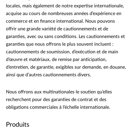
locales, mais également de notre expertise internationale,
acquise au cours de nombreuses années d’expérience en
commerce et en finance international. Nous pouvons
offrir une grande variété de cautionnements et de
garanties, avec ou sans conditions. Les cautionnements et
garanties que nous offrons le plus souvent incluent :
cautionnements de soumission, d’exécution et de main
d’œuvre et matériaux, de remise par anticipation,
d’entretien, de garantie, exigibles sur demande, en douane,
ainsi que d’autres cautionnements divers.
Nous offrons aux multinationales le soutien qu’elles
recherchent pour des garanties de contrat et des
obligations commerciales à l’échelle internationale.
Produits