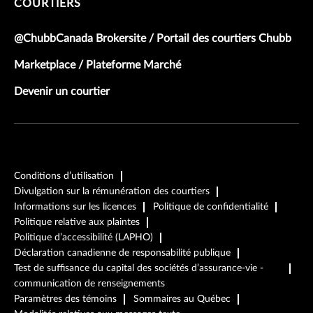
COURTIERS
@ChubbCanada Brokersite / Portail des courtiers Chubb
Marketplace / Plateforme Marché
Devenir un courtier
Conditions d’utilisation
Divulgation sur la rémunération des courtiers
Informations sur les licences
Politique de confidentialité
Politique relative aux plaintes
Politique d’accessibilité (LAPHO)
Déclaration canadienne de responsabilité publique
Test de suffisance du capital des sociétés d’assurance-vie -
communication de renseignements
Paramètres des témoins
Sommaires au Québec