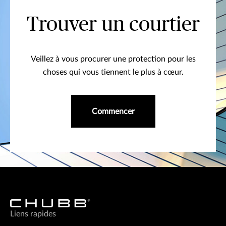
Trouver un courtier
Veillez à vous procurer une protection pour les
choses qui vous tiennent le plus à cœur.
Commencer
Liens rapides