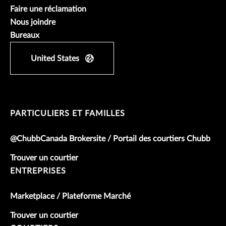
Faire une réclamation
Nous joindre
Bureaux
United States
PARTICULIERS ET FAMILLES
@ChubbCanada Brokersite / Portail des courtiers Chubb
Trouver un courtier
ENTREPRISES
Marketplace / Plateforme Marché
Trouver un courtier