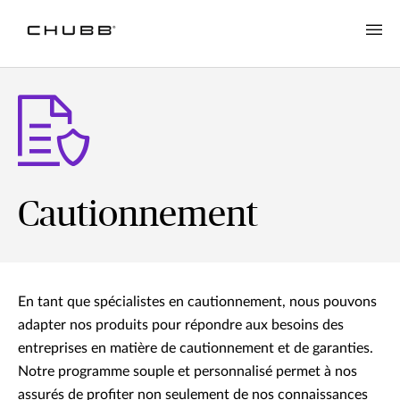
Cautionnement
En tant que spécialistes en cautionnement, nous pouvons
adapter nos produits pour répondre aux besoins des
entreprises en matière de cautionnement et de garanties.
Notre programme souple et personnalisé permet à nos
assurés de profiter non seulement de nos connaissances