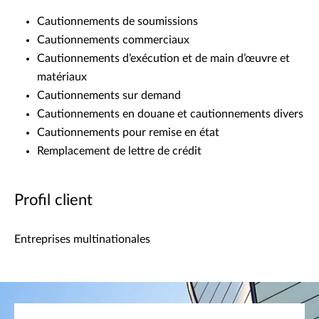
Cautionnements de soumissions
Cautionnements commerciaux
Cautionnements d’exécution et de main d’œuvre et
matériaux
Cautionnements sur demand
Cautionnements en douane et cautionnements divers
Cautionnements pour remise en état
Remplacement de lettre de crédit
Profil client
Entreprises multinationales