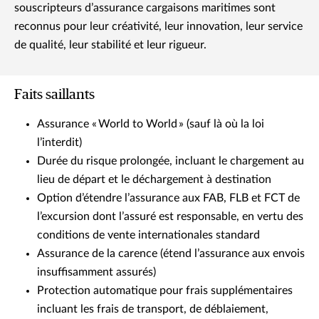
souscripteurs d’assurance cargaisons maritimes sont
reconnus pour leur créativité, leur innovation, leur service
de qualité, leur stabilité et leur rigueur.
Faits saillants
Assurance « World to World » (sauf là où la loi
l’interdit)
Durée du risque prolongée, incluant le chargement au
lieu de départ et le déchargement à destination
Option d’étendre l’assurance aux FAB, FLB et FCT de
l’excursion dont l’assuré est responsable, en vertu des
conditions de vente internationales standard
Assurance de la carence (étend l’assurance aux envois
insuffisamment assurés)
Protection automatique pour frais supplémentaires
incluant les frais de transport, de déblaiement,