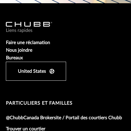
Liens rapides
Faire une réclamation
Nous joindre
Bureaux
United States
PARTICULIERS ET FAMILLES
@ChubbCanada Brokersite / Portail des courtiers Chubb
Trouver un courtier