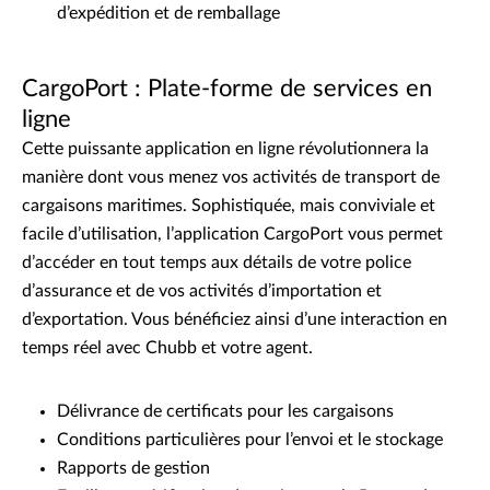
d’expédition et de remballage
CargoPort : Plate-forme de services en
ligne
Cette puissante application en ligne révolutionnera la
manière dont vous menez vos activités de transport de
cargaisons maritimes. Sophistiquée, mais conviviale et
facile d’utilisation, l’application CargoPort vous permet
d’accéder en tout temps aux détails de votre police
d’assurance et de vos activités d’importation et
d’exportation. Vous bénéficiez ainsi d’une interaction en
temps réel avec Chubb et votre agent.
Délivrance de certificats pour les cargaisons
Conditions particulières pour l’envoi et le stockage
Rapports de gestion