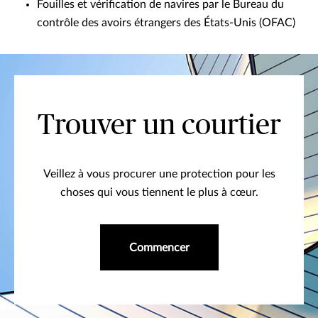
Fouilles et vérification de navires par le Bureau du
contrôle des avoirs étrangers des États-Unis (OFAC)
Trouver un courtier
Veillez à vous procurer une protection pour les
choses qui vous tiennent le plus à cœur.
Commencer