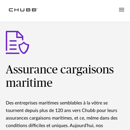
Assurance cargaisons
maritime
Des entreprises maritimes semblables à la vôtre se
tournent depuis plus de 120 ans vers Chubb pour leurs
assurances cargaisons maritimes, et ce, même dans des
conditions difficiles et uniques. Aujourd’hui, nos