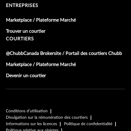
ENTREPRISES
Marketplace / Plateforme Marché
Trouver un courtier
COURTIERS
@ChubbCanada Brokersite / Portail des courtiers Chubb
Marketplace / Plateforme Marché
Devenir un courtier
Conditions d’utilisation
Divulgation sur la rémunération des courtiers
Informations sur les licences
Politique de confidentialité
Politique relative aux plaintes