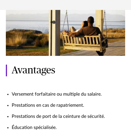
Avantages
Versement forfaitaire ou multiple du salaire.
Prestations en cas de rapatriement.
Prestations de port de la ceinture de sécurité.
Éducation spécialisée.