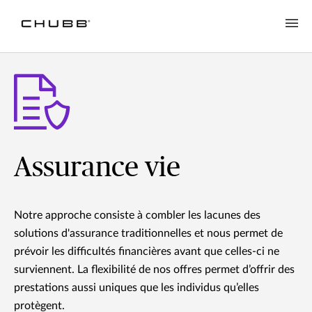
Assurance vie
Notre approche consiste à combler les lacunes des
solutions d'assurance traditionnelles et nous permet de
prévoir les difficultés financières avant que celles-ci ne
surviennent. La flexibilité de nos offres permet d’offrir des
prestations aussi uniques que les individus qu’elles
protègent.