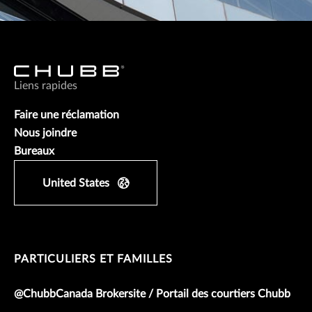
Liens rapides
Faire une réclamation
Nous joindre
Bureaux
United States
PARTICULIERS ET FAMILLES
@ChubbCanada Brokersite / Portail des courtiers Chubb