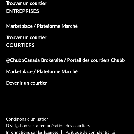
Trouver un courtier
ENTREPRISES
Marketplace / Plateforme Marché
Trouver un courtier
COURTIERS
@ChubbCanada Brokersite / Portail des courtiers Chubb
Marketplace / Plateforme Marché
Devenir un courtier
Conditions d’utilisation
Divulgation sur la rémunération des courtiers
Informations sur les licences
Politique de confidentialité