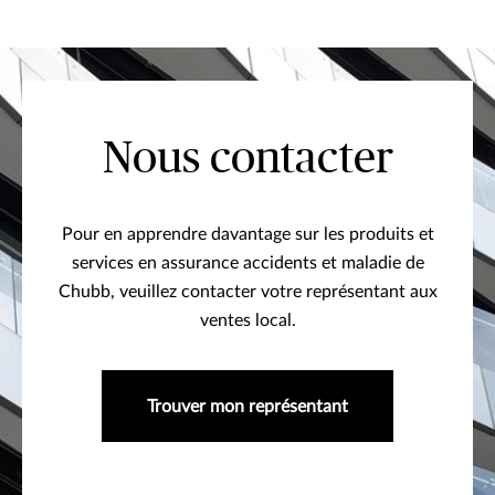
Nous contacter
Pour en apprendre davantage sur les produits et
services en assurance accidents et maladie de
Chubb, veuillez contacter votre représentant aux
ventes local.
Trouver mon représentant