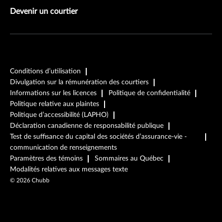
Devenir un courtier
Conditions d’utilisation
Divulgation sur la rémunération des courtiers
Informations sur les licences
Politique de confidentialité
Politique relative aux plaintes
Politique d’accessibilité (LAPHO)
Déclaration canadienne de responsabilité publique
Test de suffisance du capital des sociétés d’assurance-vie -
communication de renseignements
Paramètres des témoins
Sommaires au Québec
Modalités relatives aux messages texte
©
2026
Chubb