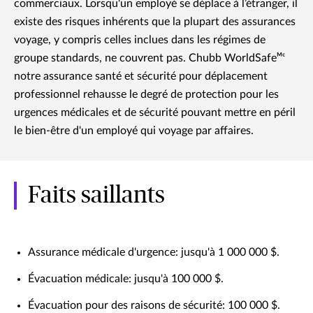
commerciaux. Lorsqu'un employé se déplace à l’étranger, il
existe des risques inhérents que la plupart des assurances
voyage, y compris celles inclues dans les régimes de
groupe standards, ne couvrent pas. Chubb WorldSafeᴹᶜ
notre assurance santé et sécurité pour déplacement
professionnel rehausse le degré de protection pour les
urgences médicales et de sécurité pouvant mettre en péril
le bien-être d'un employé qui voyage par affaires.
Faits saillants
Assurance médicale d'urgence: jusqu'à 1 000 000 $.
Évacuation médicale: jusqu'à 100 000 $.
Évacuation pour des raisons de sécurité: 100 000 $.