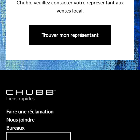
Chubb, veuillez contacter votre représentant aux
ventes local.
Trouver mon représentant
Liens rapides
Faire une réclamation
Nous joindre
Bureaux