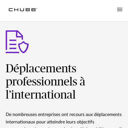
Déplacements
professionnels à
l’international
De nombreuses entreprises ont recours aux déplacements
internationaux pour atteindre leurs objectifs