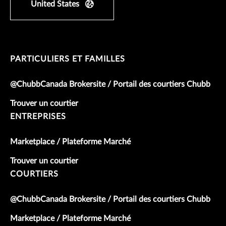
United States
PARTICULIERS ET FAMILLES
@ChubbCanada Brokersite / Portail des courtiers Chubb
Trouver un courtier
ENTREPRISES
Marketplace / Plateforme Marché
Trouver un courtier
COURTIERS
@ChubbCanada Brokersite / Portail des courtiers Chubb
Marketplace / Plateforme Marché