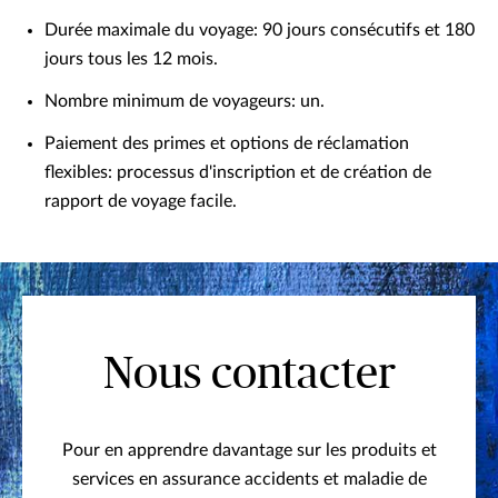
Durée maximale du voyage: 90 jours consécutifs et 180
jours tous les 12 mois.
Nombre minimum de voyageurs: un.
Paiement des primes et options de réclamation
flexibles: processus d'inscription et de création de
rapport de voyage facile.
Nous contacter
Pour en apprendre davantage sur les produits et
services en assurance accidents et maladie de