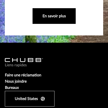
En savoir plus
Liens rapides
Faire une réclamation
Nous joindre
Bureaux
United States