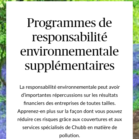
Programmes de
responsabilité
environnementale
supplémentaires
La responsabilité environnementale peut avoir
d’importantes répercussions sur les résultats
financiers des entreprises de toutes tailles.
Apprenez-en plus sur la façon dont vous pouvez
réduire ces risques grâce aux couvertures et aux
services spécialisés de Chubb en matière de
pollution.