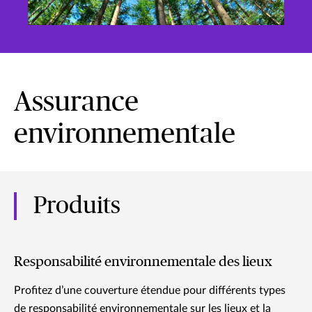
Assurance
environnementale
Produits
Responsabilité environnementale des lieux
Profitez d’une couverture étendue pour différents types
de responsabilité environnementale sur les lieux et la