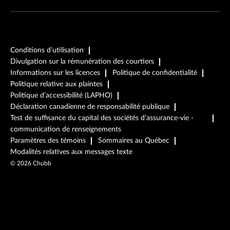
Conditions d’utilisation
Divulgation sur la rémunération des courtiers
Informations sur les licences
Politique de confidentialité
Politique relative aux plaintes
Politique d’accessibilité (LAPHO)
Déclaration canadienne de responsabilité publique
Test de suffisance du capital des sociétés d’assurance-vie -
communication de renseignements
Paramètres des témoins
Sommaires au Québec
Modalités relatives aux messages texte
©
2026
Chubb