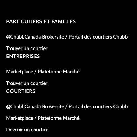
PARTICULIERS ET FAMILLES
@ChubbCanada Brokersite / Portail des courtiers Chubb
Trouver un courtier
ENTREPRISES
Marketplace / Plateforme Marché
Trouver un courtier
COURTIERS
@ChubbCanada Brokersite / Portail des courtiers Chubb
Marketplace / Plateforme Marché
Devenir un courtier