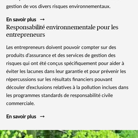
gestion de vos divers risques environnementaux.
En savoir plus
Responsabilité environnementale pour les
entrepreneurs
Les entrepreneurs doivent pouvoir compter sur des
produits d’assurance et des services de gestion des
risques qui ont été conçus spécifiquement pour aider à
éviter les lacunes dans leur garantie et pour prévenir les
répercussions sur les résultats financiers pouvant
découler d’exclusions relatives à la pollution inclues dans
les programmes standards de responsabilité civile
commerciale.
En savoir plus