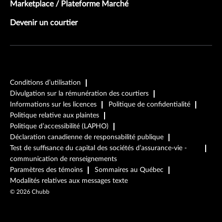
Marketplace / Plateforme Marché
Devenir un courtier
Conditions d’utilisation
Divulgation sur la rémunération des courtiers
Informations sur les licences
Politique de confidentialité
Politique relative aux plaintes
Politique d’accessibilité (LAPHO)
Déclaration canadienne de responsabilité publique
Test de suffisance du capital des sociétés d’assurance-vie -
communication de renseignements
Paramètres des témoins
Sommaires au Québec
Modalités relatives aux messages texte
©
2026
Chubb