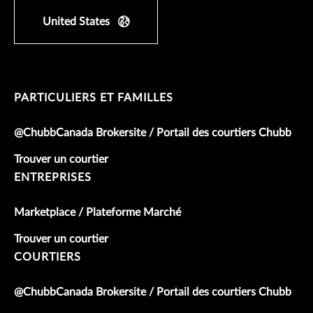
United States
PARTICULIERS ET FAMILLES
@ChubbCanada Brokersite / Portail des courtiers Chubb
Trouver un courtier
ENTREPRISES
Marketplace / Plateforme Marché
Trouver un courtier
COURTIERS
@ChubbCanada Brokersite / Portail des courtiers Chubb