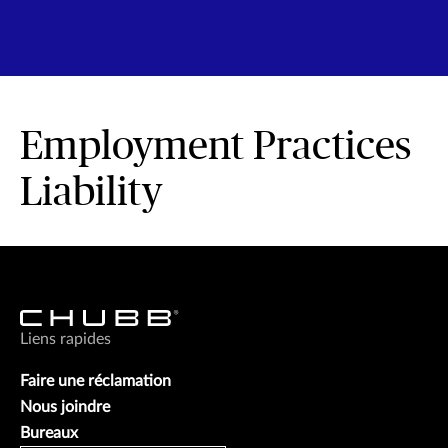
Employment Practices
Liability
Liens rapides
Faire une réclamation
Nous joindre
Bureaux