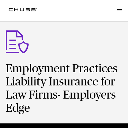
Employment Practices
Liability Insurance for
Law Firms- Employers
Edge