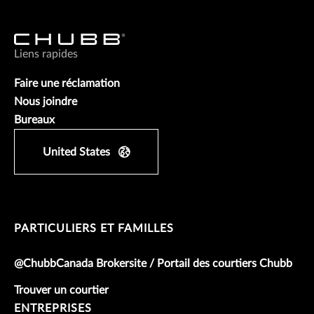
Liens rapides
Faire une réclamation
Nous joindre
Bureaux
United States
PARTICULIERS ET FAMILLES
@ChubbCanada Brokersite / Portail des courtiers Chubb
Trouver un courtier
ENTREPRISES