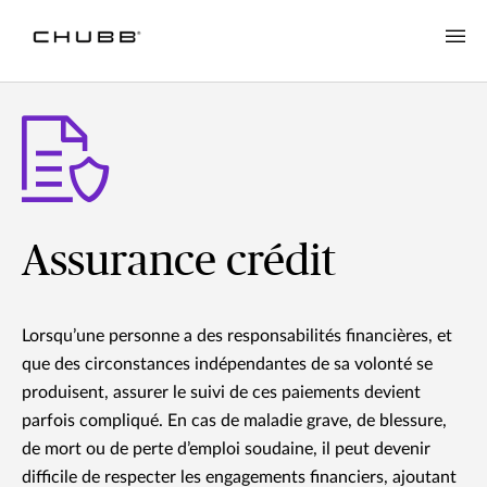
Assurance crédit
Lorsqu’une personne a des responsabilités financières, et
que des circonstances indépendantes de sa volonté se
produisent, assurer le suivi de ces paiements devient
parfois compliqué. En cas de maladie grave, de blessure,
de mort ou de perte d’emploi soudaine, il peut devenir
difficile de respecter les engagements financiers, ajoutant