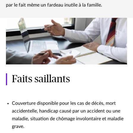
par le fait même un fardeau inutile à la famille.
Faits saillants
Couverture disponible pour les cas de décès, mort
accidentelle, handicap causé par un accident ou une
maladie, situation de chômage involontaire et maladie
grave.