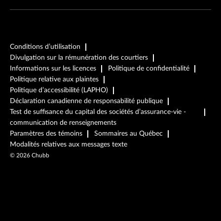
Conditions d’utilisation
Divulgation sur la rémunération des courtiers
Informations sur les licences
Politique de confidentialité
Politique relative aux plaintes
Politique d’accessibilité (LAPHO)
Déclaration canadienne de responsabilité publique
Test de suffisance du capital des sociétés d’assurance-vie -
communication de renseignements
Paramètres des témoins
Sommaires au Québec
Modalités relatives aux messages texte
©
2026
Chubb