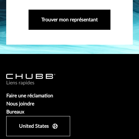
Trouver mon représentant
Liens rapides
Faire une réclamation
Nous joindre
Bureaux
United States