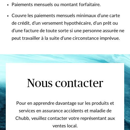
Paiements mensuels ou montant forfaitaire.
Couvre les paiements mensuels minimaux d’une carte
de crédit, d’un versement hypothécaire, d’un prêt ou
d’une facture de toute sorte si une personne assurée ne
peut travailler à la suite d’une circonstance imprévue.
Nous contacter
Pour en apprendre davantage sur les produits et
services en assurance accidents et maladie de
Chubb, veuillez contacter votre représentant aux
ventes local.