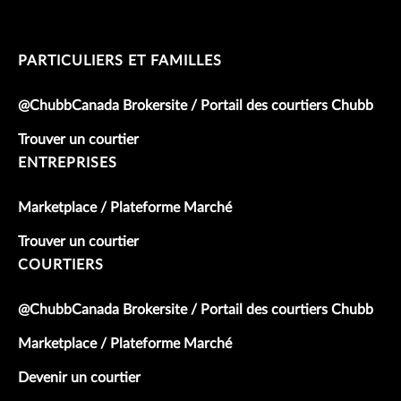
PARTICULIERS ET FAMILLES
@ChubbCanada Brokersite / Portail des courtiers Chubb
Trouver un courtier
ENTREPRISES
Marketplace / Plateforme Marché
Trouver un courtier
COURTIERS
@ChubbCanada Brokersite / Portail des courtiers Chubb
Marketplace / Plateforme Marché
Devenir un courtier