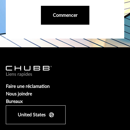
Commencer
Liens rapides
Faire une réclamation
Nous joindre
Bureaux
United States