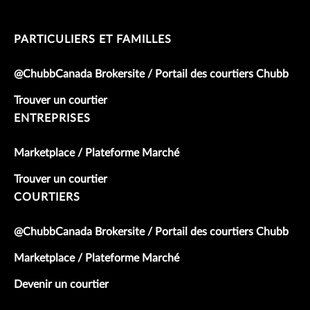
PARTICULIERS ET FAMILLES
@ChubbCanada Brokersite / Portail des courtiers Chubb
Trouver un courtier
ENTREPRISES
Marketplace / Plateforme Marché
Trouver un courtier
COURTIERS
@ChubbCanada Brokersite / Portail des courtiers Chubb
Marketplace / Plateforme Marché
Devenir un courtier