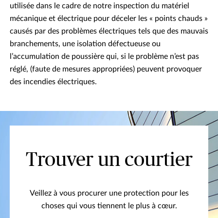
utilisée dans le cadre de notre inspection du matériel
mécanique et électrique pour déceler les « points chauds »
causés par des problèmes électriques tels que des mauvais
branchements, une isolation défectueuse ou
l’accumulation de poussière qui, si le problème n’est pas
réglé, (faute de mesures appropriées) peuvent provoquer
des incendies électriques.
Trouver un courtier
Veillez à vous procurer une protection pour les
choses qui vous tiennent le plus à cœur.