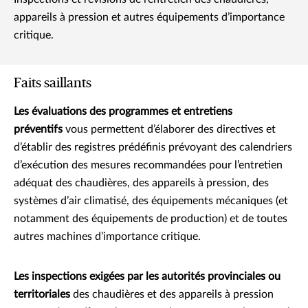
appareils à pression et autres équipements d’importance
critique.
Faits saillants
Les évaluations des programmes et entretiens
préventifs
vous permettent d’élaborer des directives et
d’établir des registres prédéfinis prévoyant des calendriers
d’exécution des mesures recommandées pour l’entretien
adéquat des chaudières, des appareils à pression, des
systèmes d’air climatisé, des équipements mécaniques (et
notamment des équipements de production) et de toutes
autres machines d’importance critique.
Les inspections exigées par les autorités provinciales ou
territoriales
des chaudières et des appareils à pression