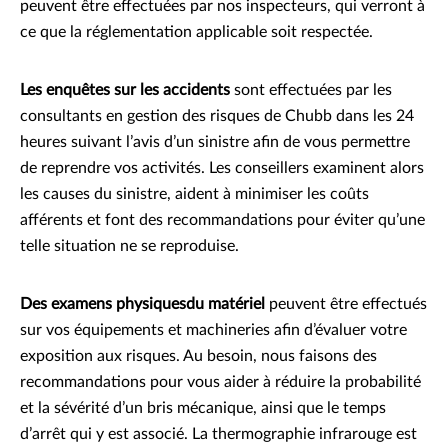
peuvent être effectuées par nos inspecteurs, qui verront à
ce que la réglementation applicable soit respectée.
Les enquêtes sur les accidents
sont effectuées par les
consultants en gestion des risques de Chubb dans les 24
heures suivant l’avis d’un sinistre afin de vous permettre
de reprendre vos activités. Les conseillers examinent alors
les causes du sinistre, aident à minimiser les coûts
afférents et font des recommandations pour éviter qu’une
telle situation ne se reproduise.
Des examens physiquesdu matériel
peuvent être effectués
sur vos équipements et machineries afin d’évaluer votre
exposition aux risques. Au besoin, nous faisons des
recommandations pour vous aider à réduire la probabilité
et la sévérité d’un bris mécanique, ainsi que le temps
d’arrêt qui y est associé. La thermographie infrarouge est