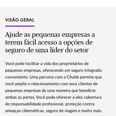
VISÃO GERAL
Ajude as pequenas empresas a
terem fácil acesso a opções de
seguro de uma líder do setor
Você pode facilitar a vida dos proprietários de
pequenas empresas, oferecendo um seguro integrado
conveniente. Uma parceria com a Chubb permite que
você amplie o relacionamento com seus clientes de
pequenas empresas de uma maneira que beneficie
ambas as partes. Você pode oferecer a eles cobertura
de responsabilidade profissional, proteção contra
ameaças cibernéticas, seguro de viagem e muito mais.