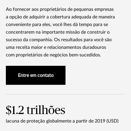
Ao fornecer aos proprietários de pequenas empresas
a opção de adquirir a cobertura adequada de maneira
conveniente para eles, você lhes dá tempo para se
concentrarem na importante missão de construir o
sucesso da companhia. Os resultados para você são
uma receita maior e relacionamentos duradouros
com proprietários de negócios bem-sucedidos.
Entre em contato
$1.2 trilhões
lacuna de proteção globalmente a partir de 2019 (USD)