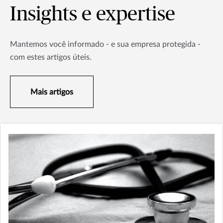
Insights e expertise
Mantemos você informado - e sua empresa protegida -
com estes artigos úteis.
Mais artigos