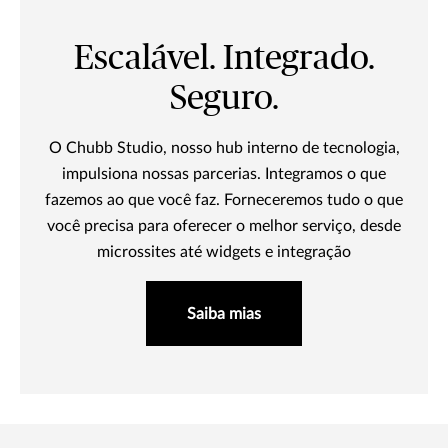
Escalável. Integrado.
Seguro.
O Chubb Studio, nosso hub interno de tecnologia,
impulsiona nossas parcerias. Integramos o que
fazemos ao que você faz. Forneceremos tudo o que
você precisa para oferecer o melhor serviço, desde
microssites até widgets e integração
Saiba mias