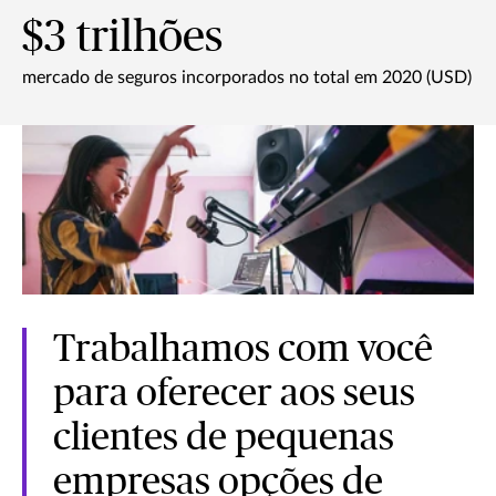
$3 trilhões
mercado de seguros incorporados no total em 2020 (USD)
Trabalhamos com você
para oferecer aos seus
clientes de pequenas
empresas opções de