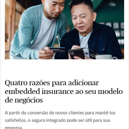
Quatro razões para adicionar
embedded insurance ao seu modelo
de negócios
A partir da conversão de novos clientes para mantê-los
satisfeitos, o seguro integrado pode ser útil para sua
empresa.