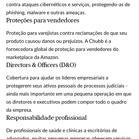
contra ataques cibernéticos e serviços, protegendo-as de
phishing, malware e outras ameaças.
Proteções para vendedores
Proteção para varejistas contra reclamações de que seu
produto causou danos ou prejuízos. A Chubb é a
fornecedora global de proteção para vendedores do
marketplace da Amazon.
Directors & Officers (D&O)
Cobertura para ajudar os líderes empresariais a
protegerem seus ativos pessoais de processos judiciais -
ainda mais importante em uma pequena operação em que
os diretores e executivos podem compor todo o quadro
da empresa.
Responsabilidade profissional
De profissionais de saúde e clínicas a escritórios de
advogados, muitas pequenas empresas oferecem serviços