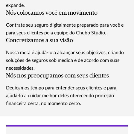
expande.
Nós colocamos você em movimento
Contrate seu seguro digitalmente preparado para você e
para seus clientes pela equipe do Chubb Studio.
Concretizamos a sua visão
Nossa meta é ajudá-lo a alcançar seus objetivos, criando
soluções de seguros sob medida e de acordo com suas
necessidades.
Nós nos preocupamos com seus clientes
Dedicamos tempo para entender seus clientes e para
ajudá-lo a cuidar melhor deles oferecendo proteção
financeira certa, no momento certo.