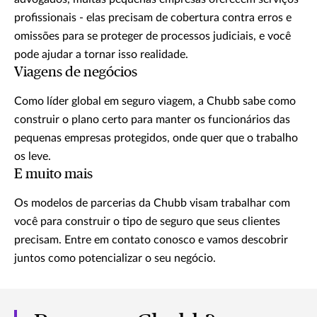
profissionais - elas precisam de cobertura contra erros e
omissões para se proteger de processos judiciais, e você
pode ajudar a tornar isso realidade.
Viagens de negócios
Como líder global em seguro viagem, a Chubb sabe como
construir o plano certo para manter os funcionários das
pequenas empresas protegidos, onde quer que o trabalho
os leve.
E muito mais
Os modelos de parcerias da Chubb visam trabalhar com
você para construir o tipo de seguro que seus clientes
precisam. Entre em contato conosco e vamos descobrir
juntos como potencializar o seu negócio.