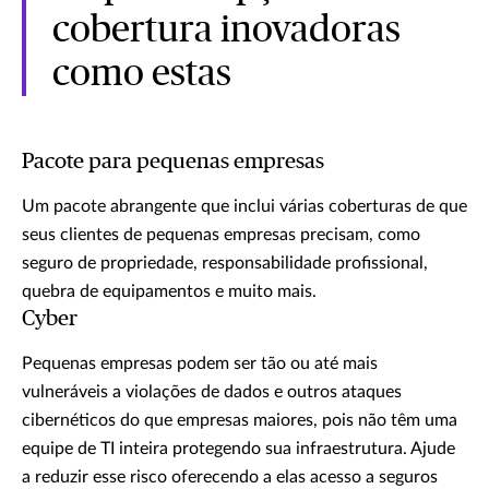
cobertura inovadoras
como estas
Pacote para pequenas empresas
Um pacote abrangente que inclui várias coberturas de que
seus clientes de pequenas empresas precisam, como
seguro de propriedade, responsabilidade profissional,
quebra de equipamentos e muito mais.
Cyber
Pequenas empresas podem ser tão ou até mais
vulneráveis a violações de dados e outros ataques
cibernéticos do que empresas maiores, pois não têm uma
equipe de TI inteira protegendo sua infraestrutura. Ajude
a reduzir esse risco oferecendo a elas acesso a seguros