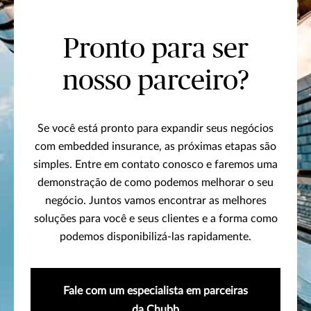
Pronto para ser
nosso parceiro?
Se você está pronto para expandir seus negócios
com embedded insurance, as próximas etapas são
simples. Entre em contato conosco e faremos uma
demonstração de como podemos melhorar o seu
negócio. Juntos vamos encontrar as melhores
soluções para você e seus clientes e a forma como
podemos disponibilizá-las rapidamente.
Fale com um especialista em parceiras
da Chubb