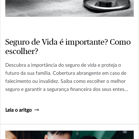
Seguro de Vida é importante? Como
escolher?
Descubra a importância do seguro de vida e proteja o
futuro da sua família. Cobertura abrangente em caso de
falecimento ou invalidez. Saiba como escolher o melhor
seguro e garantir a segurança financeira dos seus entes
queridos. Leia agora e planeje o amanhã!
Leia o aritgo