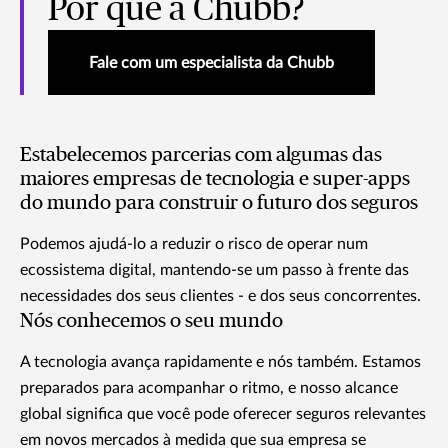
Por que a Chubb?
Fale com um especialista da Chubb
Estabelecemos parcerias com algumas das
maiores empresas de tecnologia e super-apps
do mundo para construir o futuro dos seguros
Podemos ajudá-lo a reduzir o risco de operar num
ecossistema digital, mantendo-se um passo à frente das
necessidades dos seus clientes - e dos seus concorrentes.
Nós conhecemos o seu mundo
A tecnologia avança rapidamente e nós também. Estamos
preparados para acompanhar o ritmo, e nosso alcance
global significa que você pode oferecer seguros relevantes
em novos mercados à medida que sua empresa se