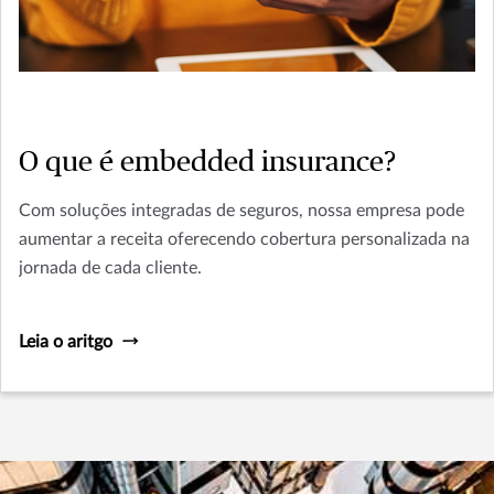
O que é embedded insurance?
Com soluções integradas de seguros, nossa empresa pode
aumentar a receita oferecendo cobertura personalizada na
jornada de cada cliente.
Leia o aritgo