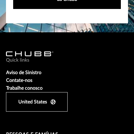
Quick links
Aviso de Sinistro
Contate-nos
Trabalhe conosco
United States