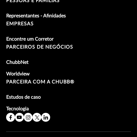
PESSOAS E FAMÍLIAS
Representantes - Afinidades
EMPRESAS
Encontre um Corretor
PARCEIROS DE NEGÓCIOS
ChubbNet
Worldview
PARCEIRA COM A CHUBB®
Estudos de caso
Tecnologia