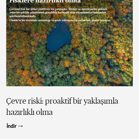
Çevre riski: proaktif bir yaklaşımla
hazırlıklı olma
İndir