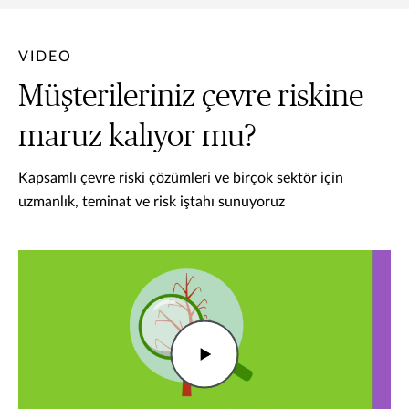
VIDEO
Müşterileriniz çevre riskine
maruz kalıyor mu?
Kapsamlı çevre riski çözümleri ve birçok sektör için
uzmanlık, teminat ve risk iştahı sunuyoruz