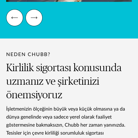
NEDEN CHUBB?
Kirlilik sigortası konusunda
uzmanız ve şirketinizi
önemsiyoruz
İşletmenizin ölçeğinin büyük veya küçük olmasına ya da
dünya genelinde veya sadece yerel olarak faaliyet
göstermesine bakmaksızın, Chubb her zaman yanınızda.
Tesisler için çevre kirliliği sorumluluk sigortası