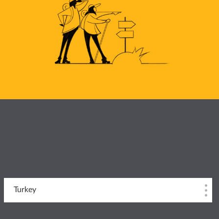
Turkey