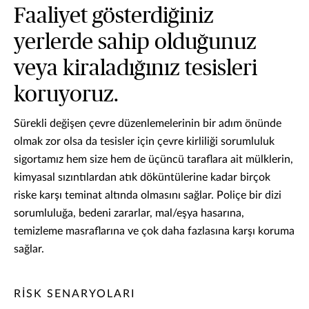
Faaliyet gösterdiğiniz
yerlerde sahip olduğunuz
veya kiraladığınız tesisleri
koruyoruz.
Sürekli değişen çevre düzenlemelerinin bir adım önünde
olmak zor olsa da tesisler için çevre kirliliği sorumluluk
sigortamız hem size hem de üçüncü taraflara ait mülklerin,
kimyasal sızıntılardan atık döküntülerine kadar birçok
riske karşı teminat altında olmasını sağlar. Poliçe bir dizi
sorumluluğa, bedeni zararlar, mal/eşya hasarına,
temizleme masraflarına ve çok daha fazlasına karşı koruma
sağlar.
RİSK SENARYOLARI