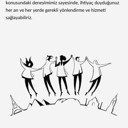
konusundaki deneyimimiz sayesinde, ihtiyaç duyduğunuz
her an ve her yerde gerekli yönlendirme ve hizmeti
sağlayabiliriz.