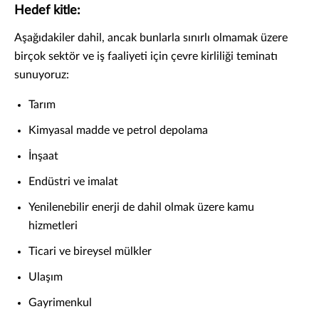
Hedef kitle:
Aşağıdakiler dahil, ancak bunlarla sınırlı olmamak üzere
birçok sektör ve iş faaliyeti için çevre kirliliği teminatı
sunuyoruz:
Tarım
Kimyasal madde ve petrol depolama
İnşaat
Endüstri ve imalat
Yenilenebilir enerji de dahil olmak üzere kamu
hizmetleri
Ticari ve bireysel mülkler
Ulaşım
Gayrimenkul