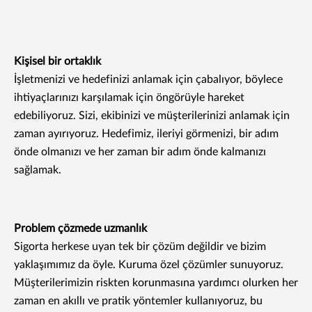
Kişisel bir ortaklık
İşletmenizi ve hedefinizi anlamak için çabalıyor, böylece
ihtiyaçlarınızı karşılamak için öngörüyle hareket
edebiliyoruz. Sizi, ekibinizi ve müşterilerinizi anlamak için
zaman ayırıyoruz. Hedefimiz, ileriyi görmenizi, bir adım
önde olmanızı ve her zaman bir adım önde kalmanızı
sağlamak.
Problem çözmede uzmanlık
Sigorta herkese uyan tek bir çözüm değildir ve bizim
yaklaşımımız da öyle. Kuruma özel çözümler sunuyoruz.
Müşterilerimizin riskten korunmasına yardımcı olurken her
zaman en akıllı ve pratik yöntemler kullanıyoruz, bu