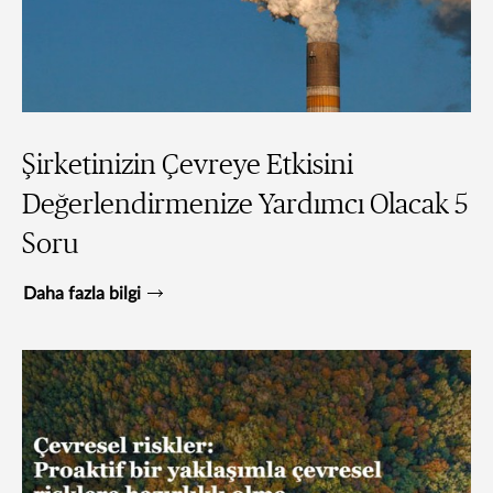
Şirketinizin Çevreye Etkisini
Değerlendirmenize Yardımcı Olacak 5
Soru
Daha fazla bilgi