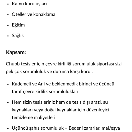
Kamu kuruluşları
Oteller ve konaklama
Eğitim
Sağlık
Kapsam:
Chubb tesisler için çevre kirliliği sorumluluk sigortası sizi
pek çok sorumluluk ve duruma karşı korur:
Kademeli ve Ani ve beklenmedik birinci ve üçüncü
taraf çevre kirlilik sorumlulukları
Hem sizin tesisleriniz hem de tesis dışı arazi, su
kaynakları veya doğal kaynaklar için düzenleyici
temizleme maliyetleri
Üçüncü şahıs sorumluluk – Bedeni zararlar, mal/eşya