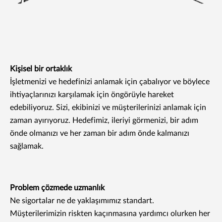
Kişisel bir ortaklık
İşletmenizi ve hedefinizi anlamak için çabalıyor ve böylece
ihtiyaçlarınızı karşılamak için öngörüyle hareket
edebiliyoruz. Sizi, ekibinizi ve müşterilerinizi anlamak için
zaman ayırıyoruz. Hedefimiz, ileriyi görmenizi, bir adım
önde olmanızı ve her zaman bir adım önde kalmanızı
sağlamak.
Problem çözmede uzmanlık
Ne sigortalar ne de yaklaşımımız standart.
Müşterilerimizin riskten kaçınmasına yardımcı olurken her