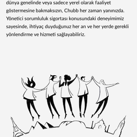
dünya genelinde veya sadece yerel olarak faaliyet
göstermesine bakmaksızın, Chubb her zaman yanınızda.
Yönetici sorumluluk sigortası konusundaki deneyimimiz
sayesinde, ihtiyaç duyduğunuz her an ve her yerde gerekli
yönlendirme ve hizmeti sağlayabiliriz.