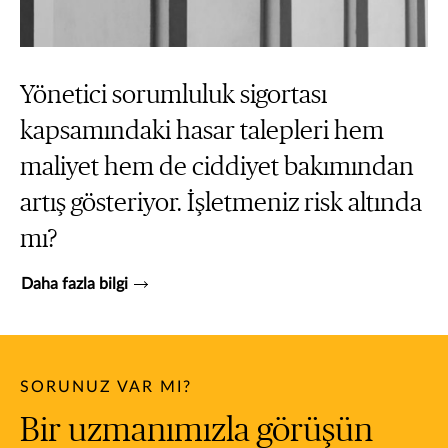
Yönetici sorumluluk sigortası
kapsamındaki hasar talepleri hem
maliyet hem de ciddiyet bakımından
artış gösteriyor. İşletmeniz risk altında
mı?
Daha fazla bilgi
SORUNUZ VAR MI?
Bir uzmanımızla görüşün