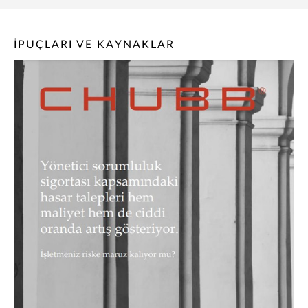
İPUÇLARI VE KAYNAKLAR