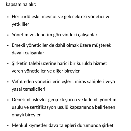
kapsamına alır:
Her türlü eski, mevcut ve gelecekteki yönetici ve
yetkililer
Yönetim ve denetim görevindeki çalışanlar
Emekli yöneticiler de dahil olmak üzere müşterek
davalı çalışanlar
Şirketin talebi üzerine harici bir kurulda hizmet
veren yöneticiler ve diğer bireyler
Vefat eden yöneticilerin eşleri, miras sahipleri veya
yasal temsilcileri
Denetimli işlevler gerçekleştiren ve kıdemli yönetim
usulü ve sertifikasyon usulü kapsamında belirlenen
onaylı bireyler
Menkul kıymetler dava talepleri durumunda şirket.