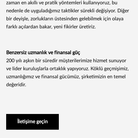
zaman en akıllı ve pratik yöntemleri kullanıyoruz, bu
nedenle de uyguladığımız taktikler sürekli değişiyor. Diğer
bir deyişle, zorlukların üstesinden gelebilmek için olaya
farklı açılardan bakar, yeni fikirler üretiriz.
Benzersiz uzmanlık ve finansal güç
200 yılı aşkın bir süredir müşterilerimize hizmet sunuyor
ve lider kuruluşlarla ortaklık yapıyoruz. Köklü geçmişimiz,
uzmanlığımız ve finansal gücümüz, şirketimizin en temel
değeridir.
İletişime geçin