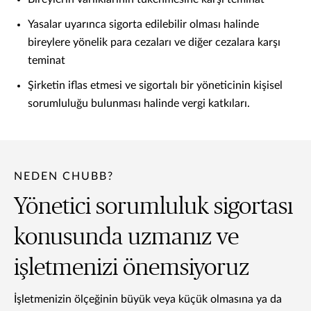
Yasalar uyarınca sigorta edilebilir olması halinde
bireylere yönelik para cezaları ve diğer cezalara karşı
teminat
Şirketin iflas etmesi ve sigortalı bir yöneticinin kişisel
sorumluluğu bulunması halinde vergi katkıları.
NEDEN CHUBB?
Yönetici sorumluluk sigortası
konusunda uzmanız ve
işletmenizi önemsiyoruz
İşletmenizin ölçeğinin büyük veya küçük olmasına ya da