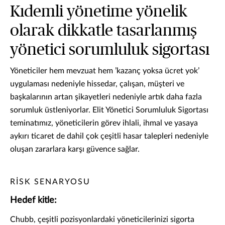
Kıdemli yönetime yönelik
olarak dikkatle tasarlanmış
yönetici sorumluluk sigortası
Yöneticiler hem mevzuat hem ’kazanç yoksa ücret yok’
uygulaması nedeniyle hissedar, çalışan, müşteri ve
başkalarının artan şikayetleri nedeniyle artık daha fazla
sorumluk üstleniyorlar. Elit Yönetici Sorumluluk Sigortası
teminatımız, yöneticilerin görev ihlali, ihmal ve yasaya
aykırı ticaret de dahil çok çeşitli hasar talepleri nedeniyle
oluşan zararlara karşı güvence sağlar.
RİSK SENARYOSU
Hedef kitle:
Chubb, çeşitli pozisyonlardaki yöneticilerinizi sigorta