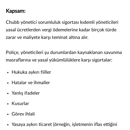
Kapsam:
Chubb yönetici sorumluluk sigortası kıdemli yöneticileri
yasal ücretlerden vergi ödemelerine kadar birçok türde
zarar ve maliyete karşı teminat altına alır.
Poliçe, yöneticileri şu durumlardan kaynaklanan savunma
masraflarına ve yasal yükümlülüklere karşı sigortalar:
Hukuka aykırı fiiller
Hatalar ve ihmaller
Yanlış ifadeler
Kusurlar
Görev ihlali
Yasaya aykırı ticaret (örneğin, işletmenin iflas ettiğini