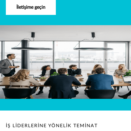
İletişime geçin
İŞ LİDERLERİNE YÖNELİK TEMİNAT