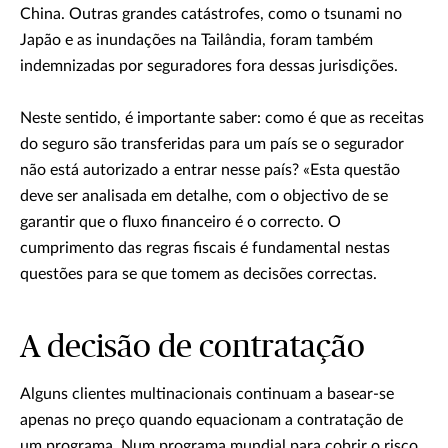
China. Outras grandes catástrofes, como o tsunami no
Japão e as inundações na Tailândia, foram também
indemnizadas por seguradores fora dessas jurisdições.
Neste sentido, é importante saber: como é que as receitas
do seguro são transferidas para um país se o segurador
não está autorizado a entrar nesse país? «Esta questão
deve ser analisada em detalhe, com o objectivo de se
garantir que o fluxo financeiro é o correcto. O
cumprimento das regras fiscais é fundamental nestas
questões para se que tomem as decisões correctas.
A decisão de contratação
Alguns clientes multinacionais continuam a basear-se
apenas no preço quando equacionam a contratação de
um programa. Num programa mundial para cobrir o risco