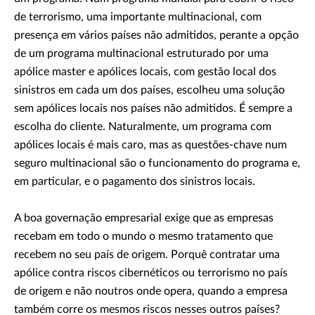
de terrorismo, uma importante multinacional, com
presença em vários países não admitidos, perante a opção
de um programa multinacional estruturado por uma
apólice master e apólices locais, com gestão local dos
sinistros em cada um dos países, escolheu uma solução
sem apólices locais nos países não admitidos. É sempre a
escolha do cliente. Naturalmente, um programa com
apólices locais é mais caro, mas as questões-chave num
seguro multinacional são o funcionamento do programa e,
em particular, e o pagamento dos sinistros locais.
A boa governação empresarial exige que as empresas
recebam em todo o mundo o mesmo tratamento que
recebem no seu país de origem. Porquê contratar uma
apólice contra riscos cibernéticos ou terrorismo no país
de origem e não noutros onde opera, quando a empresa
também corre os mesmos riscos nesses outros países?