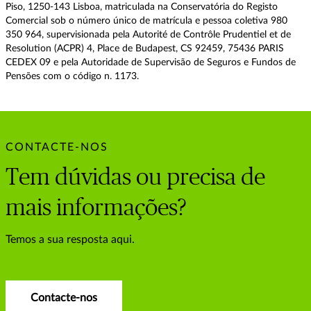
Piso, 1250-143 Lisboa, matriculada na Conservatória do Registo
Comercial sob o número único de matrícula e pessoa coletiva 980
350 964, supervisionada pela Autorité de Contrôle Prudentiel et de
Resolution (ACPR) 4, Place de Budapest, CS 92459, 75436 PARIS
CEDEX 09 e pela Autoridade de Supervisão de Seguros e Fundos de
Pensões com o código n. 1173.
CONTACTE-NOS
Tem dúvidas ou precisa de
mais informações?
Temos a sua resposta aqui.
Contacte-nos