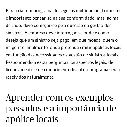
Para criar um programa de seguros multinacional robusto,
é importante pensar-se na sua conformidade, mas, acima
de tudo, deve começar-se pela questão da gestão dos
sinistros. A empresa deve interrogar-se onde e como
deseja que um sinistro seja pago, em que moeda, quem o
irá gerir e, finalmente, onde pretende emitir apólices locais
em função das necessidades da gestão de sinistros locais.
Respondendo a estas perguntas, os aspectos legais, de
licenciamento e de cumprimento fiscal do programa serão
resolvidos naturalmente.
Aprender com os exemplos
passados e a importância de
apólice locais