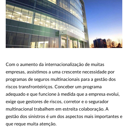
Com o aumento da internacionalização de muitas
empresas, assistimos a uma crescente necessidade por
programas de seguros multinacionais para a gestão dos
riscos transfronteiriços. Conceber um programa
adequado e que funcione à medida que a empresa evolui,
exige que gestores de riscos, corretor e o segurador
multinacional trabalhem em estreita colaboração. A
gestão dos sinistros é um dos aspectos mais importantes e
que reque muita atenção.