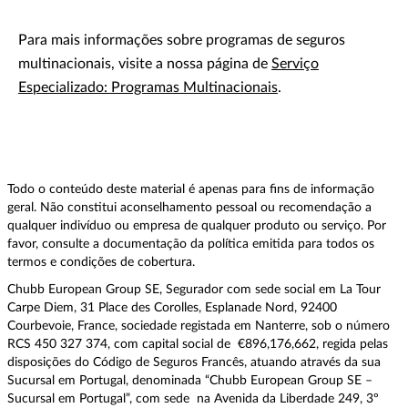
Para mais informações sobre programas de seguros
multinacionais, visite a nossa página de
Serviço
Especializado: Programas Multinacionais
.
Todo o conteúdo deste material é apenas para fins de informação
geral. Não constitui aconselhamento pessoal ou recomendação a
qualquer indivíduo ou empresa de qualquer produto ou serviço. Por
favor, consulte a documentação da política emitida para todos os
termos e condições de cobertura.
Chubb European Group SE, Segurador com sede social em La Tour
Carpe Diem, 31 Place des Corolles, Esplanade Nord, 92400
Courbevoie, France, sociedade registada em Nanterre, sob o número
RCS 450 327 374, com capital social de €896,176,662, regida pelas
disposições do Código de Seguros Francês, atuando através da sua
Sucursal em Portugal, denominada “Chubb European Group SE –
Sucursal em Portugal”, com sede na Avenida da Liberdade 249, 3º