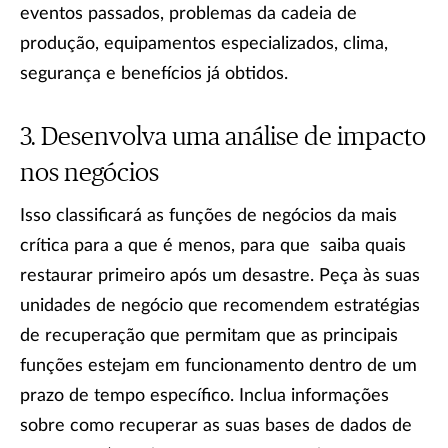
eventos passados, problemas da cadeia de
produção, equipamentos especializados, clima,
segurança e benefícios já obtidos.
Desenvolva uma análise de impacto
nos negócios
Isso classificará as funções de negócios da mais
crítica para a que é menos, para que saiba quais
restaurar primeiro após um desastre. Peça às suas
unidades de negócio que recomendem estratégias
de recuperação que permitam que as principais
funções estejam em funcionamento dentro de um
prazo de tempo específico. Inclua informações
sobre como recuperar as suas bases de dados de