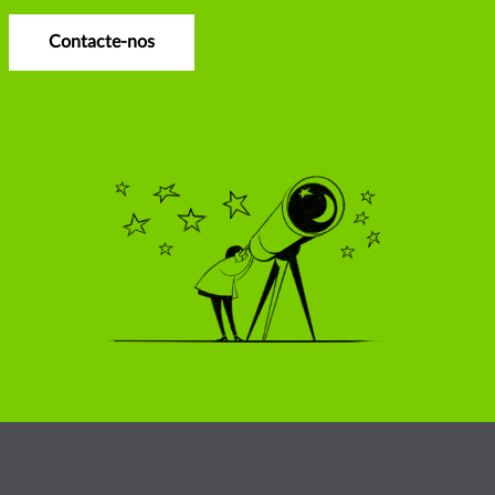
Contacte-nos