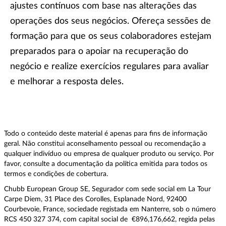
ajustes contínuos com base nas alterações das
operações dos seus negócios. Ofereça sessões de
formação para que os seus colaboradores estejam
preparados para o apoiar na recuperação do
negócio e realize exercícios regulares para avaliar
e melhorar a resposta deles.
Todo o conteúdo deste material é apenas para fins de informação
geral. Não constitui aconselhamento pessoal ou recomendação a
qualquer indivíduo ou empresa de qualquer produto ou serviço. Por
favor, consulte a documentação da política emitida para todos os
termos e condições de cobertura.
Chubb European Group SE, Segurador com sede social em La Tour
Carpe Diem, 31 Place des Corolles, Esplanade Nord, 92400
Courbevoie, France, sociedade registada em Nanterre, sob o número
RCS 450 327 374, com capital social de €896,176,662, regida pelas