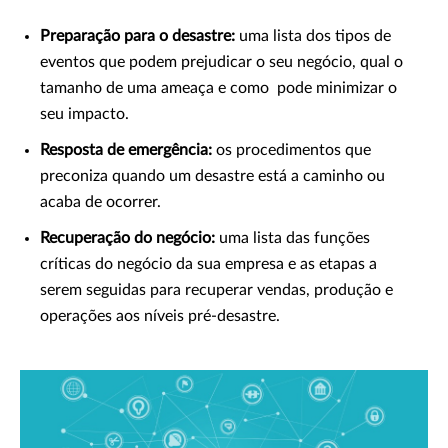
Preparação para o desastre:
uma lista dos tipos de
eventos que podem prejudicar o seu negócio, qual o
tamanho de uma ameaça e como pode minimizar o
seu impacto.
Resposta de emergência:
os procedimentos que
preconiza quando um desastre está a caminho ou
acaba de ocorrer.
Recuperação do negócio:
uma lista das funções
críticas do negócio da sua empresa e as etapas a
serem seguidas para recuperar vendas, produção e
operações aos níveis pré-desastre.