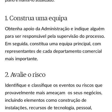
plano e mantê-lo atualizado:
Construa uma equipa
Obtenha apoio da Administração e indique alguém
para ser responsável pela supervisão do processo.
Em seguida, constitua uma equipa principal, com
representantes de cada departamento comercial
mais importante.
Avalie o risco
Identifique e classifique os eventos ou riscos que
provavelmente mais ameaçam os seus negócios,
incluindo elementos como construção de
instalações, recursos de tecnologia, pessoal,