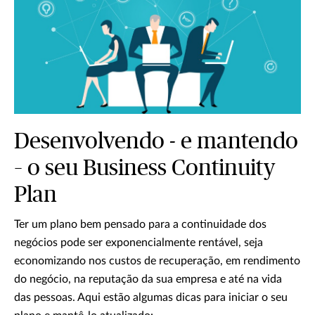
Desenvolvendo - e mantendo
– o seu Business Continuity
Plan
Ter um plano bem pensado para a continuidade dos
negócios pode ser exponencialmente rentável, seja
economizando nos custos de recuperação, em rendimento
do negócio, na reputação da sua empresa e até na vida
das pessoas. Aqui estão algumas dicas para iniciar o seu