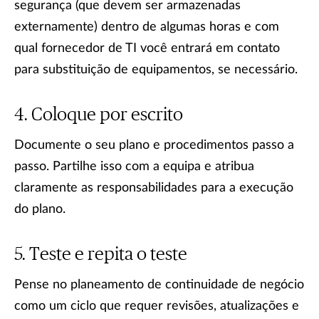
segurança (que devem ser armazenadas
externamente) dentro de algumas horas e com
qual fornecedor de TI você entrará em contato
para substituição de equipamentos, se necessário.
Coloque por escrito
Documente o seu plano e procedimentos passo a
passo. Partilhe isso com a equipa e atribua
claramente as responsabilidades para a execução
do plano.
Teste e repita o teste
Pense no planeamento de continuidade de negócio
como um ciclo que requer revisões, atualizações e