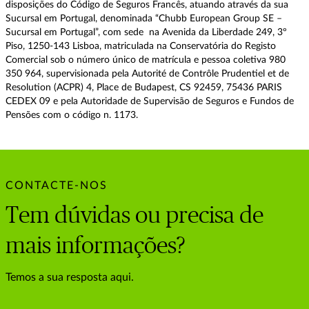
disposições do Código de Seguros Francês, atuando através da sua
Sucursal em Portugal, denominada “Chubb European Group SE –
Sucursal em Portugal”, com sede na Avenida da Liberdade 249, 3º
Piso, 1250-143 Lisboa, matriculada na Conservatória do Registo
Comercial sob o número único de matrícula e pessoa coletiva 980
350 964, supervisionada pela Autorité de Contrôle Prudentiel et de
Resolution (ACPR) 4, Place de Budapest, CS 92459, 75436 PARIS
CEDEX 09 e pela Autoridade de Supervisão de Seguros e Fundos de
Pensões com o código n. 1173.
CONTACTE-NOS
Tem dúvidas ou precisa de
mais informações?
Temos a sua resposta aqui.