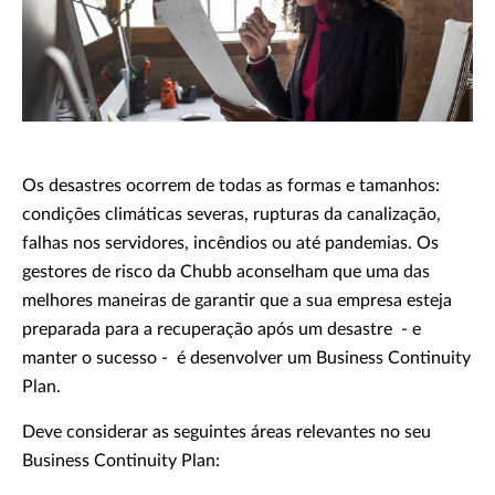
Os desastres ocorrem de todas as formas e tamanhos:
condições climáticas severas, rupturas da canalização,
falhas nos servidores, incêndios ou até pandemias. Os
gestores de risco da Chubb aconselham que uma das
melhores maneiras de garantir que a sua empresa esteja
preparada para a recuperação após um desastre - e
manter o sucesso - é desenvolver um Business Continuity
Plan.
Deve considerar as seguintes áreas relevantes no seu
Business Continuity Plan: