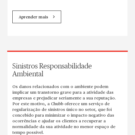
Aprender mais
Sinistros Responsabilidade
Ambiental
Os danos relacionados com o ambiente podem
implicar um transtorno grave para a atividade das
empresas e prejudicar seriamente a sua reputação.
Por este motivo, a Chubb oferece um serviço de
regularização de sinistros único no setor, que foi
concebido para minimizar o impacto negativo das
ocorrências e ajudar os clientes a recuperar a
normalidade da sua atividade no menor espaço de
tempo possível.