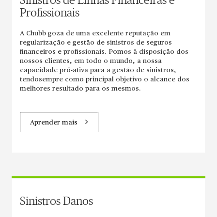
Sinistros de Linhas Financeiras e
Profissionais
A Chubb goza de uma excelente reputação em
regularização e gestão de sinistros de seguros
financeiros e profissionais. Pomos à disposição dos
nossos clientes, em todo o mundo, a nossa
capacidade pró-ativa para a gestão de sinistros,
tendosempre como principal objetivo o alcance dos
melhores resultado para os mesmos.
Aprender mais
Sinistros Danos