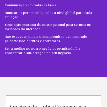
Comunicação em todas as fases
Nomear os peritos adequados a nível global para cada
situação
Formação contínua do nosso pessoal para sermos os
melhores do mercado
Não esquecer jamais o compromisso demonstrado
pelos nossos clientes e corretores
Ser a melhor no nosso negócio, permitindo-lhe
concentrar a sua atenção no seu negócio