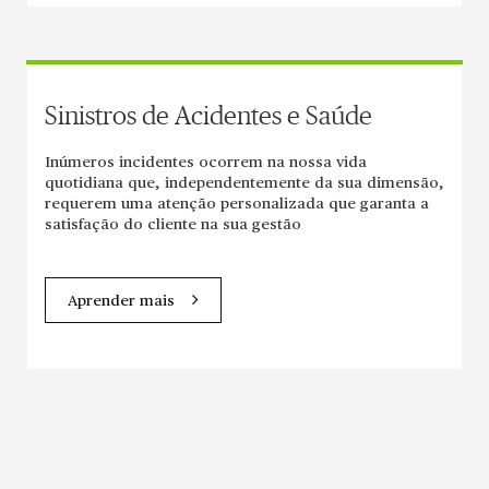
Sinistros de Acidentes e Saúde
Inúmeros incidentes ocorrem na nossa vida
quotidiana que, independentemente da sua dimensão,
requerem uma atenção personalizada que garanta a
satisfação do cliente na sua gestão
Aprender mais