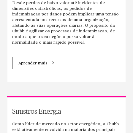
Desde perdas de baixo valor até incidentes de
dimensões catastróficas, os pedidos de
indemnização por danos podem implicar uma tensão
acrescentada nos recursos de uma organização,
afetando as suas operações diárias. O propósito da
Chubb é agilizar os processos de indemnização, de
modo a que o seu negócio possa voltar à
normalidade o mais rápido possível.
Aprender mais
Sinistros Energia
Como líder de mercado no setor energético, a Chubb
está ativamente envolvida na maioria dos principais