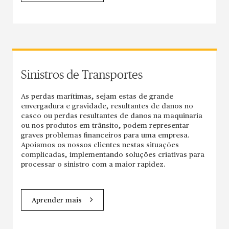
Sinistros de Transportes
As perdas marítimas, sejam estas de grande
envergadura e gravidade, resultantes de danos no
casco ou perdas resultantes de danos na maquinaria
ou nos produtos em trânsito, podem representar
graves problemas financeiros para uma empresa.
Apoiamos os nossos clientes nestas situações
complicadas, implementando soluções criativas para
processar o sinistro com a maior rapidez.
Aprender mais