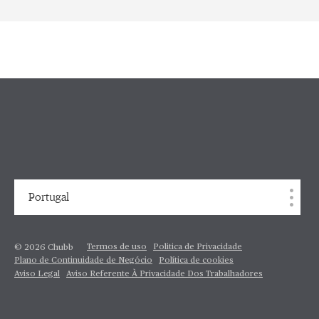
Portugal
Termos de uso
Politica de Privacidade
© 2026 Chubb
Plano de Continuidade de Negócio
Política de cookies
Aviso Legal
Aviso Referente À Privacidade Dos Trabalhadores