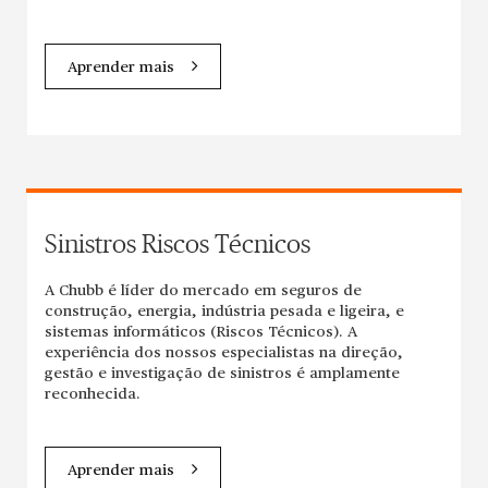
Aprender mais
Sinistros Riscos Técnicos
A Chubb é líder do mercado em seguros de
construção, energia, indústria pesada e ligeira, e
sistemas informáticos (Riscos Técnicos). A
experiência dos nossos especialistas na direção,
gestão e investigação de sinistros é amplamente
reconhecida.
Aprender mais