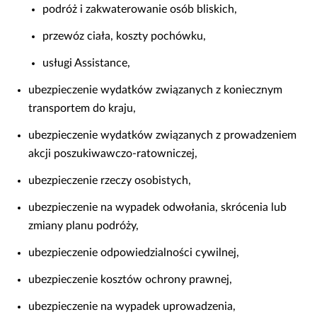
podróż i zakwaterowanie osób bliskich,
przewóz ciała, koszty pochówku,
usługi Assistance,
ubezpieczenie wydatków związanych z koniecznym
transportem do kraju,
ubezpieczenie wydatków związanych z prowadzeniem
akcji poszukiwawczo-ratowniczej,
ubezpieczenie rzeczy osobistych,
ubezpieczenie na wypadek odwołania, skrócenia lub
zmiany planu podróży,
ubezpieczenie odpowiedzialności cywilnej,
ubezpieczenie kosztów ochrony prawnej,
ubezpieczenie na wypadek uprowadzenia,