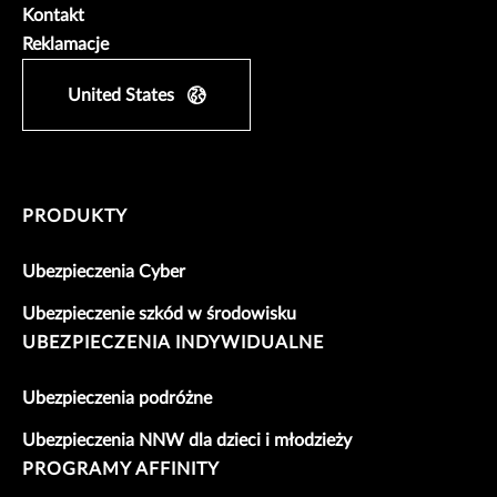
Kontakt
Reklamacje
United States
PRODUKTY
Ubezpieczenia Cyber
Ubezpieczenie szkód w środowisku
UBEZPIECZENIA INDYWIDUALNE
Ubezpieczenia podróżne
Ubezpieczenia NNW dla dzieci i młodzieży
PROGRAMY AFFINITY