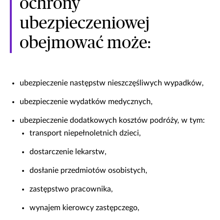
ochrony
ubezpieczeniowej
obejmować może:
ubezpieczenie następstw nieszczęśliwych wypadków,
ubezpieczenie wydatków medycznych,
ubezpieczenie dodatkowych kosztów podróży, w tym:
transport niepełnoletnich dzieci,
dostarczenie lekarstw,
dosłanie przedmiotów osobistych,
zastępstwo pracownika,
wynajem kierowcy zastępczego,