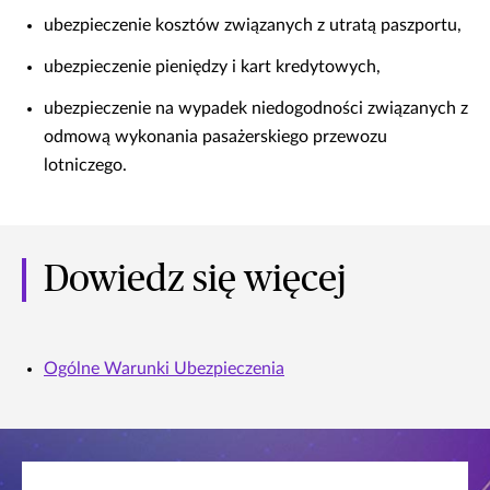
ubezpieczenie kosztów związanych z utratą paszportu,
ubezpieczenie pieniędzy i kart kredytowych,
ubezpieczenie na wypadek niedogodności związanych z
odmową wykonania pasażerskiego przewozu
lotniczego.
Dowiedz się więcej
Ogólne Warunki Ubezpieczenia