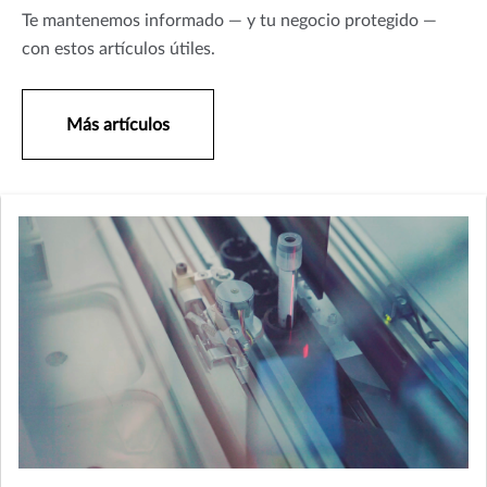
Te mantenemos informado — y tu negocio protegido —
con estos artículos útiles.
Más artículos