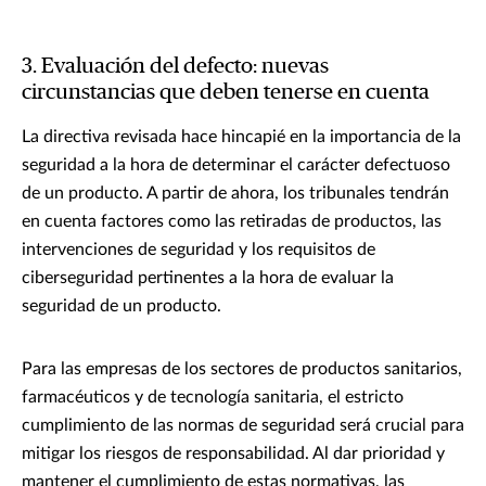
3. Evaluación del defecto: nuevas
circunstancias que deben tenerse en cuenta
La directiva revisada hace hincapié en la importancia de la
seguridad a la hora de determinar el carácter defectuoso
de un producto. A partir de ahora, los tribunales tendrán
en cuenta factores como las retiradas de productos, las
intervenciones de seguridad y los requisitos de
ciberseguridad pertinentes a la hora de evaluar la
seguridad de un producto.
Para las empresas de los sectores de productos sanitarios,
farmacéuticos y de tecnología sanitaria, el estricto
cumplimiento de las normas de seguridad será crucial para
mitigar los riesgos de responsabilidad. Al dar prioridad y
mantener el cumplimiento de estas normativas, las