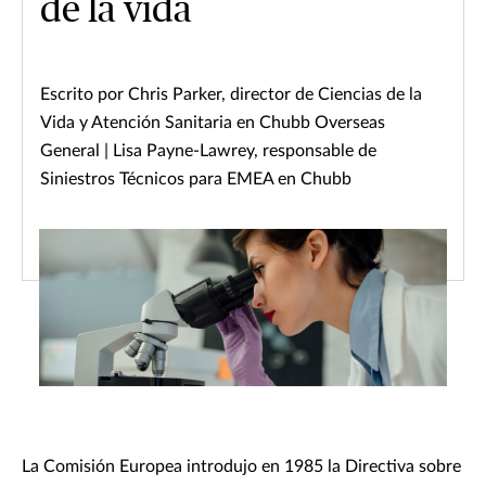
de la vida
Escrito por Chris Parker, director de Ciencias de la
Vida y Atención Sanitaria en Chubb Overseas
General | Lisa Payne-Lawrey, responsable de
Siniestros Técnicos para EMEA en Chubb
La Comisión Europea introdujo en 1985 la Directiva sobre