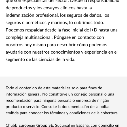
que son especialistas del sector. Desde la responsabilidad
de productos y los ensayos clínicos hasta la
indemnización profesional, los seguros de daños, los
seguros cibernéticos y marinos, lo cubrimos todo.
Podemos respaldar desde la fase inicial de I+D hasta una
compleja multinacional. Póngase en contacto con
nosotros hoy mismo para descubrir cómo podemos
ayudarle con nuestros conocimientos y experiencia en el
segmento de las ciencias de la vida.
Todo el contenido de este material es solo para fines de
información general. No constituye un consejo personal o una
recomendación para ninguna persona o empresa de ningún
producto o servicio. Consulte la documentación de la póliza
emitida para conocer los términos y condiciones de la cobertura.
Chubb European Group SE, Sucursal en España, con domicilio en