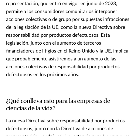
representación, que entró en vigor en junio de 2023,
permite a los consumidores comunitarios interponer
acciones colectivas o de grupo por supuestas infracciones
de la legislación de la UE, como la nueva Directiva sobre
responsabilidad por productos defectuosos. Esta
legislación, junto con el aumento de terceros
financiadores de litigios en el Reino Unido y la UE, implica
que probablemente asistiremos a un aumento de las
acciones colectivas de responsabilidad por productos
defectuosos en los próximos años.
¿Qué conlleva esto para las empresas de
ciencias de la vida?
La nueva Directiva sobre responsabilidad por productos
defectuosos, junto con la Directiva de acciones de