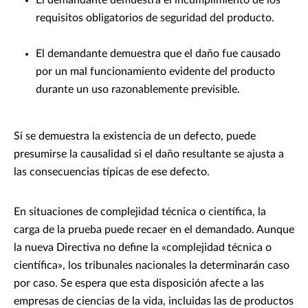
requisitos obligatorios de seguridad del producto.
El demandante demuestra que el daño fue causado
por un mal funcionamiento evidente del producto
durante un uso razonablemente previsible.
Si se demuestra la existencia de un defecto, puede
presumirse la causalidad si el daño resultante se ajusta a
las consecuencias típicas de ese defecto.
En situaciones de complejidad técnica o científica, la
carga de la prueba puede recaer en el demandado. Aunque
la nueva Directiva no define la «complejidad técnica o
científica», los tribunales nacionales la determinarán caso
por caso. Se espera que esta disposición afecte a las
empresas de ciencias de la vida, incluidas las de productos