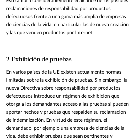
Esto amplía considerablemente el alcance de las posibles
reclamaciones de responsabilidad por productos
defectuosos frente a una gama más amplia de empresas
de ciencias de la vida, en particular las de nueva creación
y las que venden productos por Internet.
2. Exhibición de pruebas
En varios países de la UE existen actualmente normas
limitadas sobre la exhibición de pruebas. Sin embargo, la
nueva Directiva sobre responsabilidad por productos
defectuosos introduce un régimen de exhibición que
otorga a los demandantes acceso a las pruebas si pueden
aportar hechos y pruebas que respalden su reclamación
de indemnización. En virtud de este régimen, el
demandado, por ejemplo una empresa de ciencias de la
vida, debe exhibir pruebas que sean pertinentes y