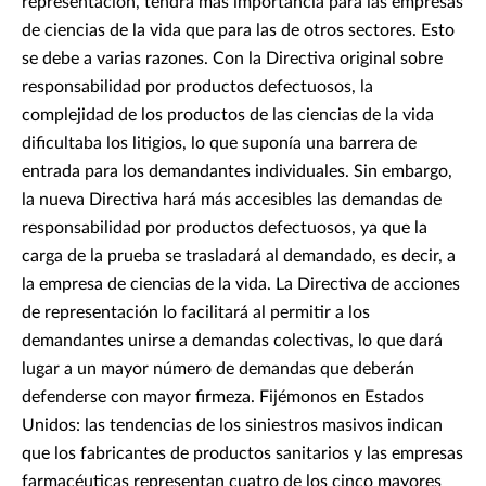
representación, tendrá más importancia para las empresas
de ciencias de la vida que para las de otros sectores. Esto
se debe a varias razones. Con la Directiva original sobre
responsabilidad por productos defectuosos, la
complejidad de los productos de las ciencias de la vida
dificultaba los litigios, lo que suponía una barrera de
entrada para los demandantes individuales. Sin embargo,
la nueva Directiva hará más accesibles las demandas de
responsabilidad por productos defectuosos, ya que la
carga de la prueba se trasladará al demandado, es decir, a
la empresa de ciencias de la vida. La Directiva de acciones
de representación lo facilitará al permitir a los
demandantes unirse a demandas colectivas, lo que dará
lugar a un mayor número de demandas que deberán
defenderse con mayor firmeza. Fijémonos en Estados
Unidos: las tendencias de los siniestros masivos indican
que los fabricantes de productos sanitarios y las empresas
farmacéuticas representan cuatro de los cinco mayores