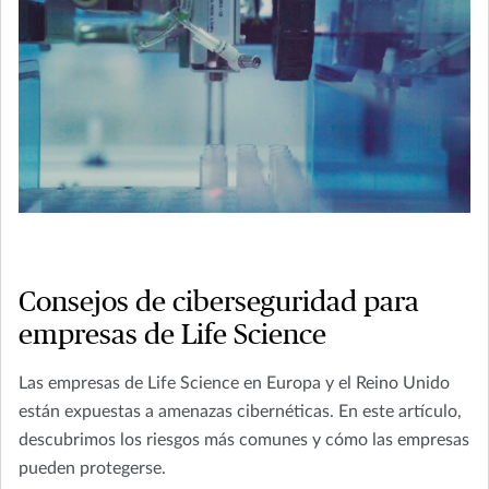
Consejos de ciberseguridad para
empresas de Life Science
Las empresas de Life Science en Europa y el Reino Unido
están expuestas a amenazas cibernéticas. En este artículo,
descubrimos los riesgos más comunes y cómo las empresas
pueden protegerse.