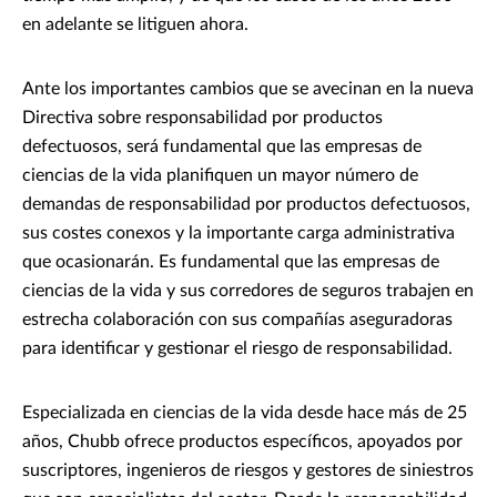
en adelante se litiguen ahora.
Ante los importantes cambios que se avecinan en la nueva
Directiva sobre responsabilidad por productos
defectuosos, será fundamental que las empresas de
ciencias de la vida planifiquen un mayor número de
demandas de responsabilidad por productos defectuosos,
sus costes conexos y la importante carga administrativa
que ocasionarán. Es fundamental que las empresas de
ciencias de la vida y sus corredores de seguros trabajen en
estrecha colaboración con sus compañías aseguradoras
para identificar y gestionar el riesgo de responsabilidad.
Especializada en ciencias de la vida desde hace más de 25
años, Chubb ofrece productos específicos, apoyados por
suscriptores, ingenieros de riesgos y gestores de siniestros