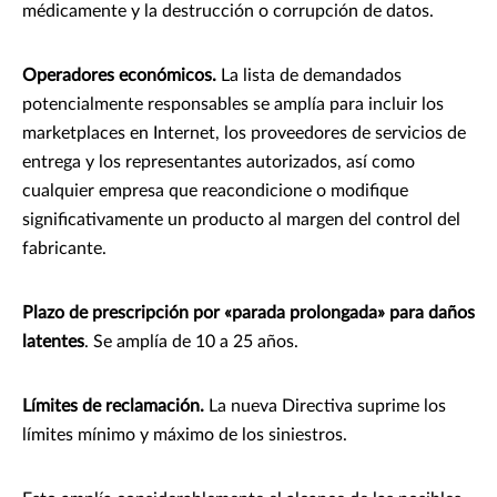
médicamente y la destrucción o corrupción de datos.
Operadores económicos.
La lista de demandados
potencialmente responsables se amplía para incluir los
marketplaces en Internet, los proveedores de servicios de
entrega y los representantes autorizados, así como
cualquier empresa que reacondicione o modifique
significativamente un producto al margen del control del
fabricante.
Plazo de prescripción por «parada prolongada» para daños
latentes
. Se amplía de 10 a 25 años.
Límites de reclamación.
La nueva Directiva suprime los
límites mínimo y máximo de los siniestros.