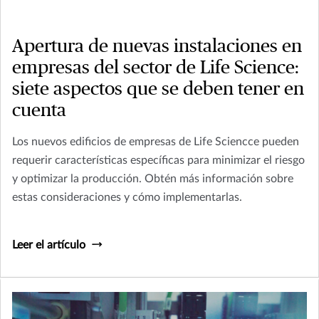
Apertura de nuevas instalaciones en
empresas del sector de Life Science:
siete aspectos que se deben tener en
cuenta
Los nuevos edificios de empresas de Life Sciencce pueden
requerir características específicas para minimizar el riesgo
y optimizar la producción. Obtén más información sobre
estas consideraciones y cómo implementarlas.
Leer el artículo