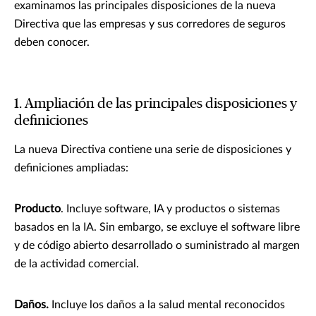
examinamos las principales disposiciones de la nueva
Directiva que las empresas y sus corredores de seguros
deben conocer.
1. Ampliación de las principales disposiciones y
definiciones
La nueva Directiva contiene una serie de disposiciones y
definiciones ampliadas:
Producto
. Incluye software, IA y productos o sistemas
basados en la IA. Sin embargo, se excluye el software libre
y de código abierto desarrollado o suministrado al margen
de la actividad comercial.
Daños.
Incluye los daños a la salud mental reconocidos