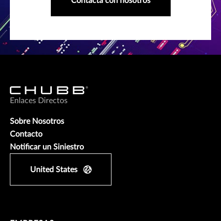
Contacta con nosotros
Enlaces Directos
Sobre Nosotros
Contacto
Notificar un Siniestro
United States