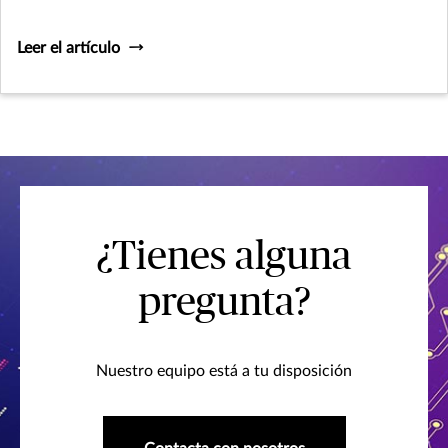
Leer el artículo
¿Tienes alguna
pregunta?
Nuestro equipo está a tu disposición