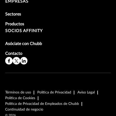
EMPRESAS
Sectores
Productos
SOCIOS AFFINITY
Asóciate con Chubb
Contacto
Términos de uso
Política de Privacidad
Aviso Legal
Política de Cookies
Política de Privacidad de Empleados de Chubb
Continuidad de negocio
©
2026