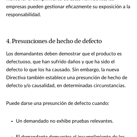
empresas pueden gestionar eficazmente su exposición a la
responsabilidad.
4. Presunciones de hecho de defecto
Los demandantes deben demostrar que el producto es
defectuoso, que han sufrido daños y que ha sido el
defecto lo que los ha causado. Sin embargo, la nueva
Directiva también establece una presunción de hecho de
defecto y/o causalidad, en determinadas circunstancias.
Puede darse una presunción de defecto cuando:
Un demandado no exhibe pruebas relevantes.
El demandante demuestra el incumplimiento de los