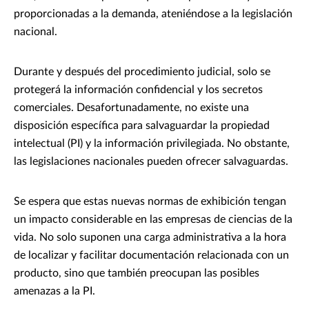
proporcionadas a la demanda, ateniéndose a la legislación
nacional.
Durante y después del procedimiento judicial, solo se
protegerá la información confidencial y los secretos
comerciales. Desafortunadamente, no existe una
disposición específica para salvaguardar la propiedad
intelectual (PI) y la información privilegiada. No obstante,
las legislaciones nacionales pueden ofrecer salvaguardas.
Se espera que estas nuevas normas de exhibición tengan
un impacto considerable en las empresas de ciencias de la
vida. No solo suponen una carga administrativa a la hora
de localizar y facilitar documentación relacionada con un
producto, sino que también preocupan las posibles
amenazas a la PI.