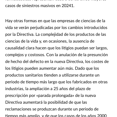
casos de siniestros masivos en 20241.
Hay otras formas en que las empresas de ciencias de la
vida se verán perjudicadas por los cambios introducidos
por la Directiva. La complejidad de los productos de las
ciencias de la vida y, en ocasiones, la ausencia de
causalidad clara hacen que los litigios puedan ser largos,
complejos y costosos. Con la anulación de la presunción
de hecho del defecto en la nueva Directiva, los costes de
los litigios pueden aumentar aún más. Dado que los
productos sanitarios tienden a utilizarse durante un
periodo de tiempo más largo que los fabricados en otras
industrias, la ampliación a 25 años del plazo de
prescripción por «parada prolongada» de la nueva
Directiva aumentará la posibilidad de que las
reclamaciones se produzcan durante un periodo de
tiempo más amplio, y de que los casos de los años 2000