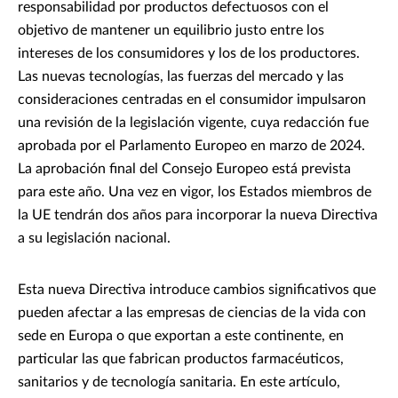
responsabilidad por productos defectuosos con el
objetivo de mantener un equilibrio justo entre los
intereses de los consumidores y los de los productores.
Las nuevas tecnologías, las fuerzas del mercado y las
consideraciones centradas en el consumidor impulsaron
una revisión de la legislación vigente, cuya redacción fue
aprobada por el Parlamento Europeo en marzo de 2024.
La aprobación final del Consejo Europeo está prevista
para este año. Una vez en vigor, los Estados miembros de
la UE tendrán dos años para incorporar la nueva Directiva
a su legislación nacional.
Esta nueva Directiva introduce cambios significativos que
pueden afectar a las empresas de ciencias de la vida con
sede en Europa o que exportan a este continente, en
particular las que fabrican productos farmacéuticos,
sanitarios y de tecnología sanitaria. En este artículo,