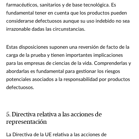
farmacéuticos, sanitarios y de base tecnológica. Es
fundamental tener en cuenta que los productos pueden
considerarse defectuosos aunque su uso indebido no sea
irrazonable dadas las circunstancias.
Estas disposiciones suponen una reversión de facto de la
carga de la prueba y tienen importantes implicaciones
para las empresas de ciencias de la vida. Comprenderlas y
abordarlas es fundamental para gestionar los riesgos
potenciales asociados a la responsabilidad por productos
defectuosos.
5. Directiva relativa a las acciones de
representación
La Directiva de la UE relativa a las acciones de