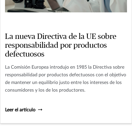
La nueva Directiva de la UE sobre
responsabilidad por productos
defectuosos
La Comisión Europea introdujo en 1985 la Directiva sobre
responsabilidad por productos defectuosos con el objetivo
de mantener un equilibrio justo entre los intereses de los
consumidores y los de los productores.
Leer el artículo