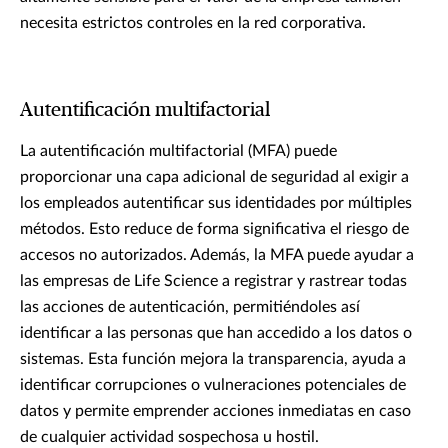
necesita estrictos controles en la red corporativa.
Autentificación multifactorial
La autentificación multifactorial (MFA) puede
proporcionar una capa adicional de seguridad al exigir a
los empleados autentificar sus identidades por múltiples
métodos. Esto reduce de forma significativa el riesgo de
accesos no autorizados. Además, la MFA puede ayudar a
las empresas de Life Science a registrar y rastrear todas
las acciones de autenticación, permitiéndoles así
identificar a las personas que han accedido a los datos o
sistemas. Esta función mejora la transparencia, ayuda a
identificar corrupciones o vulneraciones potenciales de
datos y permite emprender acciones inmediatas en caso
de cualquier actividad sospechosa u hostil.