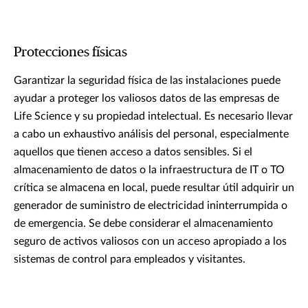
Protecciones físicas
Garantizar la seguridad física de las instalaciones puede
ayudar a proteger los valiosos datos de las empresas de
Life Science y su propiedad intelectual. Es necesario llevar
a cabo un exhaustivo análisis del personal, especialmente
aquellos que tienen acceso a datos sensibles. Si el
almacenamiento de datos o la infraestructura de IT o TO
crítica se almacena en local, puede resultar útil adquirir un
generador de suministro de electricidad ininterrumpida o
de emergencia. Se debe considerar el almacenamiento
seguro de activos valiosos con un acceso apropiado a los
sistemas de control para empleados y visitantes.