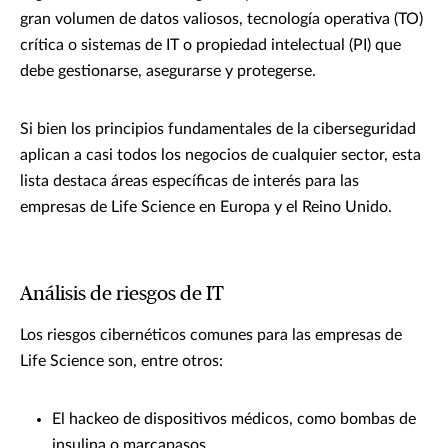
gran volumen de datos valiosos, tecnología operativa (TO)
crítica o sistemas de IT o propiedad intelectual (PI) que
debe gestionarse, asegurarse y protegerse.
Si bien los principios fundamentales de la ciberseguridad
aplican a casi todos los negocios de cualquier sector, esta
lista destaca áreas específicas de interés para las
empresas de Life Science en Europa y el Reino Unido.
Análisis de riesgos de IT
Los riesgos cibernéticos comunes para las empresas de
Life Science son, entre otros:
El hackeo de dispositivos médicos, como bombas de
insulina o marcapasos