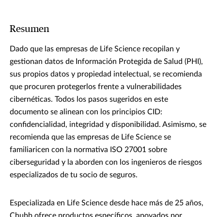
Resumen
Dado que las empresas de Life Science recopilan y
gestionan datos de Información Protegida de Salud (PHI),
sus propios datos y propiedad intelectual, se recomienda
que procuren protegerlos frente a vulnerabilidades
cibernéticas. Todos los pasos sugeridos en este
documento se alinean con los principios CID:
confidencialidad, integridad y disponibilidad. Asimismo, se
recomienda que las empresas de Life Science se
familiaricen con la normativa ISO 27001 sobre
ciberseguridad y la aborden con los ingenieros de riesgos
especializados de tu socio de seguros.
Especializada en Life Science desde hace más de 25 años,
Chubb ofrece productos específicos, apoyados por