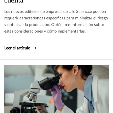
cuenta
Los nuevos edificios de empresas de Life Sciencce pueden
requerir características específicas para minimizar el riesgo
y optimizar la producción. Obtén más información sobre
estas consideraciones y cómo implementarlas.
Leer el artículo