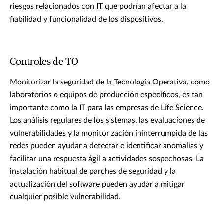
riesgos relacionados con IT que podrían afectar a la
fiabilidad y funcionalidad de los dispositivos.
Controles de TO
Monitorizar la seguridad de la Tecnología Operativa, como
laboratorios o equipos de producción específicos, es tan
importante como la IT para las empresas de Life Science.
Los análisis regulares de los sistemas, las evaluaciones de
vulnerabilidades y la monitorización ininterrumpida de las
redes pueden ayudar a detectar e identificar anomalías y
facilitar una respuesta ágil a actividades sospechosas. La
instalación habitual de parches de seguridad y la
actualización del software pueden ayudar a mitigar
cualquier posible vulnerabilidad.