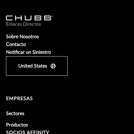
Enlaces Directos
Sobre Nosotros
Contacto
Notificar un Siniestro
United States
EMPRESAS
Sectores
Productos
SOCIOS AFFINITY