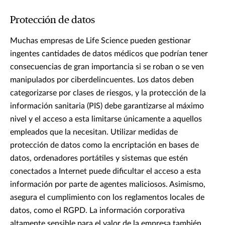
Protección de datos
Muchas empresas de Life Science pueden gestionar
ingentes cantidades de datos médicos que podrían tener
consecuencias de gran importancia si se roban o se ven
manipulados por ciberdelincuentes. Los datos deben
categorizarse por clases de riesgos, y la protección de la
información sanitaria (PIS) debe garantizarse al máximo
nivel y el acceso a esta limitarse únicamente a aquellos
empleados que la necesitan. Utilizar medidas de
protección de datos como la encriptación en bases de
datos, ordenadores portátiles y sistemas que estén
conectados a Internet puede dificultar el acceso a esta
información por parte de agentes maliciosos. Asimismo,
asegura el cumplimiento con los reglamentos locales de
datos, como el RGPD. La información corporativa
altamente sensible para el valor de la empresa también