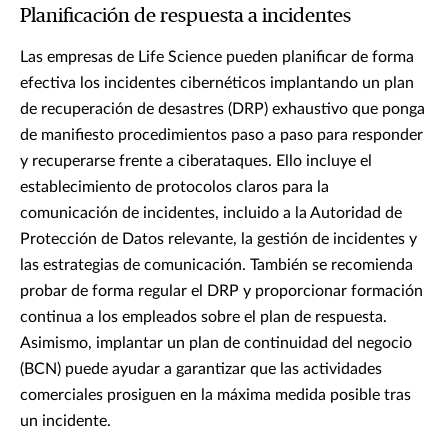
Planificación de respuesta a incidentes
Las empresas de Life Science pueden planificar de forma
efectiva los incidentes cibernéticos implantando un plan
de recuperación de desastres (DRP) exhaustivo que ponga
de manifiesto procedimientos paso a paso para responder
y recuperarse frente a ciberataques. Ello incluye el
establecimiento de protocolos claros para la
comunicación de incidentes, incluido a la Autoridad de
Protección de Datos relevante, la gestión de incidentes y
las estrategias de comunicación. También se recomienda
probar de forma regular el DRP y proporcionar formación
continua a los empleados sobre el plan de respuesta.
Asimismo, implantar un plan de continuidad del negocio
(BCN) puede ayudar a garantizar que las actividades
comerciales prosiguen en la máxima medida posible tras
un incidente.