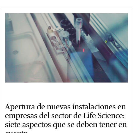
Apertura de nuevas instalaciones en
empresas del sector de Life Science:
siete aspectos que se deben tener en