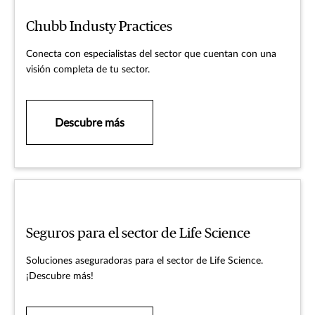
Chubb Industy Practices
Conecta con especialistas del sector que cuentan con una
visión completa de tu sector.
Descubre más
Seguros para el sector de Life Science
Soluciones aseguradoras para el sector de Life Science.
¡Descubre más!