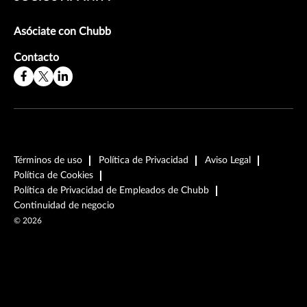
Asóciate con Chubb
Contacto
Términos de uso
Política de Privacidad
Aviso Legal
Política de Cookies
Política de Privacidad de Empleados de Chubb
Continuidad de negocio
©
2026