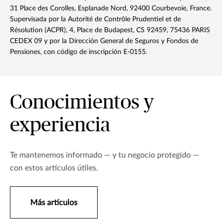
31 Place des Corolles, Esplanade Nord, 92400 Courbevoie, France.
Supervisada por la Autorité de Contrôle Prudentiel et de
Résolution (ACPR), 4, Place de Budapest, CS 92459, 75436 PARIS
CEDEX 09 y por la Dirección General de Seguros y Fondos de
Pensiones, con código de inscripción E-0155.
Conocimientos y
experiencia
Te mantenemos informado — y tu negocio protegido —
con estos artículos útiles.
Más artículos