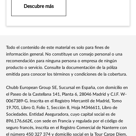
Descubre más
Todo el contenido de este material es solo para fines de
información general. No constituye un consejo personal o una
recomendación para ninguna persona o empresa de ningún
producto o servicio. Consulte la documentación de la póliza
emitida para conocer los términos y condiciones de la cobertura.
Chubb European Group SE, Sucursal en España, con domicilio en
el Paseo de la Castellana 141, Planta 6, 28046 Madrid y C.I.F. W-
0067389-G. Inscrita en el Registro Mercantil de Madrid, Tomo
19.701, Libro 0, Folio 1, Sección 8, Hoja M346611, Libro de
Sociedades. Entidad Aseguradora, cuyo capital social es de
896,176,662€, con sede en Francia y regulada por el código de
seguro francés, inscrita en el Registro Comercial de Nanterre con
el número 450 327 374 y domicilio social en la Tour Carpe Diem,