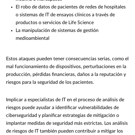
El robo de datos de pacientes de redes de hospitales
o sistemas de IT de ensayos clínicos a través de
productos o servicios de Life Science
La manipulación de sistemas de gestión
medioambiental
Estos ataques pueden tener consecuencias serias, como el
mal funcionamiento de dispositivos, perturbaciones en la
producción, pérdidas financieras, daños a la reputación y
riesgos para la seguridad de los pacientes.
Implicar a especialistas de IT en el proceso de análisis de
riesgos puede ayudar a identificar vulnerabilidades de
ciberseguridad y planificar estrategias de mitigación o
implantar medidas de seguridad más estrictas. Los análisis
de riesgos de IT también pueden contribuir a mitigar los