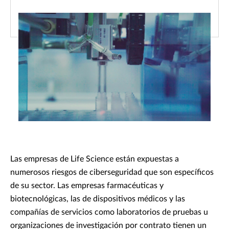
Las empresas de Life Science están expuestas a
numerosos riesgos de ciberseguridad que son específicos
de su sector. Las empresas farmacéuticas y
biotecnológicas, las de dispositivos médicos y las
compañías de servicios como laboratorios de pruebas u
organizaciones de investigación por contrato tienen un