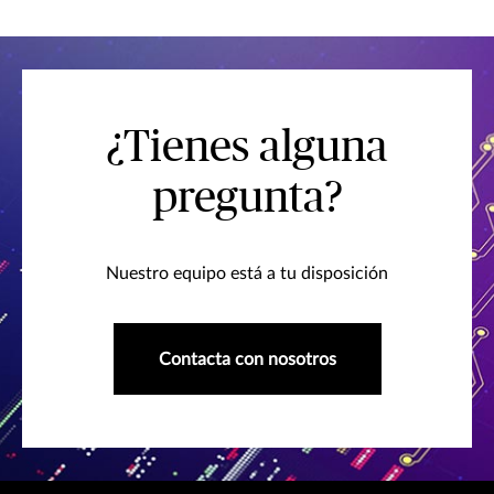
¿Tienes alguna
pregunta?
Nuestro equipo está a tu disposición
Contacta con nosotros