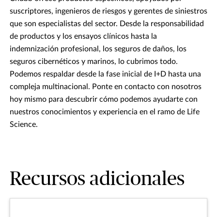
suscriptores, ingenieros de riesgos y gerentes de siniestros
que son especialistas del sector. Desde la responsabilidad
de productos y los ensayos clínicos hasta la
indemnización profesional, los seguros de daños, los
seguros cibernéticos y marinos, lo cubrimos todo.
Podemos respaldar desde la fase inicial de I+D hasta una
compleja multinacional. Ponte en contacto con nosotros
hoy mismo para descubrir cómo podemos ayudarte con
nuestros conocimientos y experiencia en el ramo de Life
Science.
Recursos adicionales