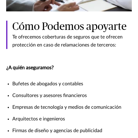
Cómo Podemos apoyarte
Te ofrecemos coberturas de seguros que te ofrecen
protección en caso de relamaciones de terceros:
¿A quién aseguramos?
Bufetes de abogados y contables
Consultores y asesores financieros
Empresas de tecnología y medios de comunicación
Arquitectos e ingenieros
Firmas de diseño y agencias de publicidad