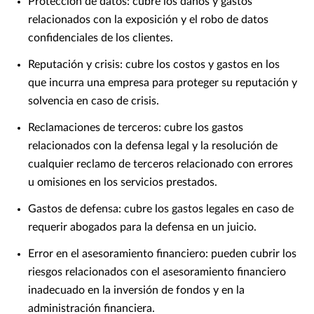
Protección de datos: cubre los daños y gastos
relacionados con la exposición y el robo de datos
confidenciales de los clientes.
Reputación y crisis: cubre los costos y gastos en los
que incurra una empresa para proteger su reputación y
solvencia en caso de crisis.
Reclamaciones de terceros: cubre los gastos
relacionados con la defensa legal y la resolución de
cualquier reclamo de terceros relacionado con errores
u omisiones en los servicios prestados.
Gastos de defensa: cubre los gastos legales en caso de
requerir abogados para la defensa en un juicio.
Error en el asesoramiento financiero: pueden cubrir los
riesgos relacionados con el asesoramiento financiero
inadecuado en la inversión de fondos y en la
administración financiera.