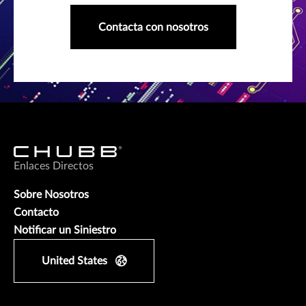
Contacta con nosotros
Enlaces Directos
Sobre Nosotros
Contacto
Notificar un Siniestro
United States