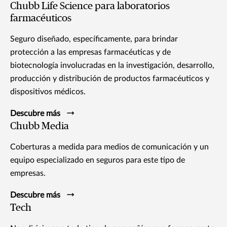
Chubb Life Science para laboratorios
farmacéuticos
Seguro diseñado, específicamente, para brindar
protección a las empresas farmacéuticas y de
biotecnología involucradas en la investigación, desarrollo,
producción y distribución de productos farmacéuticos y
dispositivos médicos.
Descubre más
Chubb Media
Coberturas a medida para medios de comunicación y un
equipo especializado en seguros para este tipo de
empresas.
Descubre más
Tech