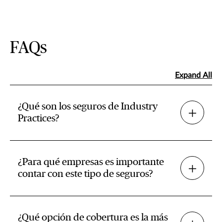
FAQs
Expand All
¿Qué son los seguros de Industry
Practices?
¿Para qué empresas es importante
contar con este tipo de seguros?
¿Qué opción de cobertura es la más