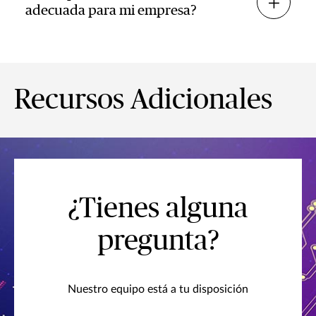
adecuada para mi empresa?
Recursos Adicionales
¿Tienes alguna
pregunta?
Nuestro equipo está a tu disposición