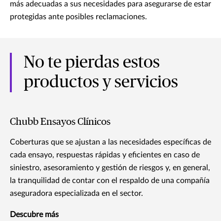
más adecuadas a sus necesidades para asegurarse de estar
protegidas ante posibles reclamaciones.
No te pierdas estos
productos y servicios
Chubb Ensayos Clínicos
Coberturas que se ajustan a las necesidades específicas de
cada ensayo, respuestas rápidas y eficientes en caso de
siniestro, asesoramiento y gestión de riesgos y, en general,
la tranquilidad de contar con el respaldo de una compañía
aseguradora especializada en el sector.
Descubre más