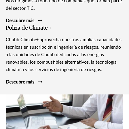
Nos dirigimos a todo tipo de compañías que forman parte
del sector TIC.
Descubre más
Póliza de Climate +
Chubb Climate+ aprovecha nuestras amplias capacidades
técnicas en suscripción e ingeniería de riesgos, reuniendo
a las unidades de Chubb dedicadas a las energías
renovables, los combustibles alternativos, la tecnología
climática y los servicios de ingeniería de riesgos.
Descubre más