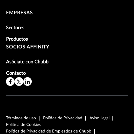
EMPRESAS
Sectores
Productos
SOCIOS AFFINITY
Asóciate con Chubb
Contacto
Términos de uso
Política de Privacidad
Aviso Legal
Política de Cookies
Política de Privacidad de Empleados de Chubb