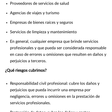
Proveedores de servicios de salud
Agencias de viajes y turismo
Empresas de bienes raíces y seguros
Servicios de limpieza y mantenimiento
En general, cualquier empresa que brinde servicios
profesionales y que pueda ser considerada responsable
en caso de errores u omisiones que resulten en daños y
perjuicios a terceros.
¿Qué riesgos cubrimos?
Responsabilidad civil profesional: cubre los daños y
perjuicios que pueda incurrir una empresa por
negligencia, errores u omisiones en la prestación de
servicios profesionales.