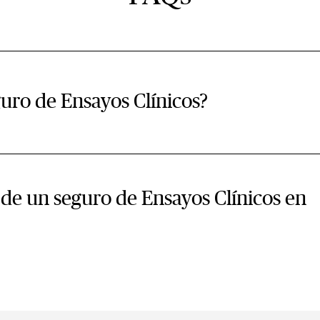
uro de Ensayos Clínicos?
 de un seguro de Ensayos Clínicos en