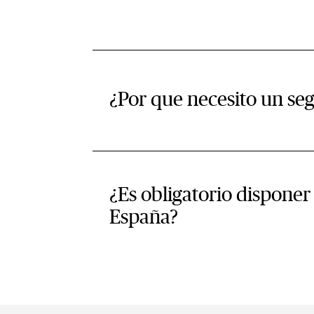
¿Por que necesito un seg
¿Es obligatorio disponer
España?