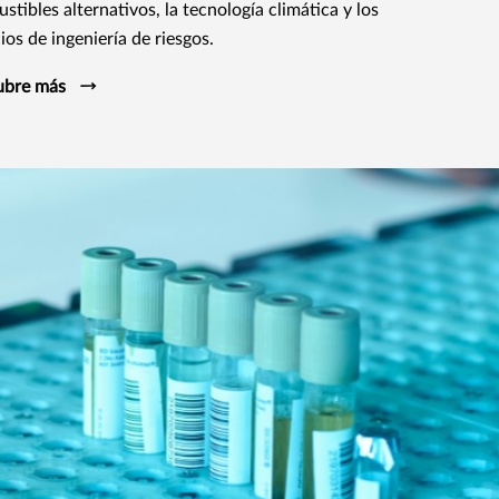
stibles alternativos, la tecnología climática y los
ios de ingeniería de riesgos.
ubre más