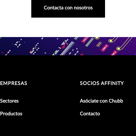
Contacta con nosotros
EMPRESAS
SOCIOS AFFINITY
Sectores
Asóciate con Chubb
Productos
Contacto