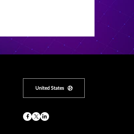
United States