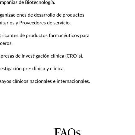
mpañías de Biotecnología.
ganizaciones de desarrollo de productos
nitarios y Proveedores de servicio.
bricantes de productos farmacéuticos para
rceros.
presas de investigación clínica (CRO´s).
estigación pre-clínica y clínica.
sayos clínicos nacionales e internacionales.
FAQs