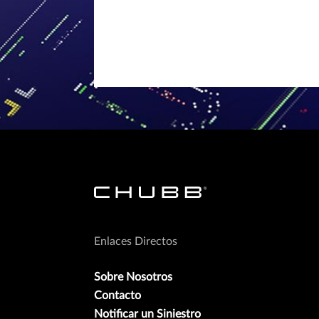
Enlaces Directos
Sobre Nosotros
Contacto
Notificar un Siniestro