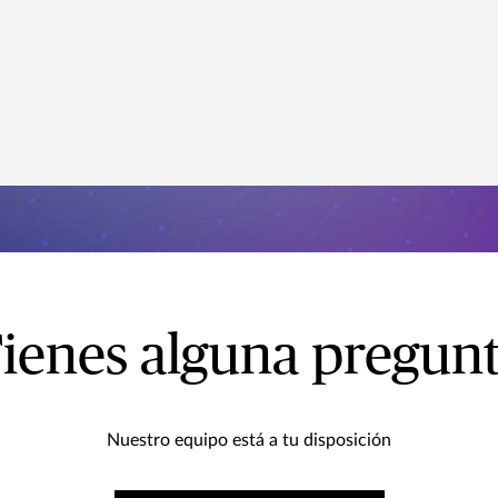
ienes alguna pregun
Nuestro equipo está a tu disposición