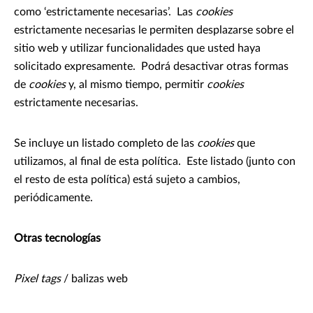
como ‘estrictamente necesarias’. Las
cookies
estrictamente necesarias le permiten desplazarse sobre el
sitio web y utilizar funcionalidades que usted haya
solicitado expresamente. Podrá desactivar otras formas
de
cookies
y, al mismo tiempo, permitir
cookies
estrictamente necesarias.
Se incluye un listado completo de las
cookies
que
utilizamos, al final de esta política. Este listado (junto con
el resto de esta política) está sujeto a cambios,
periódicamente.
Otras tecnologías
Pixel tags
/ balizas web