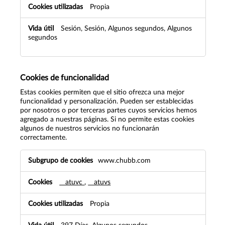
Propia
Sesión, Sesión, Algunos segundos, Algunos
segundos
Cookies de funcionalidad
Estas cookies permiten que el sitio ofrezca una mejor
funcionalidad y personalización. Pueden ser establecidas
por nosotros o por terceras partes cuyos servicios hemos
agregado a nuestras páginas. Si no permite estas cookies
algunos de nuestros servicios no funcionarán
correctamente.
Cookies
www.chubb.com
de
funcionalidad
__atuvc
,
__atuvs
Propia