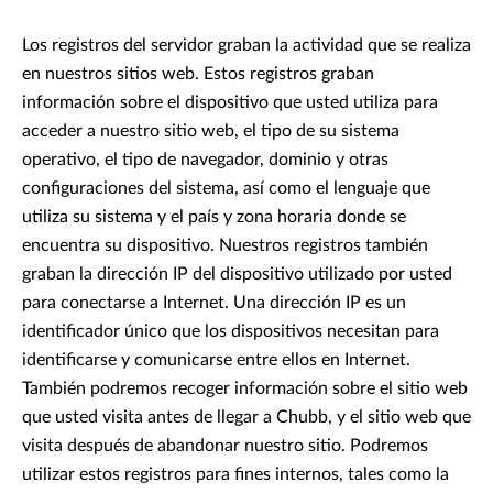
Los registros del servidor graban la actividad que se realiza
en nuestros sitios web. Estos registros graban
información sobre el dispositivo que usted utiliza para
acceder a nuestro sitio web, el tipo de su sistema
operativo, el tipo de navegador, dominio y otras
configuraciones del sistema, así como el lenguaje que
utiliza su sistema y el país y zona horaria donde se
encuentra su dispositivo. Nuestros registros también
graban la dirección IP del dispositivo utilizado por usted
para conectarse a Internet. Una dirección IP es un
identificador único que los dispositivos necesitan para
identificarse y comunicarse entre ellos en Internet.
También podremos recoger información sobre el sitio web
que usted visita antes de llegar a Chubb, y el sitio web que
visita después de abandonar nuestro sitio. Podremos
utilizar estos registros para fines internos, tales como la