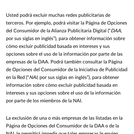
Usted podrá excluir muchas redes publicitarias de
terceros. Por ejemplo, podrá visitar la Página de Opciones
del Consumidor de la Alianza Publicitaria Digital (“
DAA
,
por sus siglas en inglés”), para obtener información sobre
cómo excluir publicidad basada en intereses y sus
opciones sobre el uso de la información por parte de las
empresas de la DAA. Podrá también consultar la Página
de Opciones del Consumidor de la Iniciativa de Publicidad
en la Red (“
NAI
, por sus siglas en inglés”), para obtener
información sobre cómo excluir publicidad basada en
intereses y sus opciones sobre el uso de la información
por parte de los miembros de la NAI.
La exclusión de una o más empresas de las listadas en la
Página de Opciones del Consumidor de la DAA o de la
NAI, le permitirá impedir que tales empresas le envíen