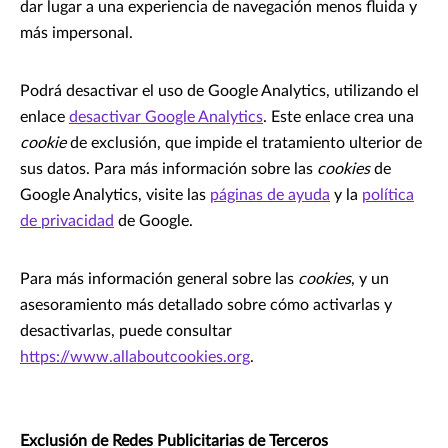
dar lugar a una experiencia de navegación menos fluida y
más impersonal.
Podrá desactivar el uso de Google Analytics, utilizando el
enlace
desactivar Google Analytics
. Este enlace crea una
cookie
de exclusión, que impide el tratamiento ulterior de
sus datos. Para más información sobre las
cookies
de
Google Analytics, visite las
páginas de ayuda
y la
política
de privacidad
de Google.
Para más información general sobre las
cookies
, y un
asesoramiento más detallado sobre cómo activarlas y
desactivarlas, puede consultar
https://www.allaboutcookies.org
.
Exclusión de Redes Publicitarias de Terceros