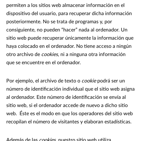
permiten a los sitios web almacenar información en el
dispositivo del usuario, para recuperar dicha información
posteriormente. No se trata de programas y, por
consiguiente, no pueden “hacer” nada al ordenador. Un
sitio web puede recuperar únicamente la información que
haya colocado en el ordenador. No tiene acceso a ningún
otro archivo de
cookies
, ni a ninguna otra información
que se encuentre en el ordenador.
Por ejemplo, el archivo de texto o
cookie
podrá ser un
número de identificación individual que el sitio web asigna
al ordenador. Este número de identificación se envía al
sitio web, si el ordenador accede de nuevo a dicho sitio
web. Éste es el modo en que los operadores del sitio web
recopilan el número de visitantes y elaboran estadísticas.
Además de las
cookies
, nuestro sitio web utiliza