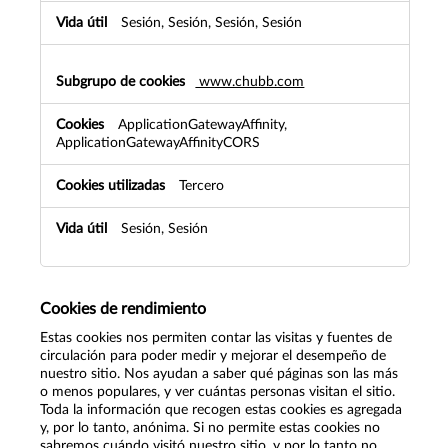
Sesión, Sesión, Sesión, Sesión
www.chubb.com
ApplicationGatewayAffinity,
ApplicationGatewayAffinityCORS
Tercero
Sesión, Sesión
Cookies de rendimiento
Estas cookies nos permiten contar las visitas y fuentes de
circulación para poder medir y mejorar el desempeño de
nuestro sitio. Nos ayudan a saber qué páginas son las más
o menos populares, y ver cuántas personas visitan el sitio.
Toda la información que recogen estas cookies es agregada
y, por lo tanto, anónima. Si no permite estas cookies no
sabremos cuándo visitó nuestro sitio, y por lo tanto no