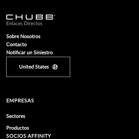
Enlaces Directos
Sobre Nosotros
Contacto
Notificar un Siniestro
United States
EMPRESAS
Sectores
Productos
SOCIOS AFFINITY