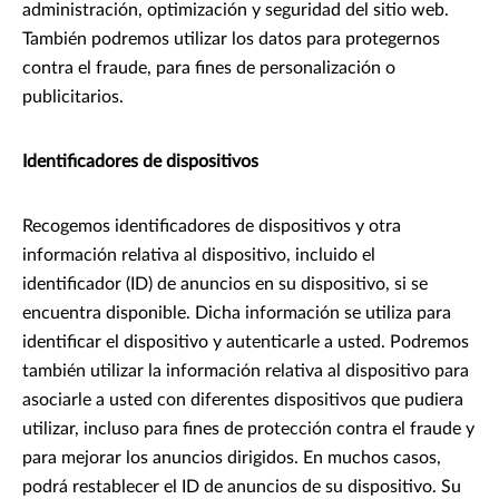
administración, optimización y seguridad del sitio web.
También podremos utilizar los datos para protegernos
contra el fraude, para fines de personalización o
publicitarios.
Identificadores de dispositivos
Recogemos identificadores de dispositivos y otra
información relativa al dispositivo, incluido el
identificador (ID) de anuncios en su dispositivo, si se
encuentra disponible. Dicha información se utiliza para
identificar el dispositivo y autenticarle a usted. Podremos
también utilizar la información relativa al dispositivo para
asociarle a usted con diferentes dispositivos que pudiera
utilizar, incluso para fines de protección contra el fraude y
para mejorar los anuncios dirigidos. En muchos casos,
podrá restablecer el ID de anuncios de su dispositivo. Su