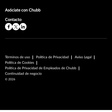
Asóciate con Chubb
Contacto
Términos de uso
Política de Privacidad
Aviso Legal
Política de Cookies
Política de Privacidad de Empleados de Chubb
Continuidad de negocio
©
2026