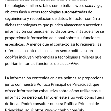
tecnologías similares, tales como balizas web,
pixel tags
,
objetos flash y otras tecnologías automatizadas de
seguimiento y recopilación de datos. El factor común a
dichas tecnologías es que pueden almacenar o acceder a
información contenida en su dispositivo; más adelante se
proporciona información adicional sobre sus funciones
específicas. A menos que el contexto así lo requiera, las
referencias contenidas en la presente política sobre
cookies
incluyen referencias a tecnologías similares que
podrían imitar las funciones de las
cookies
.
La información contenida en esta política se proporciona
junto con nuestra Política Principal de Privacidad, que
ofrece información exhaustiva sobre cómo utilizamos su
información personal, tanto en este sitio web como fuera
de línea. Podrá consultar nuestra Política Principal de
Privacidad, aquí: https://www.chubb.com/uk-