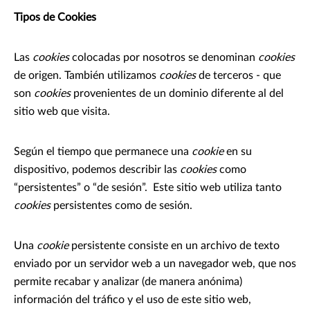
Tipos de Cookies
Las
cookies
colocadas por nosotros se denominan
cookies
de origen. También utilizamos
cookies
de terceros - que
son
cookies
provenientes de un dominio diferente al del
sitio web que visita.
Según el tiempo que permanece una
cookie
en su
dispositivo, podemos describir las
cookies
como
“persistentes” o “de sesión”. Este sitio web utiliza tanto
cookies
persistentes como de sesión.
Una
cookie
persistente consiste en un archivo de texto
enviado por un servidor web a un navegador web, que nos
permite recabar y analizar (de manera anónima)
información del tráfico y el uso de este sitio web,