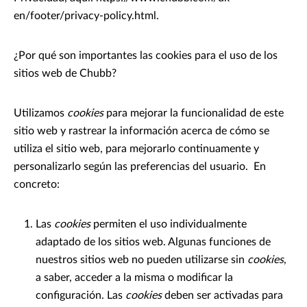
en/footer/privacy-policy.html.
¿Por qué son importantes las cookies para el uso de los
sitios web de Chubb?
Utilizamos
cookies
para mejorar la funcionalidad de este
sitio web y rastrear la información acerca de cómo se
utiliza el sitio web, para mejorarlo continuamente y
personalizarlo según las preferencias del usuario. En
concreto:
Las
cookies
permiten el uso individualmente
adaptado de los sitios web. Algunas funciones de
nuestros sitios web no pueden utilizarse sin
cookies
,
a saber, acceder a la misma o modificar la
configuración. Las
cookies
deben ser activadas para