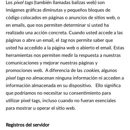
Los
pixel tags
(también llamadas balizas web) son
imágenes gráficas diminutas y pequeños bloques de
código colocados en páginas o anuncios de sitios web, o
en emails, que nos permiten determinar si usted ha
realizado una acción concreta. Cuando usted accede a las
páginas o abre un email, el
tag
nos permite saber que
usted ha accedido a la página web o abierto el email. Estas
herramientas nos permiten medir la respuesta a nuestras
comunicaciones y mejorar nuestras páginas y
promociones web. A diferencia de las
cookies
, algunos
pixel tags
no almacenan ninguna información ni acceden a
información almacenada en su dispositivo. Ello significa
que podríamos no necesitar su consentimiento para
utilizar pixel tags, incluso cuando no fueran esenciales
para mostrar u operar el sitio web.
Registros del servidor