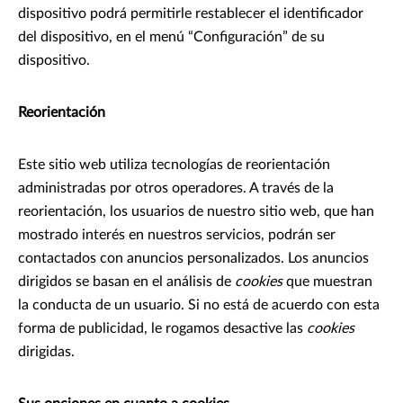
dispositivo podrá permitirle restablecer el identificador
del dispositivo, en el menú “Configuración” de su
dispositivo.
Reorientación
Este sitio web utiliza tecnologías de reorientación
administradas por otros operadores. A través de la
reorientación, los usuarios de nuestro sitio web, que han
mostrado interés en nuestros servicios, podrán ser
contactados con anuncios personalizados. Los anuncios
dirigidos se basan en el análisis de
cookies
que muestran
la conducta de un usuario. Si no está de acuerdo con esta
forma de publicidad, le rogamos desactive las
cookies
dirigidas.