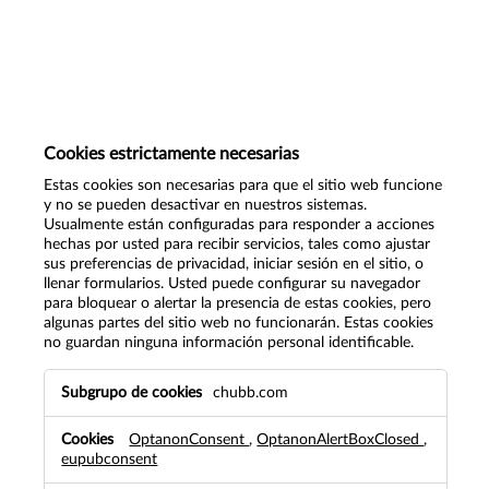
Cookies estrictamente necesarias
Estas cookies son necesarias para que el sitio web funcione
y no se pueden desactivar en nuestros sistemas.
Usualmente están configuradas para responder a acciones
hechas por usted para recibir servicios, tales como ajustar
sus preferencias de privacidad, iniciar sesión en el sitio, o
llenar formularios. Usted puede configurar su navegador
para bloquear o alertar la presencia de estas cookies, pero
algunas partes del sitio web no funcionarán. Estas cookies
no guardan ninguna información personal identificable.
Cookies
chubb.com
estrictamente
necesarias
OptanonConsent
,
OptanonAlertBoxClosed
,
eupubconsent