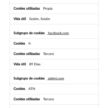
Propia
Sesión, Sesión
facebook.com
fr
Tercero
89 Días
atdmt.com
ATN
Tercero