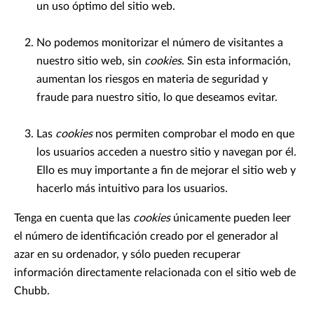
un uso óptimo del sitio web.
No podemos monitorizar el número de visitantes a
nuestro sitio web, sin
cookies
. Sin esta información,
aumentan los riesgos en materia de seguridad y
fraude para nuestro sitio, lo que deseamos evitar.
Las
cookies
nos permiten comprobar el modo en que
los usuarios acceden a nuestro sitio y navegan por él.
Ello es muy importante a fin de mejorar el sitio web y
hacerlo más intuitivo para los usuarios.
Tenga en cuenta que las
cookies
únicamente pueden leer
el número de identificación creado por el generador al
azar en su ordenador, y sólo pueden recuperar
información directamente relacionada con el sitio web de
Chubb.