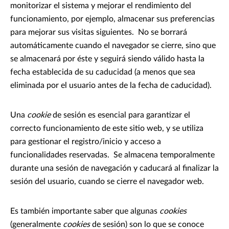
monitorizar el sistema y mejorar el rendimiento del
funcionamiento, por ejemplo, almacenar sus preferencias
para mejorar sus visitas siguientes. No se borrará
automáticamente cuando el navegador se cierre, sino que
se almacenará por éste y seguirá siendo válido hasta la
fecha establecida de su caducidad (a menos que sea
eliminada por el usuario antes de la fecha de caducidad).
Una
cookie
de sesión es esencial para garantizar el
correcto funcionamiento de este sitio web, y se utiliza
para gestionar el registro/inicio y acceso a
funcionalidades reservadas. Se almacena temporalmente
durante una sesión de navegación y caducará al finalizar la
sesión del usuario, cuando se cierre el navegador web.
Es también importante saber que algunas
cookies
(generalmente
cookies
de sesión) son lo que se conoce