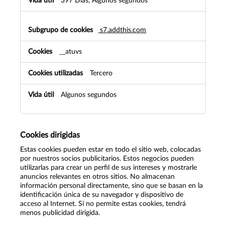
397 Días, Algunos segundos
s7.addthis.com
__atuvs
Tercero
Algunos segundos
Cookies dirigidas
Estas cookies pueden estar en todo el sitio web, colocadas
por nuestros socios publicitarios. Estos negocios pueden
utilizarlas para crear un perfil de sus intereses y mostrarle
anuncios relevantes en otros sitios. No almacenan
información personal directamente, sino que se basan en la
identificación única de su navegador y dispositivo de
acceso al Internet. Si no permite estas cookies, tendrá
menos publicidad dirigida.