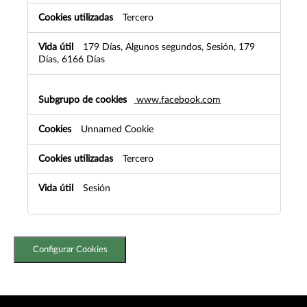
Tercero
179 Días, Algunos segundos, Sesión, 179
Días, 6166 Días
www.facebook.com
Unnamed Cookie
Tercero
Sesión
Configurar Cookies