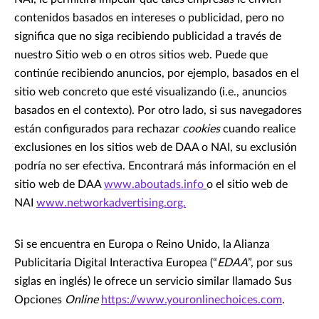
contenidos basados en intereses o publicidad, pero no
significa que no siga recibiendo publicidad a través de
nuestro Sitio web o en otros sitios web. Puede que
continúe recibiendo anuncios, por ejemplo, basados en el
sitio web concreto que esté visualizando (i.e., anuncios
basados en el contexto). Por otro lado, si sus navegadores
están configurados para rechazar
cookies
cuando realice
exclusiones en los sitios web de DAA o NAI, su exclusión
podría no ser efectiva. Encontrará más información en el
sitio web de DAA
www.aboutads.info
o el sitio web de
NAI
www.networkadvertising.org.
Si se encuentra en Europa o Reino Unido, la Alianza
Publicitaria Digital Interactiva Europea (“
EDAA
”, por sus
siglas en inglés) le ofrece un servicio similar llamado Sus
Opciones
Online
https://www.youronlinechoices.com
.