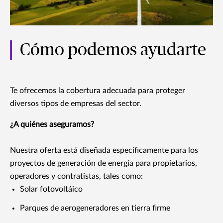
Cómo podemos ayudarte
Te ofrecemos la cobertura adecuada para proteger
diversos tipos de empresas del sector.
¿A quiénes aseguramos?
Nuestra oferta está diseñada específicamente para los
proyectos de generación de energía para propietarios,
operadores y contratistas, tales como:
Solar fotovoltáico
Parques de aerogeneradores en tierra firme