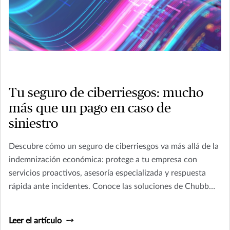
Tu seguro de ciberriesgos: mucho
más que un pago en caso de
siniestro
Descubre cómo un seguro de ciberriesgos va más allá de la
indemnización económica: protege a tu empresa con
servicios proactivos, asesoría especializada y respuesta
rápida ante incidentes. Conoce las soluciones de Chubb
para prevenir, detectar y responder eficazmente a
amenazas cibernéticas.
Leer el artículo