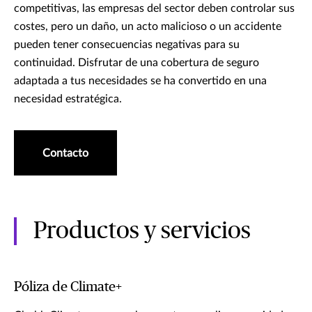
competitivas, las empresas del sector deben controlar sus
costes, pero un daño, un acto malicioso o un accidente
pueden tener consecuencias negativas para su
continuidad. Disfrutar de una cobertura de seguro
adaptada a tus necesidades se ha convertido en una
necesidad estratégica.
Contacto
Productos y servicios
Póliza de Climate+