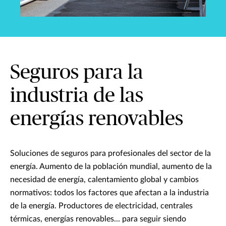
Seguros para la
industria de las
energías renovables
Soluciones de seguros para profesionales del sector de la
energía. Aumento de la población mundial, aumento de la
necesidad de energía, calentamiento global y cambios
normativos: todos los factores que afectan a la industria
de la energía. Productores de electricidad, centrales
térmicas, energías renovables... para seguir siendo