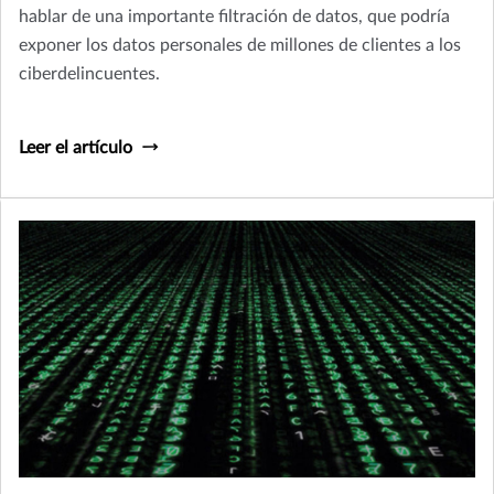
hablar de una importante filtración de datos, que podría
exponer los datos personales de millones de clientes a los
ciberdelincuentes.
Leer el artículo