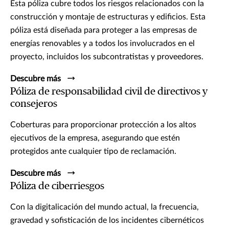
Esta póliza cubre todos los riesgos relacionados con la
construcción y montaje de estructuras y edificios. Esta
póliza está diseñada para proteger a las empresas de
energías renovables y a todos los involucrados en el
proyecto, incluidos los subcontratistas y proveedores.
Descubre más
Póliza de responsabilidad civil de directivos y
consejeros
Coberturas para proporcionar protección a los altos
ejecutivos de la empresa, asegurando que estén
protegidos ante cualquier tipo de reclamación.
Descubre más
Póliza de ciberriesgos​
Con la digitalicación del mundo actual, la frecuencia,
gravedad y sofisticación de los incidentes cibernéticos