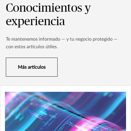
Conocimientos y
experiencia
Te mantenemos informado — y tu negocio protegido —
con estos artículos útiles.
Más artículos