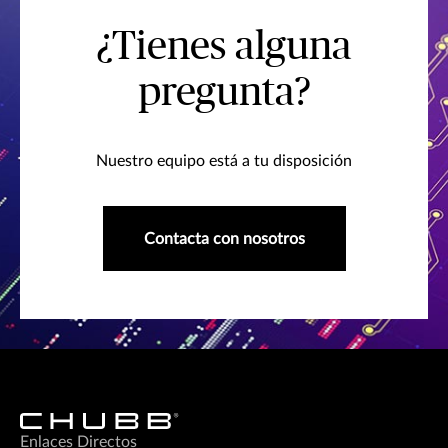
¿Tienes alguna
pregunta?
Nuestro equipo está a tu disposición
Contacta con nosotros
Enlaces Directos