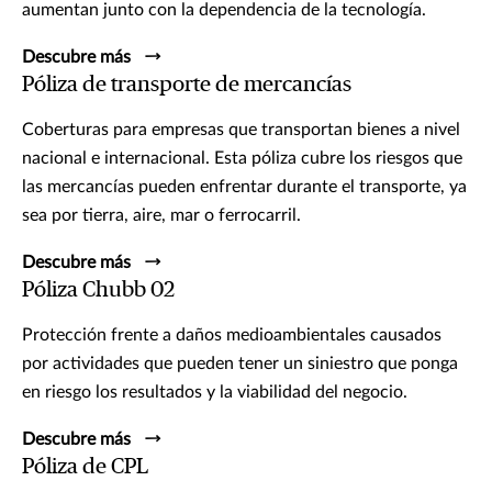
aumentan junto con la dependencia de la tecnología.
Descubre más
Póliza de transporte de mercancías
Coberturas para empresas que transportan bienes a nivel
nacional e internacional. Esta póliza cubre los riesgos que
las mercancías pueden enfrentar durante el transporte, ya
sea por tierra, aire, mar o ferrocarril.
Descubre más
Póliza Chubb 02
Protección frente a daños medioambientales causados
por actividades que pueden tener un siniestro que ponga
en riesgo los resultados y la viabilidad del negocio.
Descubre más
Póliza de CPL​