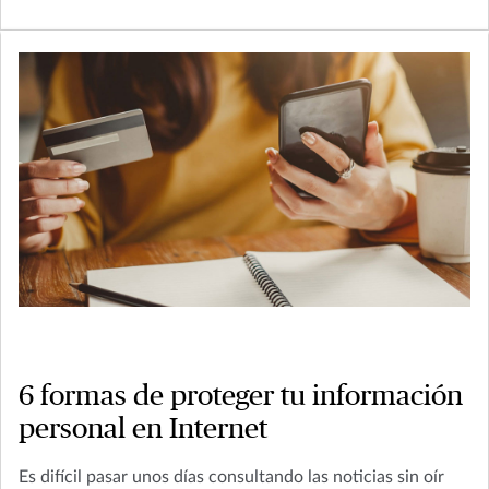
6 formas de proteger tu información
personal en Internet
Es difícil pasar unos días consultando las noticias sin oír