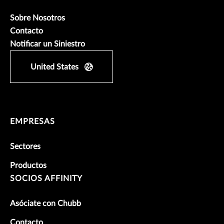
Sobre Nosotros
Contacto
Notificar un Siniestro
United States
EMPRESAS
Sectores
Productos
SOCIOS AFFINITY
Asóciate con Chubb
Contacto