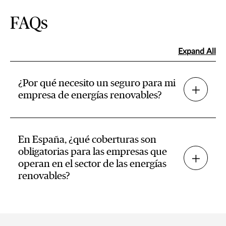
FAQs
Expand All
¿Por qué necesito un seguro para mi
empresa de energías renovables?
En España, ¿qué coberturas son
obligatorias para las empresas que
operan en el sector de las energías
renovables?