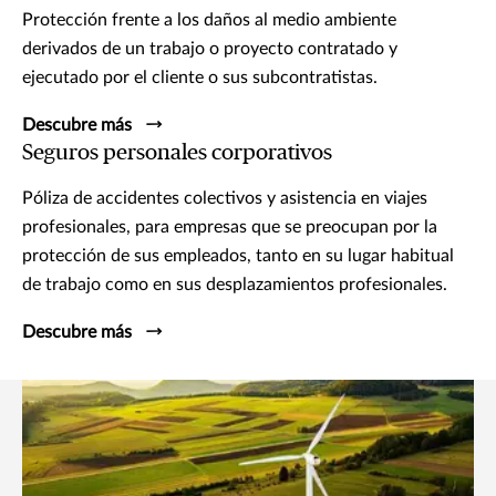
Protección frente a los daños al medio ambiente
derivados de un trabajo o proyecto contratado y
ejecutado por el cliente o sus subcontratistas.
Descubre más
Seguros personales corporativos
Póliza de accidentes colectivos y asistencia en viajes
profesionales, para empresas que se preocupan por la
protección de sus empleados, tanto en su lugar habitual
de trabajo como en sus desplazamientos profesionales.
Descubre más