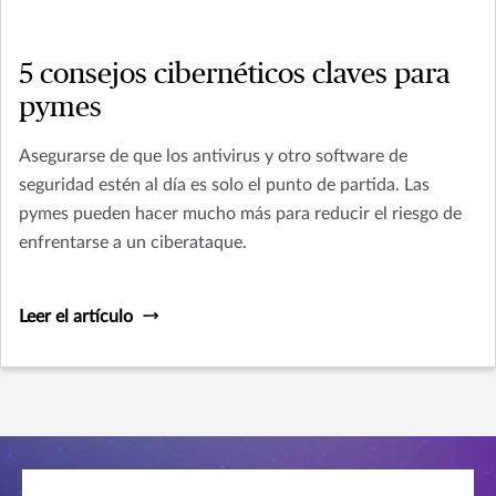
5 consejos cibernéticos claves para
pymes
Asegurarse de que los antivirus y otro software de
seguridad estén al día es solo el punto de partida. Las
pymes pueden hacer mucho más para reducir el riesgo de
enfrentarse a un ciberataque.
Leer el artículo