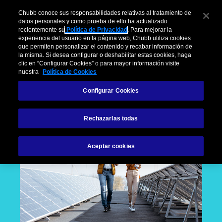
Chubb conoce sus responsabilidades relativas al tratamiento de
datos personales y como prueba de ello ha actualizado
recientemente su
Política de Privacidad
. Para mejorar la
experiencia del usuario en la página web, Chubb utiliza cookies
que permiten personalizar el contenido y recabar información de
la misma. Si desea configurar o deshabilitar estas cookies, haga
clic en “Configurar Cookies” o para mayor información visite
nuestra
Política de Cookies
Configurar Cookies
Rechazarlas todas
Aceptar cookies