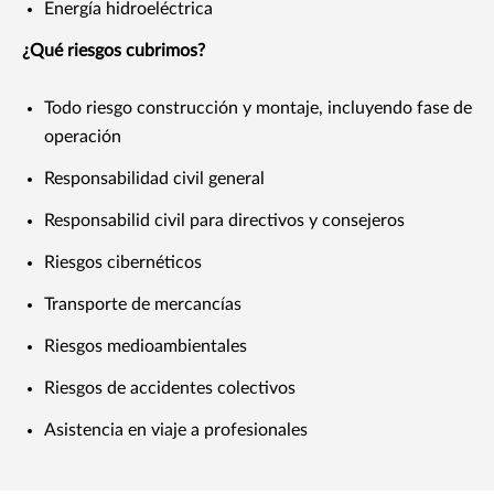
Energía hidroeléctrica
¿Qué riesgos cubrimos?
Todo riesgo construcción y montaje, incluyendo fase de
operación
Responsabilidad civil general
Responsabilid civil para directivos y consejeros
Riesgos cibernéticos
Transporte de mercancías
Riesgos medioambientales
Riesgos de accidentes colectivos
Asistencia en viaje a profesionales