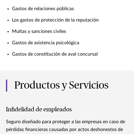
Gastos de relaciones públicas
Los gastos de protección de la reputación
Multas y sanciones civiles
Gastos de asistencia psicológica
Gastos de constitución de aval concursal
Productos y Servicios
Infidelidad de empleados
Seguro diseñado para proteger a las empresas en caso de
pérdidas financieras causadas por actos deshonestos de