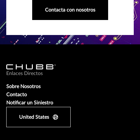
Contacta con nosotros
Enlaces Directos
Sobre Nosotros
Contacto
Notificar un Siniestro
United States