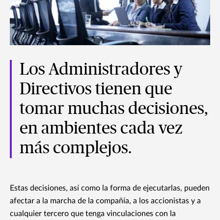
Los Administradores y
Directivos tienen que
tomar muchas decisiones,
en ambientes cada vez
más complejos.
Estas decisiones, así como la forma de ejecutarlas, pueden
afectar a la marcha de la compañía, a los accionistas y a
cualquier tercero que tenga vinculaciones con la