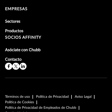
EMPRESAS
Sectores
Productos
SOCIOS AFFINITY
Asóciate con Chubb
Contacto
Términos de uso
Política de Privacidad
Aviso Legal
Política de Cookies
Política de Privacidad de Empleados de Chubb