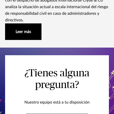
con el despacho de abogados internacional Clyde & Co
analiza la situación actual a escala internacional del riesgo
de responsabilidad civil en caso de administradores y
directivos.
Leer más
¿Tienes alguna
pregunta?
Nuestro equipo está a tu disposición