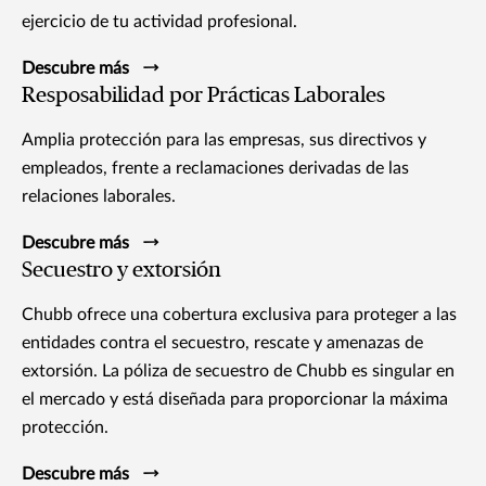
ejercicio de tu actividad profesional.
Descubre más
Resposabilidad por Prácticas Laborales
Amplia protección para las empresas, sus directivos y
empleados, frente a reclamaciones derivadas de las
relaciones laborales.
Descubre más
Secuestro y extorsión
Chubb ofrece una cobertura exclusiva para proteger a las
entidades contra el secuestro, rescate y amenazas de
extorsión. La póliza de secuestro de Chubb es singular en
el mercado y está diseñada para proporcionar la máxima
protección.
Descubre más