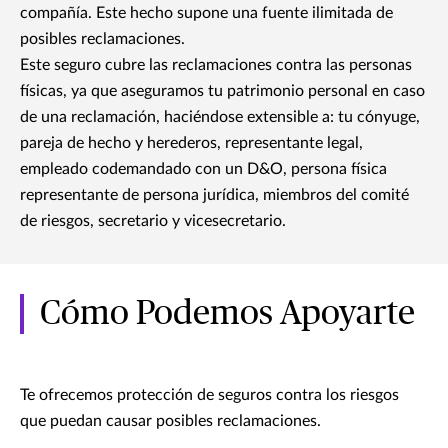
compañía. Este hecho supone una fuente ilimitada de
posibles reclamaciones.
Este seguro cubre las reclamaciones contra las personas
físicas, ya que aseguramos tu patrimonio personal en caso
de una reclamación, haciéndose extensible a: tu cónyuge,
pareja de hecho y herederos, representante legal,
empleado codemandado con un D&O, persona física
representante de persona jurídica, miembros del comité
de riesgos, secretario y vicesecretario.
Cómo Podemos Apoyarte
Te ofrecemos protección de seguros contra los riesgos
que puedan causar posibles reclamaciones.