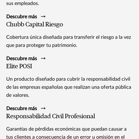
sus empleados.
Descubre más
Chubb Capital Riesgo
Cobertura única diseñada para transferir el riesgo a la vez
que para proteger tu patrimonio.
Descubre más
Elite POSI
Un producto diseñado para cubrir la responsabilidad civil
de las empresas españolas que realizan una oferta pública
de valores.
Descubre más
Responsabilidad Civil Profesional
Garantías de pérdidas económicas que puedan causar a
tus clientes a consecuencia de un error u omisión en el