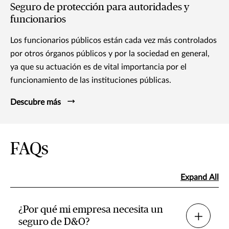
Seguro de protección para autoridades y
funcionarios
Los funcionarios públicos están cada vez más controlados
por otros órganos públicos y por la sociedad en general,
ya que su actuación es de vital importancia por el
funcionamiento de las instituciones públicas.
Descubre más
FAQs
Expand All
¿Por qué mi empresa necesita un
seguro de D&O?