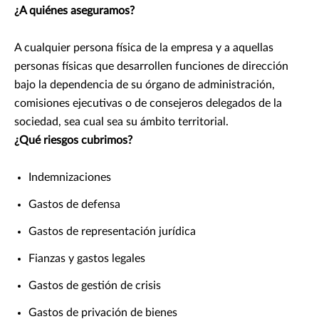
¿A quiénes aseguramos?
A cualquier persona física de la empresa y a aquellas
personas físicas que desarrollen funciones de dirección
bajo la dependencia de su órgano de administración,
comisiones ejecutivas o de consejeros delegados de la
sociedad, sea cual sea su ámbito territorial.
¿Qué riesgos cubrimos?
Indemnizaciones
Gastos de defensa
Gastos de representación jurídica
Fianzas y gastos legales
Gastos de gestión de crisis
Gastos de privación de bienes