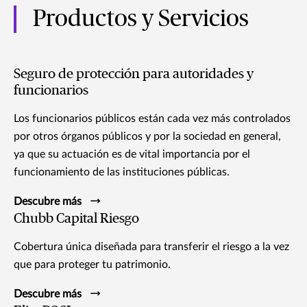
Productos y Servicios
Seguro de protección para autoridades y
funcionarios
Los funcionarios públicos están cada vez más controlados
por otros órganos públicos y por la sociedad en general,
ya que su actuación es de vital importancia por el
funcionamiento de las instituciones públicas.
Descubre más
Chubb Capital Riesgo
Cobertura única diseñada para transferir el riesgo a la vez
que para proteger tu patrimonio.
Descubre más