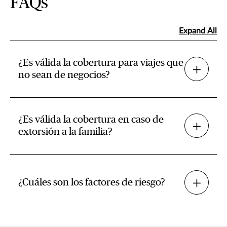
FAQs
Expand All
¿Es válida la cobertura para viajes que
no sean de negocios?
¿Es válida la cobertura en caso de
extorsión a la familia?
¿Cuáles son los factores de riesgo?