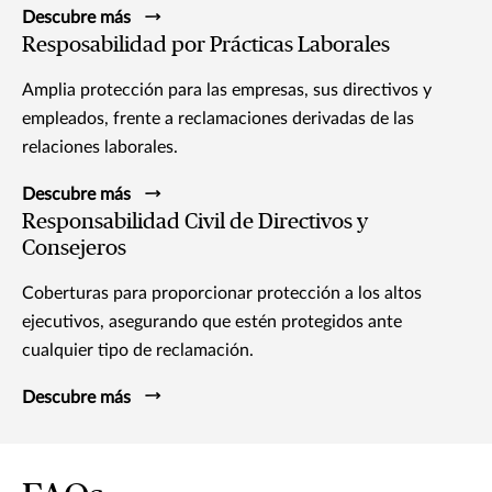
Descubre más
Resposabilidad por Prácticas Laborales
Amplia protección para las empresas, sus directivos y
empleados, frente a reclamaciones derivadas de las
relaciones laborales.
Descubre más
Responsabilidad Civil de Directivos y
Consejeros
Coberturas para proporcionar protección a los altos
ejecutivos, asegurando que estén protegidos ante
cualquier tipo de reclamación.
Descubre más