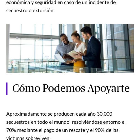
económica y seguridad en caso de un incidente de
secuestro o extorsión.
Cómo Podemos Apoyarte
Aproximadamente se producen cada año 30.000
secuestros en todo el mundo, resolviéndose entorno el
70% mediante el pago de un rescate y el 90% de las
victimas sobreviven.