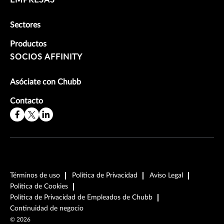
Sectores
Productos
SOCIOS AFFINITY
Asóciate con Chubb
Contacto
Términos de uso
Política de Privacidad
Aviso Legal
Política de Cookies
Política de Privacidad de Empleados de Chubb
Continuidad de negocio
©
2026