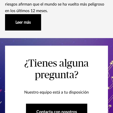
riesgos afirman que el mundo se ha vuelto más peligroso
en los últimos 12 meses.
Leer más
¿Tienes alguna
pregunta?
Nuestro equipo está a tu disposición
Contacta con nosotros