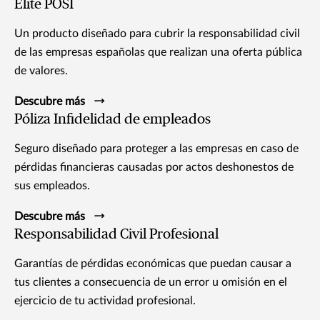
Elite POSI
Un producto diseñado para cubrir la responsabilidad civil
de las empresas españolas que realizan una oferta pública
de valores.
Descubre más
Póliza Infidelidad de empleados
Seguro diseñado para proteger a las empresas en caso de
pérdidas financieras causadas por actos deshonestos de
sus empleados.
Descubre más
Responsabilidad Civil Profesional
Garantías de pérdidas económicas que puedan causar a
tus clientes a consecuencia de un error u omisión en el
ejercicio de tu actividad profesional.