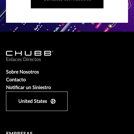
Enlaces Directos
Sobre Nosotros
Contacto
Notificar un Siniestro
United States
EMPRESAS