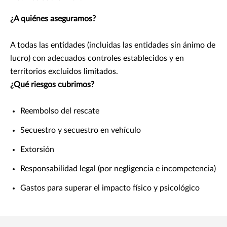
¿A quiénes aseguramos?
A todas las entidades (incluidas las entidades sin ánimo de
lucro) con adecuados controles establecidos y en
territorios excluidos limitados.
¿Qué riesgos cubrimos?
Reembolso del rescate
Secuestro y secuestro en vehículo
Extorsión
Responsabilidad legal (por negligencia e incompetencia)
Gastos para superar el impacto físico y psicológico