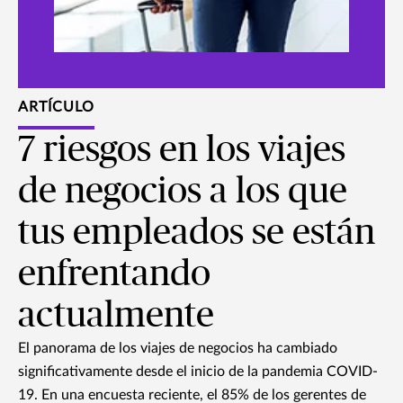
ARTÍCULO
7 riesgos en los viajes
de negocios a los que
tus empleados se están
enfrentando
actualmente
El panorama de los viajes de negocios ha cambiado
significativamente desde el inicio de la pandemia COVID-
19. En una encuesta reciente, el 85% de los gerentes de