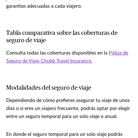
garantías adecuadas a cada viajero.
Tabla comparativa sobre las coberturas de
seguro de viaje
Consulta todas las coberturas disponibles en la
Póliza de
Seguro de Viaje Chubb Travel Insurance.
Modalidades del seguro de viaje
Dependiendo de cómo prefieres asegurar tu viaje de unos
días o si eres un viajero frecuente, podrás optar por elegir
entre un seguro temporal para un solo viaje o anual.
En donde el seguro temporal para un solo viaje podrás