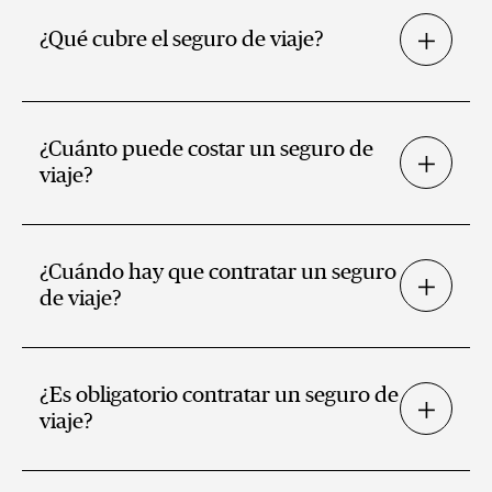
¿Qué cubre el seguro de viaje?
¿Cuánto puede costar un seguro de
viaje?
¿Cuándo hay que contratar un seguro
de viaje?
¿Es obligatorio contratar un seguro de
viaje?