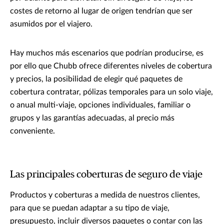
costes de retorno al lugar de origen tendrían que ser
asumidos por el viajero.
Hay muchos más escenarios que podrían producirse, es
por ello que Chubb ofrece diferentes niveles de cobertura
y precios, la posibilidad de elegir qué paquetes de
cobertura contratar, pólizas temporales para un solo viaje,
o anual multi-viaje, opciones individuales, familiar o
grupos y las garantías adecuadas, al precio más
conveniente.
Las principales coberturas de seguro de viaje
Productos y coberturas a medida de nuestros clientes,
para que se puedan adaptar a su tipo de viaje,
presupuesto, incluir diversos paquetes o contar con las