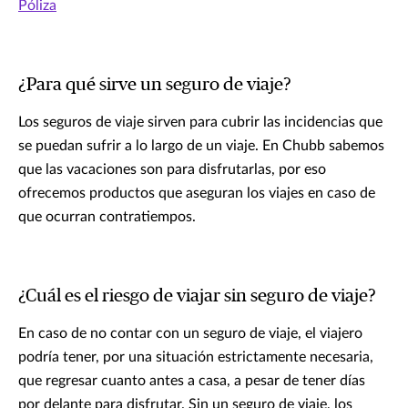
Póliza
¿Para qué sirve un seguro de viaje?
Los seguros de viaje sirven para cubrir las incidencias que
se puedan sufrir a lo largo de un viaje. En Chubb sabemos
que las vacaciones son para disfrutarlas, por eso
ofrecemos productos que aseguran los viajes en caso de
que ocurran contratiempos.
¿Cuál es el riesgo de viajar sin seguro de viaje?
En caso de no contar con un seguro de viaje, el viajero
podría tener, por una situación estrictamente necesaria,
que regresar cuanto antes a casa, a pesar de tener días
por delante para disfrutar. Sin un seguro de viaje, los