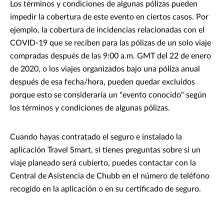
Los términos y condiciones de algunas pólizas pueden
impedir la cobertura de este evento en ciertos casos. Por
ejemplo, la cobertura de incidencias relacionadas con el
COVID-19 que se reciben para las pólizas de un solo viaje
compradas después de las 9:00 a.m. GMT del 22 de enero
de 2020, o los viajes organizados bajo una póliza anual
después de esa fecha/hora, pueden quedar excluidos
porque esto se consideraría un "evento conocido" según
los términos y condiciones de algunas pólizas.
Cuando hayas contratado el seguro e instalado la
aplicación Travel Smart, si tienes preguntas sobre si un
viaje planeado será cubierto, puedes contactar con la
Central de Asistencia de Chubb en el número de teléfono
recogido en la aplicación o en su certificado de seguro.