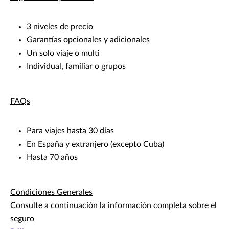
3 niveles de precio
Garantías opcionales y adicionales
Un solo viaje o multi
Individual, familiar o grupos
FAQs
Para viajes hasta 30 días
En España y extranjero (excepto Cuba)
Hasta 70 años
Condiciones Generales
Consulte a continuación la información completa sobre el
seguro