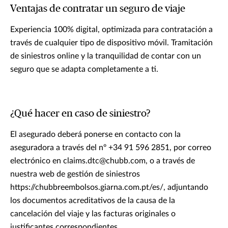
Ventajas de contratar un seguro de viaje
Experiencia 100% digital, optimizada para contratación a
través de cualquier tipo de dispositivo móvil. Tramitación
de siniestros online y la tranquilidad de contar con un
seguro que se adapta completamente a ti.
¿Qué hacer en caso de siniestro?
El asegurado deberá ponerse en contacto con la
aseguradora a través del nº +34 91 596 2851, por correo
electrónico en claims.dtc@chubb.com, o a través de
nuestra web de gestión de siniestros
https://chubbreembolsos.giarna.com.pt/es/, adjuntando
los documentos acreditativos de la causa de la
cancelación del viaje y las facturas originales o
justificantes correspondientes.