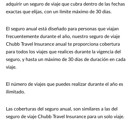
adquirir un seguro de viaje que cubra dentro de las fechas
exactas que elijas, con un límite máximo de 30 días.
El seguro anual está diseñado para personas que viajan
frecuentemente durante el año, nuestro seguro de viaje
Chubb Travel Insurance anual te proporciona cobertura
para todos los viajes que realices durante la vigencia del
seguro, y hasta un máximo de 30 días de duración en cada
viaje.
El número de viajes que puedes realizar durante el año es
ilimitado.
Las coberturas del seguro anual, son similares a las del
seguro de viaje Chubb Travel Insurance para un solo viaje.