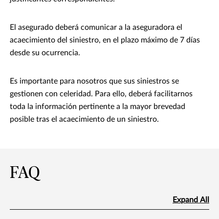
El asegurado deberá comunicar a la aseguradora el
acaecimiento del siniestro, en el plazo máximo de 7 días
desde su ocurrencia.
Es importante para nosotros que sus siniestros se
gestionen con celeridad. Para ello, deberá facilitarnos
toda la información pertinente a la mayor brevedad
posible tras el acaecimiento de un siniestro.
FAQ
Expand All