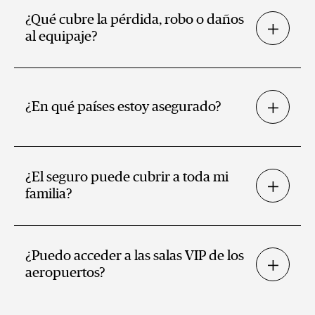
¿Qué cubre la pérdida, robo o daños
al equipaje?
¿En qué países estoy asegurado?
¿El seguro puede cubrir a toda mi
familia?
¿Puedo acceder a las salas VIP de los
aeropuertos?