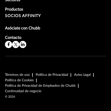
Productos
SOCIOS AFFINITY
Asóciate con Chubb
Contacto
Términos de uso
Política de Privacidad
Aviso Legal
Política de Cookies
Política de Privacidad de Empleados de Chubb
Continuidad de negocio
©
2026