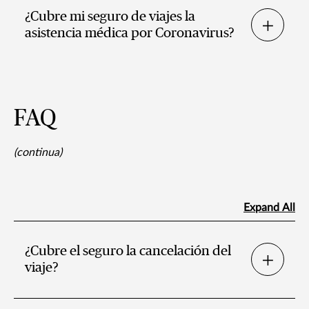
¿Cubre mi seguro de viajes la
asistencia médica por Coronavirus?
FAQ
(continua)
Expand All
¿Cubre el seguro la cancelación del
viaje?