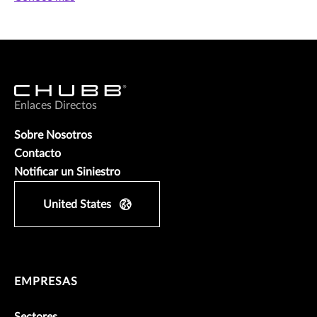
Enlaces Directos
Sobre Nosotros
Contacto
Notificar un Siniestro
United States
EMPRESAS
Sectores