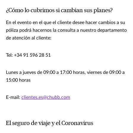
¿Cómo lo cubrimos si cambian sus planes?
En el evento en el que el cliente desee hacer cambios a su
póliza podrá hacernos la consulta a nuestro departamento
de atención al cliente:
Tel: +34 91 596 28 51
Lunes a jueves de 09:00 a 17:00 horas, viernes de 09:00 a
15:00 horas
E-mail:
clientes.es@chubb.com
El seguro de viaje y el Coronavirus