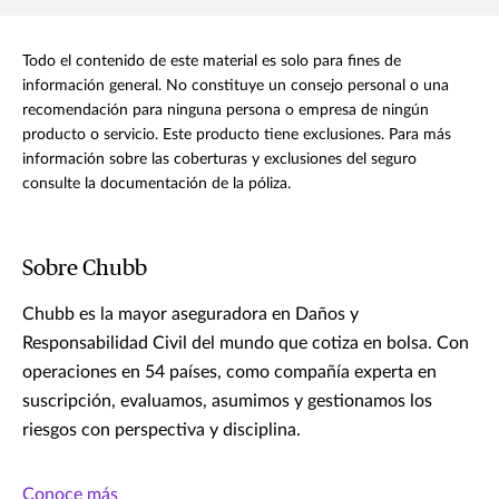
Todo el contenido de este material es solo para fines de
información general. No constituye un consejo personal o una
recomendación para ninguna persona o empresa de ningún
producto o servicio. Este producto tiene exclusiones. Para más
información sobre las coberturas y exclusiones del seguro
consulte la documentación de la póliza.
Sobre Chubb
Chubb es la mayor aseguradora en Daños y
Responsabilidad Civil del mundo que cotiza en bolsa. Con
operaciones en 54 países, como compañía experta en
suscripción, evaluamos, asumimos y gestionamos los
riesgos con perspectiva y disciplina.
Conoce más