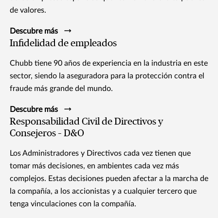
de valores.
Descubre más
Infidelidad de empleados
Chubb tiene 90 años de experiencia en la industria en este
sector, siendo la aseguradora para la protección contra el
fraude más grande del mundo.
Descubre más
Responsabilidad Civil de Directivos y
Consejeros – D&O
Los Administradores y Directivos cada vez tienen que
tomar más decisiones, en ambientes cada vez más
complejos. Estas decisiones pueden afectar a la marcha de
la compañía, a los accionistas y a cualquier tercero que
tenga vinculaciones con la compañía.