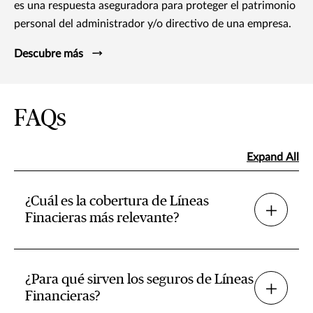
es una respuesta aseguradora para proteger el patrimonio
personal del administrador y/o directivo de una empresa.
Descubre más
FAQs
Expand All
¿Cuál es la cobertura de Líneas
Finacieras más relevante?
¿Para qué sirven los seguros de Líneas
Financieras?