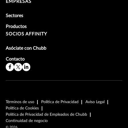
EMPRESAS
Sectores
Productos
SOCIOS AFFINITY
Asóciate con Chubb
Contacto
Términos de uso
Política de Privacidad
Aviso Legal
Política de Cookies
Política de Privacidad de Empleados de Chubb
Continuidad de negocio
©
2026