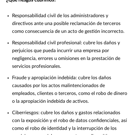
¿Qué riesgos cubrimos?
Responsabilidad civil de los administradores y
directivos ante una posible reclamación de terceros
como consecuencia de un acto de gestión incorrecto.
Responsabilidad civil profesional: cubre los daños y
perjuicios que pueda incurrir una empresa por
negligencia, errores u omisiones en la prestación de
servicios profesionales.
Fraude y apropiación indebida: cubre los daños
causados por los actos malintencionados de
empleados, clientes o terceros, como el robo de dinero
o la apropiación indebida de activos.
Ciberriesgos: cubre los daños y gastos relacionados
con la exposición y el robo de datos confidenciales, así
como el robo de identidad y la interrupción de los