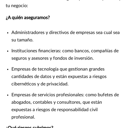
tu negocio:
¿A quién aseguramos?
Administradores y directivos de empresas sea cual sea
su tamaño.
Instituciones financieras: como bancos, compañías de
seguros y asesores y fondos de inversión.
Empresas de tecnología que gestionan grandes
cantidades de datos y están expuestas a riesgos
cibernéticos y de privacidad.
Empresas de servicios profesionales: como bufetes de
abogados, contables y consultores, que están
expuestas a riesgos de responsabilidad civil
profesional.