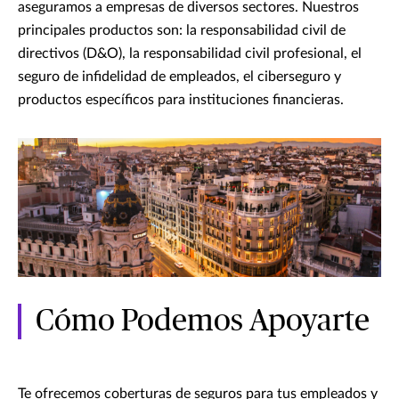
aseguramos a empresas de diversos sectores. Nuestros
principales productos son: la responsabilidad civil de
directivos (D&O), la responsabilidad civil profesional, el
seguro de infidelidad de empleados, el ciberseguro y
productos específicos para instituciones financieras.
Cómo Podemos Apoyarte
Te ofrecemos coberturas de seguros para tus empleados y