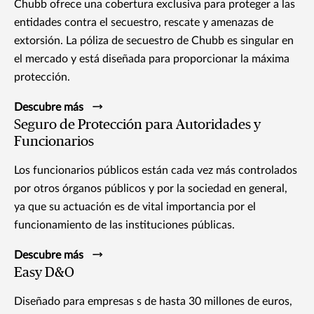
Chubb ofrece una cobertura exclusiva para proteger a las
entidades contra el secuestro, rescate y amenazas de
extorsión. La póliza de secuestro de Chubb es singular en
el mercado y está diseñada para proporcionar la máxima
protección.
Descubre más
Seguro de Protección para Autoridades y
Funcionarios
Los funcionarios públicos están cada vez más controlados
por otros órganos públicos y por la sociedad en general,
ya que su actuación es de vital importancia por el
funcionamiento de las instituciones públicas.
Descubre más
Easy D&O
Diseñado para empresas s de hasta 30 millones de euros,