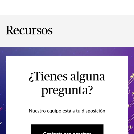
Recursos
¿Tienes alguna
pregunta?
Nuestro equipo está a tu disposición