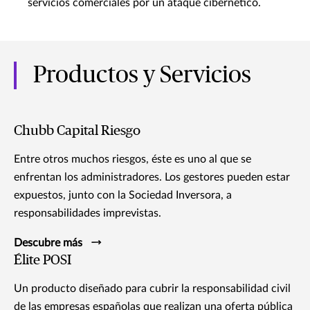
servicios comerciales por un ataque cibernético.
Productos y Servicios
Chubb Capital Riesgo
Entre otros muchos riesgos, éste es uno al que se
enfrentan los administradores. Los gestores pueden estar
expuestos, junto con la Sociedad Inversora, a
responsabilidades imprevistas.
Descubre más
Élite POSI
Un producto diseñado para cubrir la responsabilidad civil
de las empresas españolas que realizan una oferta pública