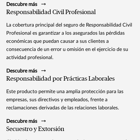
Descubre más
Responsabilidad Civil Profesional
La cobertura principal del seguro de Responsabilidad Civil
Profesional es garantizar a los asegurados las pérdidas
económicas que puedan causar a sus clientes a
consecuencia de un error u omisión en el ejercicio de su
actividad profesional.
Descubre más
Responsabilidad por Prácticas Laborales
Este producto permite una amplia protección para las
empresas, sus directivos y empleados, frente a
reclamaciones derivadas de las relaciones laborales.
Descubre más
Secuestro y Extorsión