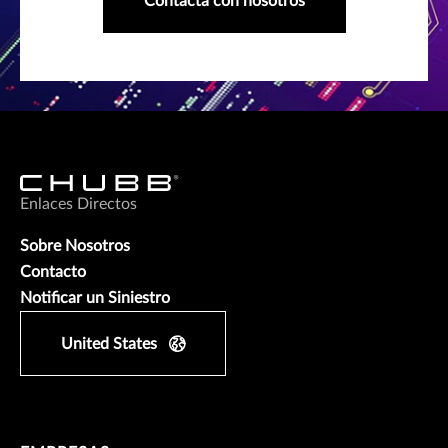
Contacta con nosotros
Enlaces Directos
Sobre Nosotros
Contacto
Notificar un Siniestro
United States