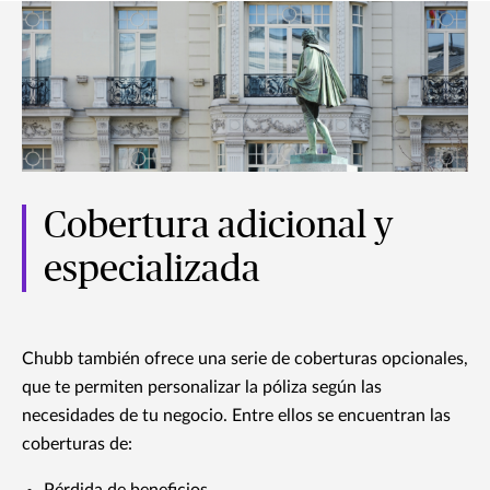
Cobertura adicional y
especializada
Chubb también ofrece una serie de coberturas opcionales,
que te permiten personalizar la póliza según las
necesidades de tu negocio. Entre ellos se encuentran las
coberturas de: