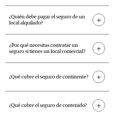
¿Quién debe pagar el seguro de un
local alquilado?
¿Por qué necesitas contratar un
seguro si tienes un local comercial?
¿Qué cubre el seguro de continente?
¿Qué cubre el seguro de contenido?