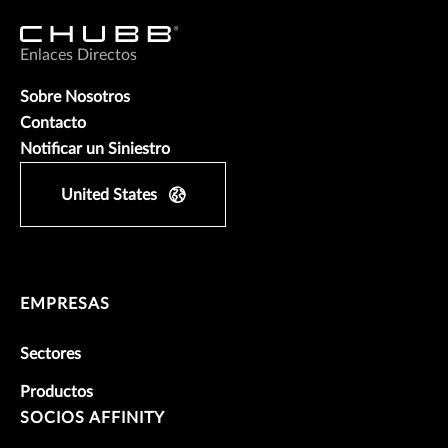
Enlaces Directos
Sobre Nosotros
Contacto
Notificar un Siniestro
United States
EMPRESAS
Sectores
Productos
SOCIOS AFFINITY