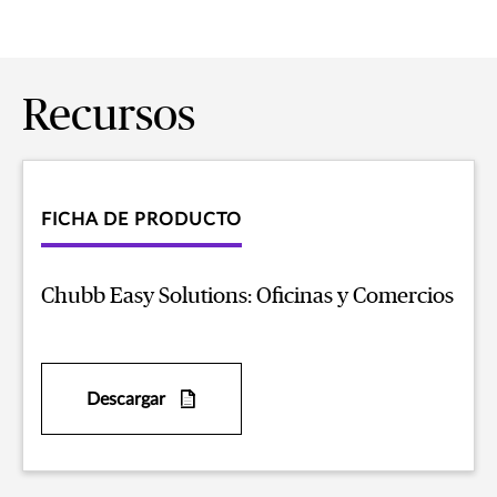
Recursos
FICHA DE PRODUCTO
Chubb Easy Solutions: Oficinas y Comercios
Descargar