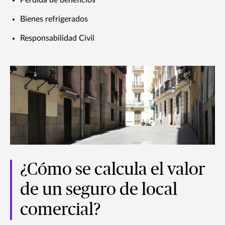
Pérdida de beneficios
Bienes refrigerados
Responsabilidad Civil
¿Cómo se calcula el valor
de un seguro de local
comercial?