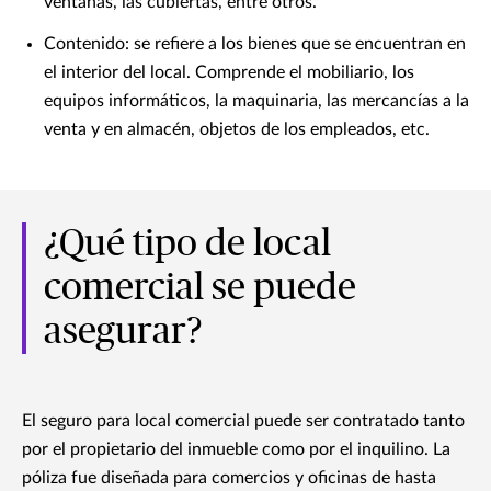
ventanas, las cubiertas, entre otros.
Contenido: se refiere a los bienes que se encuentran en
el interior del local. Comprende el mobiliario, los
equipos informáticos, la maquinaria, las mercancías a la
venta y en almacén, objetos de los empleados, etc.
¿Qué tipo de local
comercial se puede
asegurar?
El seguro para local comercial puede ser contratado tanto
por el propietario del inmueble como por el inquilino. La
póliza fue diseñada para comercios y oficinas de hasta