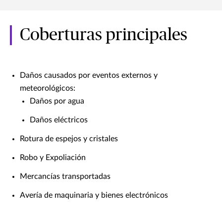
Coberturas principales
Daños causados por eventos externos y
meteorológicos:
Daños por agua
Daños eléctricos
Rotura de espejos y cristales
Robo y Expoliación
Mercancías transportadas
Avería de maquinaria y bienes electrónicos