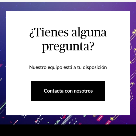
¿Tienes alguna
pregunta?
Nuestro equipo está a tu disposición
Contacta con nosotros