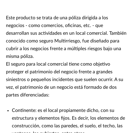
Este producto se trata de una póliza dirigida a los
negocios - como comercios, oficinas, etc. - que
desarrollan sus actividades en un local comercial. También
conocido como seguro Multirriesgo, fue diseñado para
cubrir a los negocios frente a múltiples riesgos bajo una
misma póliza.
El seguro para local comercial tiene como objetivo
proteger el patrimonio del negocio frente a grandes
siniestros o pequeños incidentes que suelen ocurrir. A su
vez, el patrimonio de un negocio está formado de dos
partes diferenciadas:
Continente: es el local propiamente dicho, con su
estructura y elementos fijos. Es decir, los elementos de
construcción, como las paredes, el suelo, el techo, las