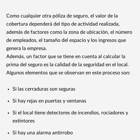
Como cualquier otra póliza de seguro, el valor de la
cobertura dependerá del tipo de actividad realizada,
además de factores como la zona de ubicación, el número
de empleados, el tamaño del espacio y los ingresos que
genera la empresa.
Además, un factor que se tiene en cuenta al calcular la
prima del seguro es la calidad de la seguridad en el local.
Algunos elementos que se observan en este proceso son:
Si las cerraduras son seguras
Si hay rejas en puertas y ventanas
Si el local tiene detectores de incendios, rociadores y
extintores
Si hay una alarma antirrobo