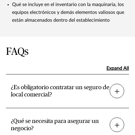
Qué se incluye en el inventario con la maquinaria, los
equipos electrónicos y demás elementos valiosos que
están almacenados dentro del establecimiento
FAQs
Expand All
¿Es obligatorio contratar un seguro de
local comercial?
¿Qué se necesita para asegurar un
negocio?