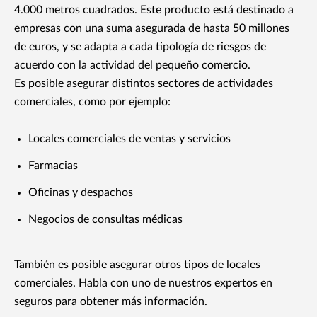
4.000 metros cuadrados. Este producto está destinado a
empresas con una suma asegurada de hasta 50 millones
de euros, y se adapta a cada tipología de riesgos de
acuerdo con la actividad del pequeño comercio.
Es posible asegurar distintos sectores de actividades
comerciales, como por ejemplo:
Locales comerciales de ventas y servicios
Farmacias
Oficinas y despachos
Negocios de consultas médicas
También es posible asegurar otros tipos de locales
comerciales. Habla con uno de nuestros expertos en
seguros para obtener más información.