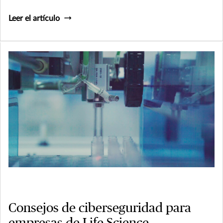
Leer el artículo
Consejos de ciberseguridad para