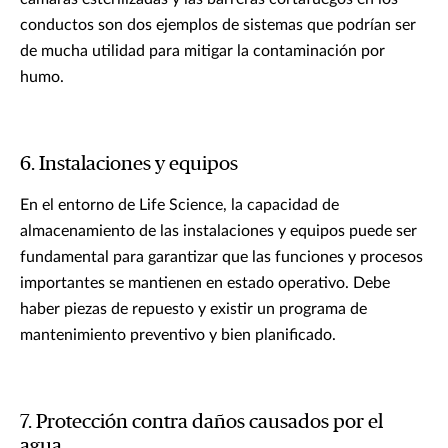
conductos son dos ejemplos de sistemas que podrían ser
de mucha utilidad para mitigar la contaminación por
humo.
6. Instalaciones y equipos
En el entorno de Life Science, la capacidad de
almacenamiento de las instalaciones y equipos puede ser
fundamental para garantizar que las funciones y procesos
importantes se mantienen en estado operativo. Debe
haber piezas de repuesto y existir un programa de
mantenimiento preventivo y bien planificado.
7. Protección contra daños causados por el
agua