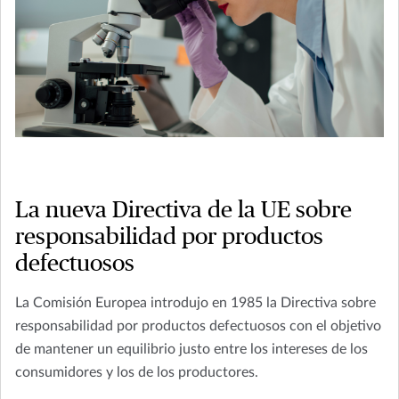
La nueva Directiva de la UE sobre
responsabilidad por productos
defectuosos
La Comisión Europea introdujo en 1985 la Directiva sobre
responsabilidad por productos defectuosos con el objetivo
de mantener un equilibrio justo entre los intereses de los
consumidores y los de los productores.