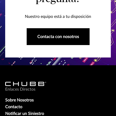
Nuestro equipo está a tu disposición
Contacta con nosotros
Enlaces Directos
Sobre Nosotros
Contacto
Notificar un Siniestro