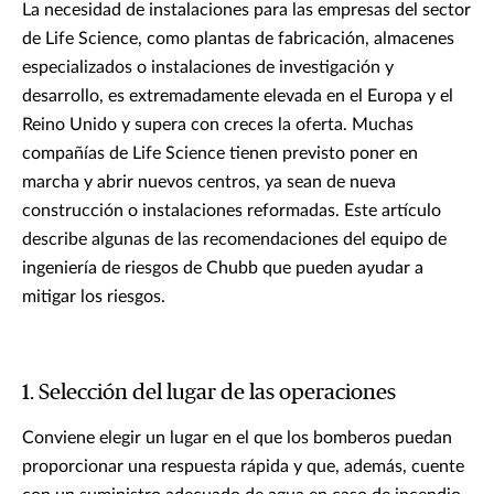
La necesidad de instalaciones para las empresas del sector
de Life Science, como plantas de fabricación, almacenes
especializados o instalaciones de investigación y
desarrollo, es extremadamente elevada en el Europa y el
Reino Unido y supera con creces la oferta. Muchas
compañías de Life Science tienen previsto poner en
marcha y abrir nuevos centros, ya sean de nueva
construcción o instalaciones reformadas. Este artículo
describe algunas de las recomendaciones del equipo de
ingeniería de riesgos de Chubb que pueden ayudar a
mitigar los riesgos.
1. Selección del lugar de las operaciones
Conviene elegir un lugar en el que los bomberos puedan
proporcionar una respuesta rápida y que, además, cuente