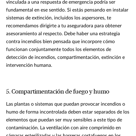
vinculada a una respuesta de emergencia podría ser
fundamental en ese sentido. Si estás pensando en instalar
sistemas de extinción, incluidos los aspersores, te
recomendamos dirigirte a tu aseguradora para obtener
asesoramiento al respecto. Debe haber una estrategia
contra incendios bien pensada que incorpore cómo
funcionan conjuntamente todos los elementos de
detección de incendios, compartimentación, extinción e
intervención humana.
5. Compartimentación de fuego y humo
Las plantas o sistemas que puedan provocar incendios o
humo de forma incontrolada deben estar separados de los
elementos que puedan ser muy sensibles a este tipo de
contaminación. La ventilación con aire comprimido en
cámaras esterilizadas y las barreras cortafuegos en los