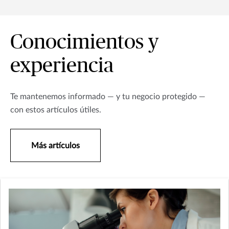
Conocimientos y
experiencia
Te mantenemos informado — y tu negocio protegido —
con estos artículos útiles.
Más artículos