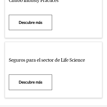
Chubb Industy Practices
Descubre más
Seguros para el sector de Life Science
Descubre más