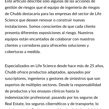
Este artículo describe solo algunas de las acciones de
gestión de riesgos que el equipo de ingeniería de riesgos
de Chubb destacaría para las empresas del sector de Life
Science que deseen renovar o construir nuevas
instalaciones. Somos conscientes de que cada cliente
presenta diferentes exposiciones al riesgo. Nuestros
equipos están encantados de colaborar con nuestros
clientes y corredores para ofrecerles soluciones y
coberturas a medida.
Especializados en Life Science desde hace más de 25 años,
Chubb ofrece productos adaptados, apoyados por
suscriptores, ingenieros y gestores de siniestros que son
expertos de múltiples sectores. Desde la responsabilidad
de productos y los ensayos clínicos hasta la
indemnización profesional, pasando por los seguros de
Real Estate, los seguros cibernéticos y de transporte, lo