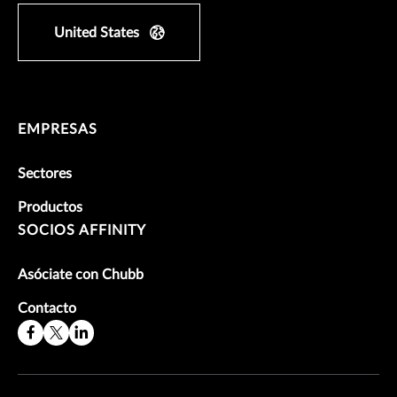
United States
EMPRESAS
Sectores
Productos
SOCIOS AFFINITY
Asóciate con Chubb
Contacto