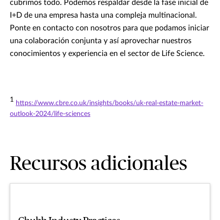
cubrimos todo. Podemos respaldar desde la fase inicial de
I+D de una empresa hasta una compleja multinacional.
Ponte en contacto con nosotros para que podamos iniciar
una colaboración conjunta y así aprovechar nuestros
conocimientos y experiencia en el sector de Life Science.
1
https://www.cbre.co.uk/insights/books/uk-real-estate-market-
outlook-2024/life-sciences
Recursos adicionales