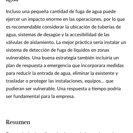
Incluso una pequeña cantidad de fuga de agua puede
ejercer un impacto enorme en las operaciones, por lo que
es recomendable considerar la ubicación de tuberías de
agua, sistemas de desagüe y la accesibilidad de las
válvulas de aislamiento. La mejor práctica sería instalar un
sistema de detección de fuga de líquidos en zonas
vulnerables. Una buena estrategia también incluiría un
plan de respuesta a emergencia que incorporara medidas
para reducir la entrada de agua, eliminar la existente y
trasladar o proteger las instalaciones, equipos… que
pudieran ser vulnerable. Una respuesta a tiempo podría
ser fundamental para la empresa.
Resumen