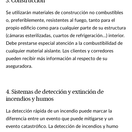
3. Construcción
Se utilizarán materiales de construcción no combustibles
o, preferiblemente, resistentes al fuego, tanto para el
propio edificio como para cualquier parte de su estructura
(cámaras esterilizadas, cuartos de refrigeración…) interior.
Debe prestarse especial atención a la combustibilidad de
cualquier material aislante. Los clientes y corredores
pueden recibir más información al respecto de su
aseguradora.
4. Sistemas de detección y extinción de
incendios y humos
La detección rápida de un incendio puede marcar la
diferencia entre un evento que puede mitigarse y un
evento catastrófico. La detección de incendios y humo