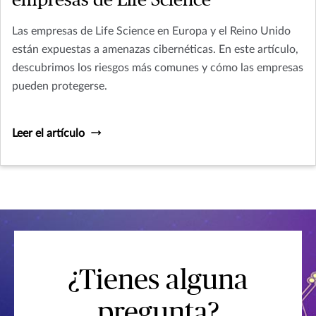
empresas de Life Science
Las empresas de Life Science en Europa y el Reino Unido
están expuestas a amenazas cibernéticas. En este artículo,
descubrimos los riesgos más comunes y cómo las empresas
pueden protegerse.
Leer el artículo
¿Tienes alguna
pregunta?