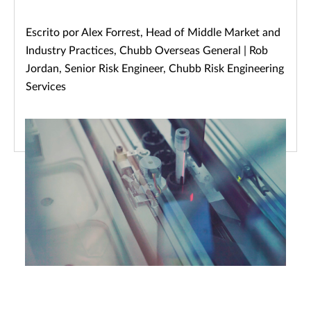
Escrito por Alex Forrest, Head of Middle Market and
Industry Practices, Chubb Overseas General | Rob
Jordan, Senior Risk Engineer, Chubb Risk Engineering
Services