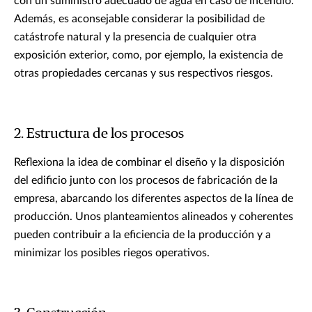
con un suministro adecuado de agua en caso de incendio.
Además, es aconsejable considerar la posibilidad de
catástrofe natural y la presencia de cualquier otra
exposición exterior, como, por ejemplo, la existencia de
otras propiedades cercanas y sus respectivos riesgos.
2. Estructura de los procesos
Reflexiona la idea de combinar el diseño y la disposición
del edificio junto con los procesos de fabricación de la
empresa, abarcando los diferentes aspectos de la línea de
producción. Unos planteamientos alineados y coherentes
pueden contribuir a la eficiencia de la producción y a
minimizar los posibles riegos operativos.