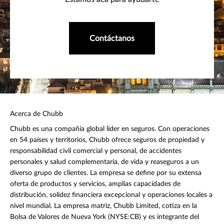
Contáctanos
Acerca de Chubb
Chubb es una compañía global líder en seguros. Con operaciones
en 54 países y territorios, Chubb ofrece seguros de propiedad y
responsabilidad civil comercial y personal, de accidentes
personales y salud complementaria, de vida y reaseguros a un
diverso grupo de clientes. La empresa se define por su extensa
oferta de productos y servicios, amplias capacidades de
distribución, solidez financiera excepcional y operaciones locales a
nivel mundial. La empresa matriz, Chubb Limited, cotiza en la
Bolsa de Valores de Nueva York (NYSE:CB) y es integrante del