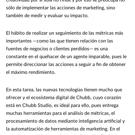
creatividad por sí sola no rinde y por eso se preocupa no
sólo de implementar las acciones de marketing, sino
también de medir y evaluar su impacto.
El hábito de realizar un seguimiento de las métricas más
importantes —como las que tienen relación con las
fuentes de negocios o clientes perdidos— es una
constante en el quehacer de un agente imparable, pues le
permite direccionar las acciones a seguir a fin de obtener
el máximo rendimiento.
En esta tarea, las nuevas tecnologías tienen mucho que
ofrecer y el ecosistema digital de Chubb, cuyo corazón
está en Chubb Studio, es ideal para ello, pues entrega
muchas herramientas para el análisis de métricas, el
procesamiento de datos mediante inteligencia artificial y
la automatización de herramientas de marketing. En el