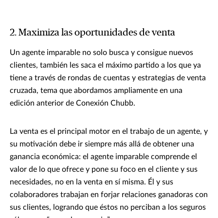
2. Maximiza las oportunidades de venta
Un agente imparable no solo busca y consigue nuevos
clientes, también les saca el máximo partido a los que ya
tiene a través de rondas de cuentas y estrategias de venta
cruzada, tema que abordamos ampliamente en una
edición anterior de Conexión Chubb.
La venta es el principal motor en el trabajo de un agente, y
su motivación debe ir siempre más allá de obtener una
ganancia económica: el agente imparable comprende el
valor de lo que ofrece y pone su foco en el cliente y sus
necesidades, no en la venta en sí misma. Él y sus
colaboradores trabajan en forjar relaciones ganadoras con
sus clientes, logrando que éstos no perciban a los seguros