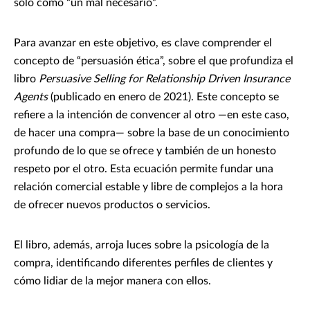
sólo como “un mal necesario”.
Para avanzar en este objetivo, es clave comprender el
concepto de “persuasión ética”, sobre el que profundiza el
libro
Persuasive Selling for Relationship Driven Insurance
Agents
(publicado en enero de 2021). Este concepto se
refiere a la intención de convencer al otro —en este caso,
de hacer una compra— sobre la base de un conocimiento
profundo de lo que se ofrece y también de un honesto
respeto por el otro. Esta ecuación permite fundar una
relación comercial estable y libre de complejos a la hora
de ofrecer nuevos productos o servicios.
El libro, además, arroja luces sobre la psicología de la
compra, identificando diferentes perfiles de clientes y
cómo lidiar de la mejor manera con ellos.