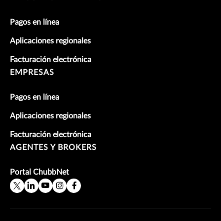
Pagos en línea
Aplicaciones regionales
Facturación electrónica
EMPRESAS
Pagos en línea
Aplicaciones regionales
Facturación electrónica
AGENTES Y BROKERS
Portal ChubbNet