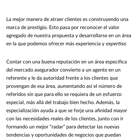
La mejor manera de atraer clientes es construyendo una
marca de prestigio. Esto pasa por reconocer el valor
agregado de nuestra propuesta y desarrollarse en un área
en la que podemos ofrecer más experiencia y
expertise
.
Contar con una buena reputación en un área específica
del mercado asegurador convierte a un agente en un
referente y le da autoridad frente a los clientes que
provengan de esa área, aumentando así el número de
referidos sin que para ello se requiera de un esfuerzo
especial, más allá del trabajo bien hecho. Además, la
especialización ayuda a que se forje una afinidad mayor
con las necesidades reales de los clientes, junto con ir
formando un mejor “radar” para detectar las nuevas
tendencias y oportunidades de negocios que puedan