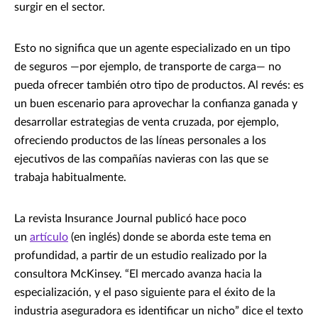
surgir en el sector.
Esto no significa que un agente especializado en un tipo
de seguros —por ejemplo, de transporte de carga— no
pueda ofrecer también otro tipo de productos. Al revés: es
un buen escenario para aprovechar la confianza ganada y
desarrollar estrategias de venta cruzada, por ejemplo,
ofreciendo productos de las líneas personales a los
ejecutivos de las compañías navieras con las que se
trabaja habitualmente.
La revista Insurance Journal publicó hace poco
un
artículo
(en inglés) donde se aborda este tema en
profundidad, a partir de un estudio realizado por la
consultora McKinsey. “El mercado avanza hacia la
especialización, y el paso siguiente para el éxito de la
industria aseguradora es identificar un nicho” dice el texto