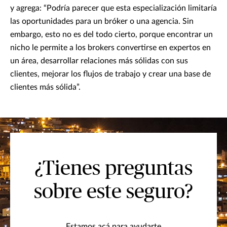
y agrega: “Podría parecer que esta especialización limitaría
las oportunidades para un bróker o una agencia. Sin
embargo, esto no es del todo cierto, porque encontrar un
nicho le permite a los brokers convertirse en expertos en
un área, desarrollar relaciones más sólidas con sus
clientes, mejorar los flujos de trabajo y crear una base de
clientes más sólida”.
¿Tienes preguntas
sobre este seguro?
Estamos acá para ayudarte