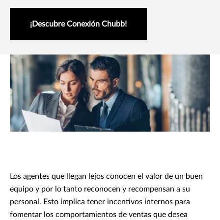
¡Descubre Conexión Chubb!
Los agentes que llegan lejos conocen el valor de un buen
equipo y por lo tanto reconocen y recompensan a su
personal. Esto implica tener incentivos internos para
fomentar los comportamientos de ventas que desea