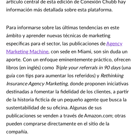
artículo central de esta edición de Conexión Chubb hay
información más detallada sobre esta plataforma.
Para informarse sobre las últimas tendencias en este
ámbito y aprender nuevas técnicas de marketing
específicas para el sector, las publicaciones de
Agency
Marketing Machine
, con sede en Miami, son sin duda un
aporte. Con un enfoque eminentemente práctico, ofrecen
libros (en inglés) como
Triple your referrals in 90 days
(una
guía con tips para aumentar los referidos) y
Rethinking
Insurance Agency Marketing
, donde proponen iniciativas
destinadas a fomentar la fidelidad de los clientes, a partir
de la historia ficticia de un pequeño agente que busca la
sustentabilidad de su oficina. Algunas de sus
publicaciones se venden a través de Amazon.com; otras
pueden comprarse directamente en el sitio de la
compañía.