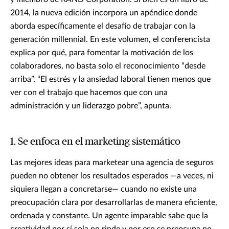
2014, la nueva edición incorpora un apéndice donde
aborda específicamente el desafío de trabajar con la
generación millennial. En este volumen, el conferencista
explica por qué, para fomentar la motivación de los
colaboradores, no basta solo el reconocimiento “desde
arriba”. “El estrés y la ansiedad laboral tienen menos que
ver con el trabajo que hacemos que con una
administración y un liderazgo pobre”, apunta.
1. Se enfoca en el marketing sistemático
Las mejores ideas para marketear una agencia de seguros
pueden no obtener los resultados esperados —a veces, ni
siquiera llegan a concretarse— cuando no existe una
preocupación clara por desarrollarlas de manera eficiente,
ordenada y constante. Un agente imparable sabe que la