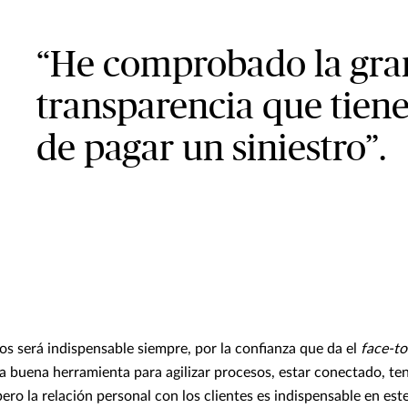
“He comprobado la gran
transparencia que tiene
de pagar un siniestro”.
os será indispensable siempre, por la confianza que da el
face-to
a buena herramienta para agilizar procesos, estar conectado, t
pero la relación personal con los clientes es indispensable en este