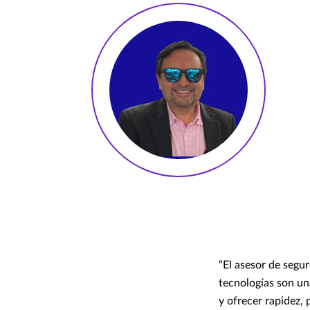
“El asesor de segur
tecnologías son un
y ofrecer rapidez, 