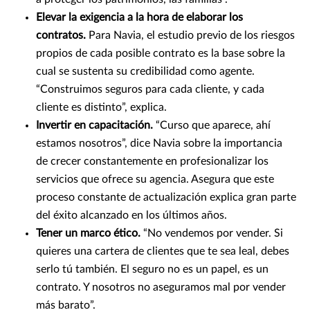
Elevar la exigencia a la hora de elaborar los
contratos.
Para Navia, el estudio previo de los riesgos
propios de cada posible contrato es la base sobre la
cual se sustenta su credibilidad como agente.
“Construimos seguros para cada cliente, y cada
cliente es distinto”, explica.
Invertir en capacitación.
“Curso que aparece, ahí
estamos nosotros”, dice Navia sobre la importancia
de crecer constantemente en profesionalizar los
servicios que ofrece su agencia. Asegura que este
proceso constante de actualización explica gran parte
del éxito alcanzado en los últimos años.
Tener un marco ético.
“No vendemos por vender. Si
quieres una cartera de clientes que te sea leal, debes
serlo tú también. El seguro no es un papel, es un
contrato. Y nosotros no aseguramos mal por vender
más barato”.