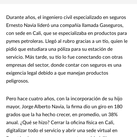
Durante años, el ingeniero civil especializado en seguros
Ernesto Navia lideró una compañía llamada Gaseguros,
con sede en Cali, que se especializaba en productos para
pymes petroleras. Llegó al rubro gracias a un tío, quien le
pidió que estudiara una póliza para su estación de
servicio. Más tarde, su tío lo fue conectando con otras
empresas del sector, donde contar con seguros es una
exigencia legal debido a que manejan productos
peligrosos.
Pero hace cuatro años, con la incorporación de su hijo
mayor, Jorge Alberto Navia, la firma dio un giro en 180
grados que la ha hecho crecer, en promedio, un 38%
anual. ¿Qué se hizo? Cerrar la oficina física en Cali,
digitalizar todo el servicio y abrir una sede virtual en