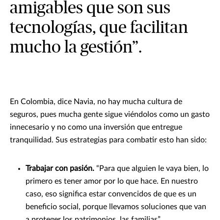
amigables que son sus
tecnologías, que facilitan
mucho la gestión”.
En Colombia, dice Navia, no hay mucha cultura de
seguros, pues mucha gente sigue viéndolos como un gasto
innecesario y no como una inversión que entregue
tranquilidad. Sus estrategias para combatir esto han sido:
Trabajar con pasión.
“Para que alguien le vaya bien, lo
primero es tener amor por lo que hace. En nuestro
caso, eso significa estar convencidos de que es un
beneficio social, porque llevamos soluciones que van
a proteger los patrimonios, las familias”.