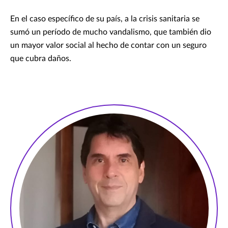
En el caso específico de su país, a la crisis sanitaria se
sumó un período de mucho vandalismo, que también dio
un mayor valor social al hecho de contar con un seguro
que cubra daños.