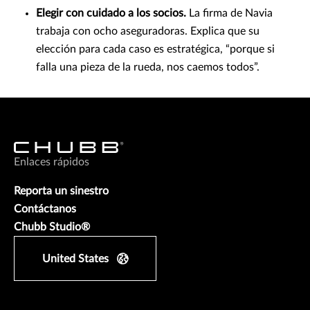
Elegir con cuidado a los socios.
La firma de Navia
trabaja con ocho aseguradoras. Explica que su
elección para cada caso es estratégica, “porque si
falla una pieza de la rueda, nos caemos todos”.
Enlaces rápidos
Reporta un sinestro
Contáctanos
Chubb Studio®
United States