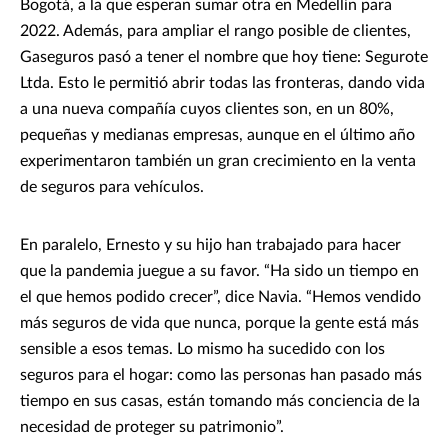
Bogotá, a la que esperan sumar otra en Medellín para
2022. Además, para ampliar el rango posible de clientes,
Gaseguros pasó a tener el nombre que hoy tiene: Segurote
Ltda. Esto le permitió abrir todas las fronteras, dando vida
a una nueva compañía cuyos clientes son, en un 80%,
pequeñas y medianas empresas, aunque en el último año
experimentaron también un gran crecimiento en la venta
de seguros para vehículos.
En paralelo, Ernesto y su hijo han trabajado para hacer
que la pandemia juegue a su favor. “Ha sido un tiempo en
el que hemos podido crecer”, dice Navia. “Hemos vendido
más seguros de vida que nunca, porque la gente está más
sensible a esos temas. Lo mismo ha sucedido con los
seguros para el hogar: como las personas han pasado más
tiempo en sus casas, están tomando más conciencia de la
necesidad de proteger su patrimonio”.