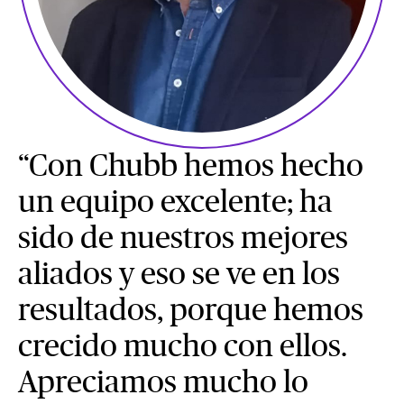
“Con Chubb hemos hecho
un equipo excelente; ha
sido de nuestros mejores
aliados y eso se ve en los
resultados, porque hemos
crecido mucho con ellos.
Apreciamos mucho lo