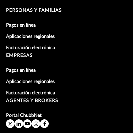
PERSONAS Y FAMILIAS
Pagos en línea
Aplicaciones regionales
Facturación electrónica
EMPRESAS
Pagos en línea
Aplicaciones regionales
Facturación electrónica
AGENTES Y BROKERS
Portal ChubbNet