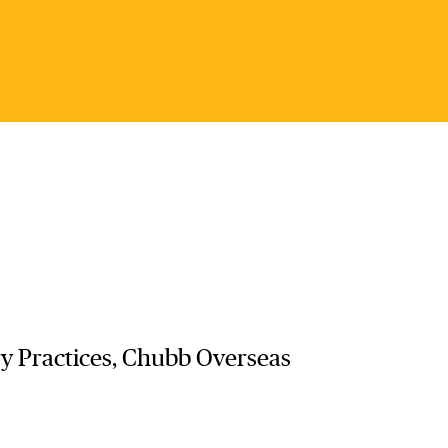
y Practices, Chubb Overseas