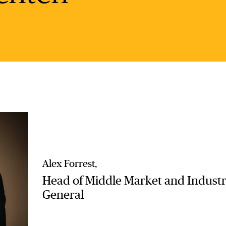
Alex Forrest,
Head of Middle Market and Industr
General