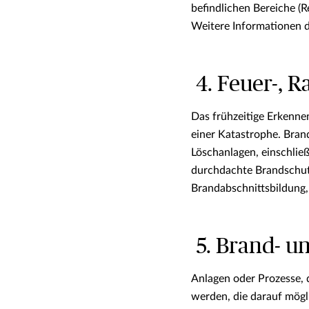
befindlichen Bereiche (
Weitere Informationen d
4. Feuer-, 
Das frühzeitige Erkenne
einer Katastrophe. Bran
Löschanlagen, einschließ
durchdachte Brandschutz
Brandabschnittsbildung,
5. Brand- u
Anlagen oder Prozesse, 
werden, die darauf mögl