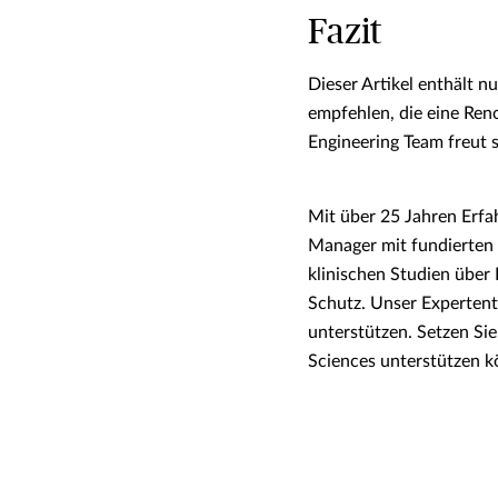
Fazit
Dieser Artikel enthält 
empfehlen, die eine Ren
Engineering Team freut 
Mit über 25 Jahren Erfa
Manager mit fundierten 
klinischen Studien über
Schutz. Unser Expertent
unterstützen. Setzen Sie
Sciences unterstützen k