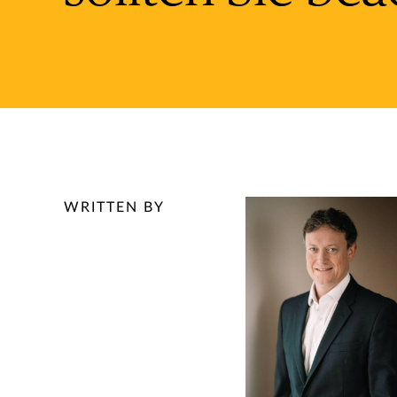
WRITTEN BY