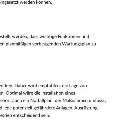
eingesetzt werden können.
stellt werden, dass wichtige Funktionen und
, einen planmäßigen vorbeugenden Wartungsplan zu
wirken. Daher wird empfohlen, die Lage von
. Optimal wäre die Installation eines
gehört auch ein Notfallplan, der Maßnahmen umfasst,
 jede potenziell gefährdete Anlagen, Ausrüstung
etrieb entscheidend sein.