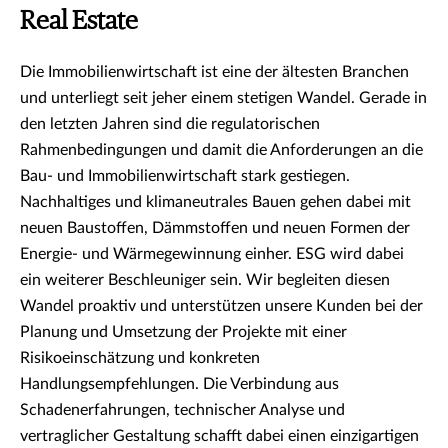
Real Estate
Die Immobilienwirtschaft ist eine der ältesten Branchen
und unterliegt seit jeher einem stetigen Wandel. Gerade in
den letzten Jahren sind die regulatorischen
Rahmenbedingungen und damit die Anforderungen an die
Bau- und Immobilienwirtschaft stark gestiegen.
Nachhaltiges und klimaneutrales Bauen gehen dabei mit
neuen Baustoffen, Dämmstoffen und neuen Formen der
Energie- und Wärmegewinnung einher. ESG wird dabei
ein weiterer Beschleuniger sein. Wir begleiten diesen
Wandel proaktiv und unterstützen unsere Kunden bei der
Planung und Umsetzung der Projekte mit einer
Risikoeinschätzung und konkreten
Handlungsempfehlungen. Die Verbindung aus
Schadenerfahrungen, technischer Analyse und
vertraglicher Gestaltung schafft dabei einen einzigartigen