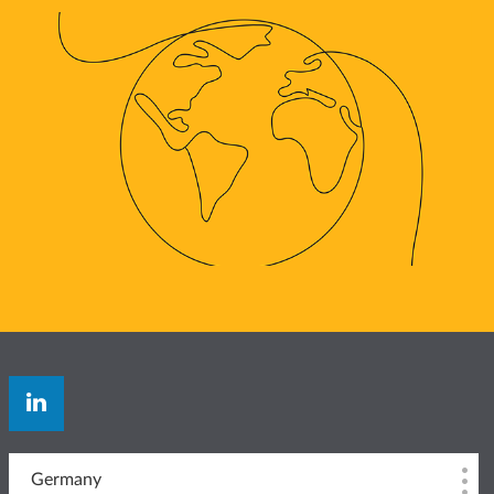
Germany