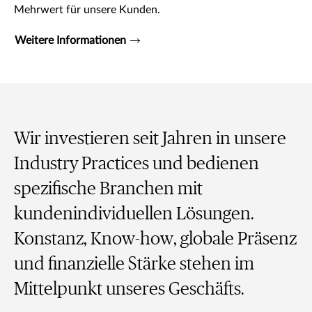
Mehrwert für unsere Kunden.
Weitere Informationen
Wir investieren seit Jahren in unsere
Industry Practices und bedienen
spezifische Branchen mit
kundenindividuellen Lösungen.
Konstanz, Know-how, globale Präsenz
und finanzielle Stärke stehen im
Mittelpunkt unseres Geschäfts.