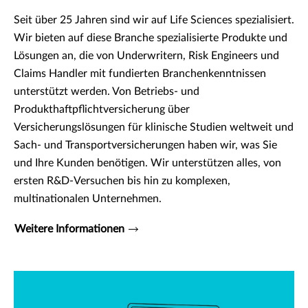
Seit über 25 Jahren sind wir auf Life Sciences spezialisiert.
Wir bieten auf diese Branche spezialisierte Produkte und
Lösungen an, die von Underwritern, Risk Engineers und
Claims Handler mit fundierten Branchenkenntnissen
unterstützt werden. Von Betriebs- und
Produkthaftpflichtversicherung über
Versicherungslösungen für klinische Studien weltweit und
Sach- und Transportversicherungen haben wir, was Sie
und Ihre Kunden benötigen. Wir unterstützen alles, von
ersten R&D-Versuchen bis hin zu komplexen,
multinationalen Unternehmen.
Weitere Informationen