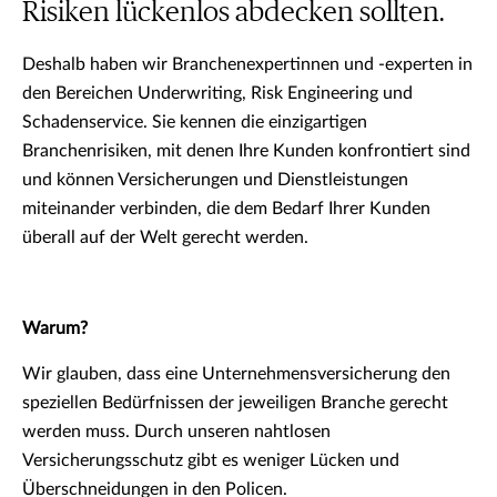
Risiken lückenlos abdecken sollten.
Deshalb haben wir Branchenexpertinnen und -experten in
den Bereichen Underwriting, Risk Engineering und
Schadenservice. Sie kennen die einzigartigen
Branchenrisiken, mit denen Ihre Kunden konfrontiert sind
und können Versicherungen und Dienstleistungen
miteinander verbinden, die dem Bedarf Ihrer Kunden
überall auf der Welt gerecht werden.
Warum?
Wir glauben, dass eine Unternehmensversicherung den
speziellen Bedürfnissen der jeweiligen Branche gerecht
werden muss. Durch unseren nahtlosen
Versicherungsschutz gibt es weniger Lücken und
Überschneidungen in den Policen.