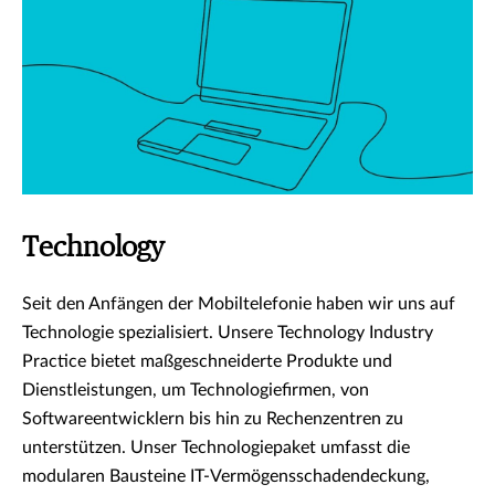
Technology
Seit den Anfängen der Mobiltelefonie haben wir uns auf
Technologie spezialisiert. Unsere Technology Industry
Practice bietet maßgeschneiderte Produkte und
Dienstleistungen, um Technologiefirmen, von
Softwareentwicklern bis hin zu Rechenzentren zu
unterstützen. Unser Technologiepaket umfasst die
modularen Bausteine IT-Vermögensschadendeckung,