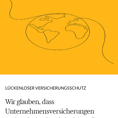
LÜCKENLOSER VERSICHERUNGSSCHUTZ
Wir glauben, dass
Unternehmensversicherungen