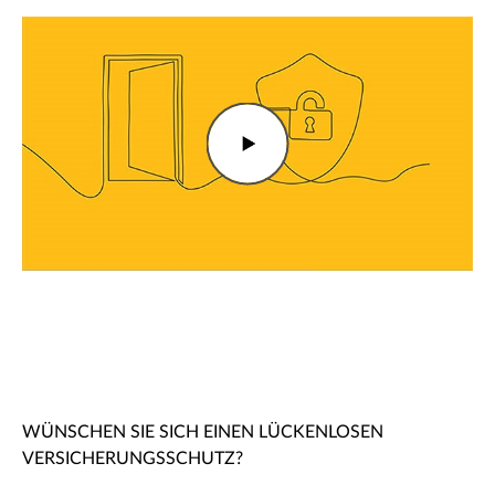
WÜNSCHEN SIE SICH EINEN LÜCKENLOSEN
VERSICHERUNGSSCHUTZ?