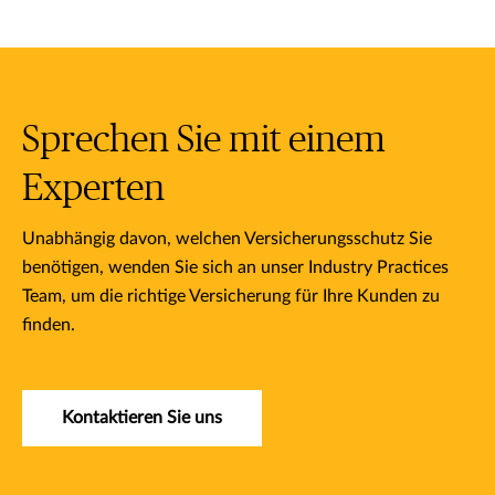
Sprechen Sie mit einem
Experten
Unabhängig davon, welchen Versicherungsschutz Sie
benötigen, wenden Sie sich an unser Industry Practices
Team, um die richtige Versicherung für Ihre Kunden zu
finden.
Kontaktieren Sie uns