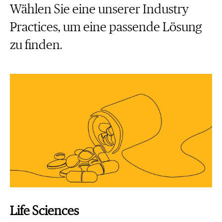
Wählen Sie eine unserer Industry
Practices, um eine passende Lösung
zu finden.
Life Sciences