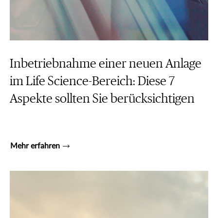
Inbetriebnahme einer neuen Anlage
im Life Science-Bereich: Diese 7
Aspekte sollten Sie berücksichtigen
Mehr erfahren