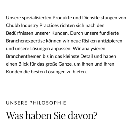
Unsere spezialisierten Produkte und Dienstleistungen von
Chubb Industry Practices richten sich nach den
Bedürfnissen unserer Kunden. Durch unsere fundierte
Branchenexpertise können wir neue Risiken antizipieren
und unsere Lösungen anpassen. Wir analysieren
Branchenthemen bis in das kleinste Detail und haben
einen Blick für das große Ganze, um Ihnen und Ihren
Kunden die besten Lösungen zu bieten.
UNSERE PHILOSOPHIE
Was haben Sie davon?