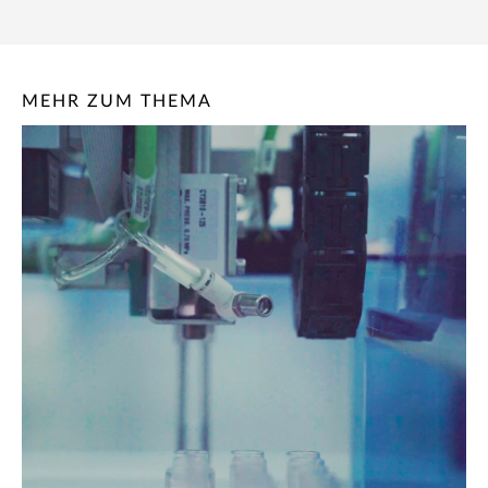
MEHR ZUM THEMA