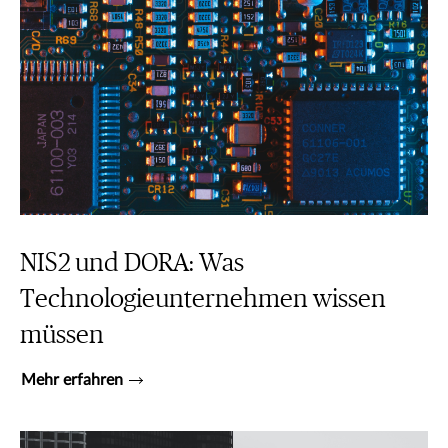
NIS2 und DORA: Was
Technologieunternehmen wissen
müssen
Mehr erfahren