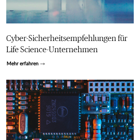
Cyber-Sicherheitsempfehlungen für
Life Science-Unternehmen
Mehr erfahren