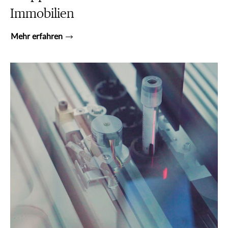
Immobilien
Mehr erfahren