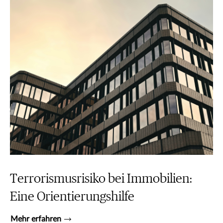
Terrorismusrisiko bei Immobilien:
Eine Orientierungshilfe
Mehr erfahren