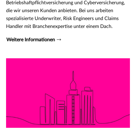
Betriebshaftpflichtversicherung und Cyberversicherung,
die wir unseren Kunden anbieten. Bei uns arbeiten
spezialisierte Underwriter, Risk Engineers und Claims
Handler mit Branchenexpertise unter einem Dach.
Weitere Informationen