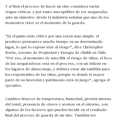
Y si bien el proceso de hacer un vino considera varias
etapas críticas -y por tanto susceptibles de ser aseguradas
ante un siniestro- desde la industria señalan que uno de los
momentos clave es el momento de la guarda.
“Es el punto más crítico por una razón muy simple: el
producto permanece mucho tiempo en un determinado
lugar, lo que lo expone más al riesgo”, dice Christopher
Bortis, Gerente de Propiedad y Energía de Chubb en Chile.
“Por eso, al momento de suscribir el riesgo de viñas, el foco
de las aseguradoras está en el proceso, con un énfasis en
los lugares de almacenaje, y debiera estar ahí también para
los responsables de las viñas, porque es donde la mayor
parte de su inversión y patrimonio está en juego”, agrega el
ejecutivo.
Cambios bruscos de temperatura, humedad, presión interna
del tonel, presencia de olores y aromas en el entorno, son
algunos de los factores que pueden incidir en el resultado
final del proceso de guarda de un vino. También los