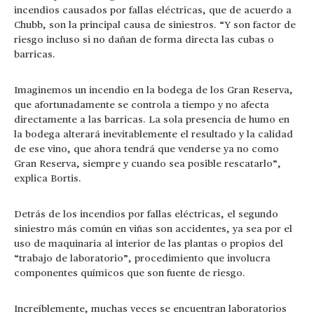
incendios causados por fallas eléctricas, que de acuerdo a
Chubb, son la principal causa de siniestros. “Y son factor de
riesgo incluso si no dañan de forma directa las cubas o
barricas.
Imaginemos un incendio en la bodega de los Gran Reserva,
que afortunadamente se controla a tiempo y no afecta
directamente a las barricas. La sola presencia de humo en
la bodega alterará inevitablemente el resultado y la calidad
de ese vino, que ahora tendrá que venderse ya no como
Gran Reserva, siempre y cuando sea posible rescatarlo”,
explica Bortis.
Detrás de los incendios por fallas eléctricas, el segundo
siniestro más común en viñas son accidentes, ya sea por el
uso de maquinaria al interior de las plantas o propios del
“trabajo de laboratorio”, procedimiento que involucra
componentes químicos que son fuente de riesgo.
Increíblemente, muchas veces se encuentran laboratorios