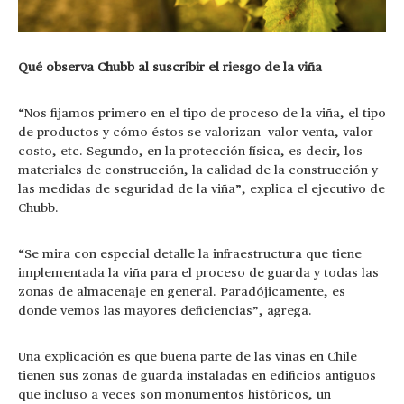
Qué observa Chubb al suscribir el riesgo de la viña
“Nos fijamos primero en el tipo de proceso de la viña, el tipo
de productos y cómo éstos se valorizan -valor venta, valor
costo, etc. Segundo, en la protección física, es decir, los
materiales de construcción, la calidad de la construcción y
las medidas de seguridad de la viña”, explica el ejecutivo de
Chubb.
“Se mira con especial detalle la infraestructura que tiene
implementada la viña para el proceso de guarda y todas las
zonas de almacenaje en general. Paradójicamente, es
donde vemos las mayores deficiencias”, agrega.
Una explicación es que buena parte de las viñas en Chile
tienen sus zonas de guarda instaladas en edificios antiguos
que incluso a veces son monumentos históricos, un