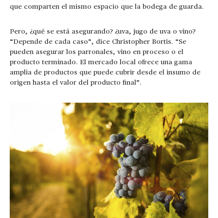
que comparten el mismo espacio que la bodega de guarda.
Pero, ¿qué se está asegurando? ¿uva, jugo de uva o vino?
“Depende de cada caso”, dice Christopher Bortis. “Se
pueden asegurar los parronales, vino en proceso o el
producto terminado. El mercado local ofrece una gama
amplia de productos que puede cubrir desde el insumo de
origen hasta el valor del producto final”.