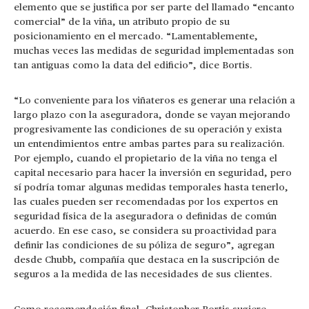
elemento que se justifica por ser parte del llamado “encanto
comercial” de la viña, un atributo propio de su
posicionamiento en el mercado. “Lamentablemente,
muchas veces las medidas de seguridad implementadas son
tan antiguas como la data del edificio”, dice Bortis.
“Lo conveniente para los viñateros es generar una relación a
largo plazo con la aseguradora, donde se vayan mejorando
progresivamente las condiciones de su operación y exista
un entendimientos entre ambas partes para su realización.
Por ejemplo, cuando el propietario de la viña no tenga el
capital necesario para hacer la inversión en seguridad, pero
sí podría tomar algunas medidas temporales hasta tenerlo,
las cuales pueden ser recomendadas por los expertos en
seguridad física de la aseguradora o definidas de común
acuerdo. En ese caso, se considera su proactividad para
definir las condiciones de su póliza de seguro”, agregan
desde Chubb, compañía que destaca en la suscripción de
seguros a la medida de las necesidades de sus clientes.