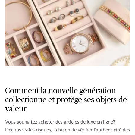
Comment la nouvelle génération
collectionne et protège ses objets de
valeur
Vous souhaitez acheter des articles de luxe en ligne?
Découvrez les risques, la façon de vérifier l’authenticité des