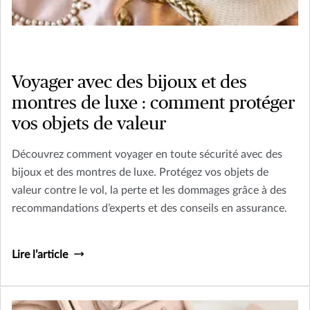
Voyager avec des bijoux et des
montres de luxe : comment protéger
vos objets de valeur
Découvrez comment voyager en toute sécurité avec des
bijoux et des montres de luxe. Protégez vos objets de
valeur contre le vol, la perte et les dommages grâce à des
recommandations d’experts et des conseils en assurance.
Lire l’article