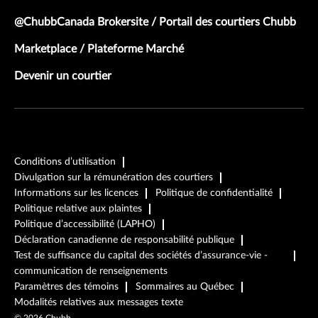
@ChubbCanada Brokersite / Portail des courtiers Chubb
Marketplace / Plateforme Marché
Devenir un courtier
Conditions d’utilisation
Divulgation sur la rémunération des courtiers
Informations sur les licences
Politique de confidentialité
Politique relative aux plaintes
Politique d’accessibilité (LAPHO)
Déclaration canadienne de responsabilité publique
Test de suffisance du capital des sociétés d’assurance-vie -
communication de renseignements
Paramètres des témoins
Sommaires au Québec
Modalités relatives aux messages texte
©
2026
Chubb