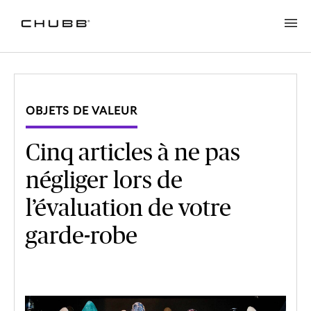
OBJETS DE VALEUR
Cinq articles à ne pas
négliger lors de
l’évaluation de votre
garde-robe