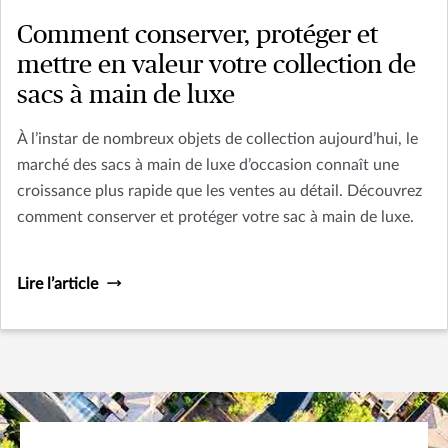
Comment conserver, protéger et
mettre en valeur votre collection de
sacs à main de luxe
À l’instar de nombreux objets de collection aujourd’hui, le
marché des sacs à main de luxe d’occasion connaît une
croissance plus rapide que les ventes au détail. Découvrez
comment conserver et protéger votre sac à main de luxe.
Lire l’article