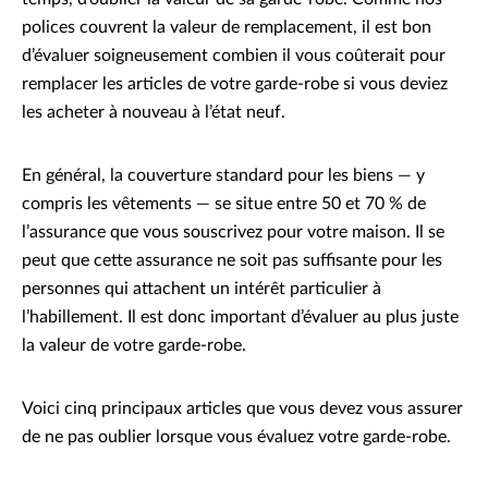
polices couvrent la valeur de remplacement, il est bon
d’évaluer soigneusement combien il vous coûterait pour
remplacer les articles de votre garde-robe si vous deviez
les acheter à nouveau à l’état neuf.
En général, la couverture standard pour les biens — y
compris les vêtements — se situe entre 50 et 70 % de
l’assurance que vous souscrivez pour votre maison. Il se
peut que cette assurance ne soit pas suffisante pour les
personnes qui attachent un intérêt particulier à
l’habillement. Il est donc important d’évaluer au plus juste
la valeur de votre garde-robe.
Voici cinq principaux articles que vous devez vous assurer
de ne pas oublier lorsque vous évaluez votre garde-robe.