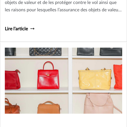
objets de valeur et de les protéger contre le vol ainsi que
les raisons pour lesquelles l’assurance des objets de valeur
est importante.
Lire l’article