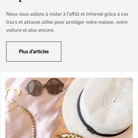
Nous vous aidons à rester à l’affût et informé grâce à ces
trucs et astuces utiles pour protéger votre maison, votre
voiture et plus encore.
Plus d’articles