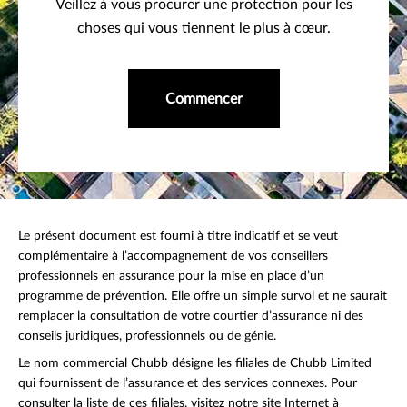
Veillez à vous procurer une protection pour les
choses qui vous tiennent le plus à cœur.
Commencer
Le présent document est fourni à titre indicatif et se veut
complémentaire à l’accompagnement de vos conseillers
professionnels en assurance pour la mise en place d’un
programme de prévention. Elle offre un simple survol et ne saurait
remplacer la consultation de votre courtier d’assurance ni des
conseils juridiques, professionnels ou de génie.
Le nom commercial Chubb désigne les filiales de Chubb Limited
qui fournissent de l’assurance et des services connexes. Pour
consulter la liste de ces filiales, visitez notre site Internet à