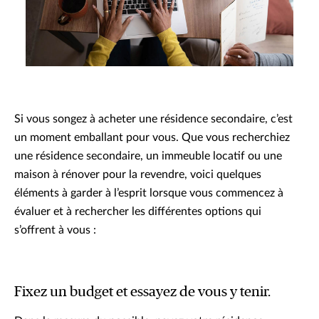
Si vous songez à acheter une résidence secondaire, c’est
un moment emballant pour vous. Que vous recherchiez
une résidence secondaire, un immeuble locatif ou une
maison à rénover pour la revendre, voici quelques
éléments à garder à l’esprit lorsque vous commencez à
évaluer et à rechercher les différentes options qui
s’offrent à vous :
Fixez un budget et essayez de vous y tenir.