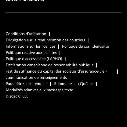
Conditions d’utilisation
Divulgation sur la rémunération des courtiers
Informations sur les licences
Politique de confidentialité
Politique relative aux plaintes
Politique d’accessibilité (LAPHO)
Déclaration canadienne de responsabilité publique
Test de suffisance du capital des sociétés d’assurance-vie -
communication de renseignements
Paramètres des témoins
Sommaires au Québec
Modalités relatives aux messages texte
©
2026
Chubb