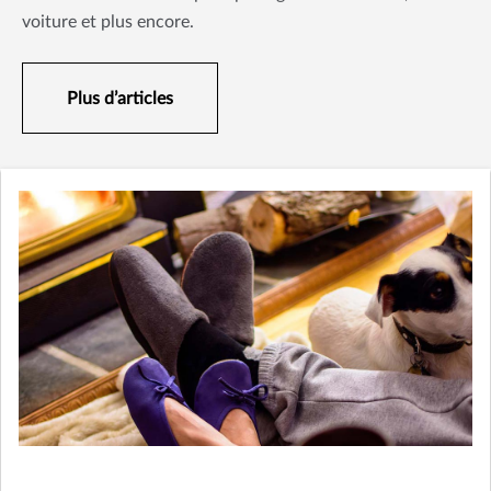
voiture et plus encore.
Plus d’articles