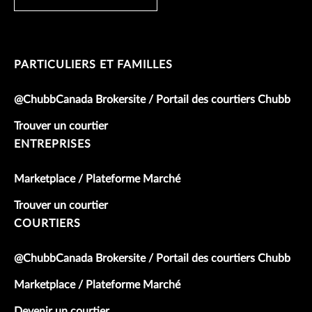
PARTICULIERS ET FAMILLES
@ChubbCanada Brokersite / Portail des courtiers Chubb
Trouver un courtier
ENTREPRISES
Marketplace / Plateforme Marché
Trouver un courtier
COURTIERS
@ChubbCanada Brokersite / Portail des courtiers Chubb
Marketplace / Plateforme Marché
Devenir un courtier