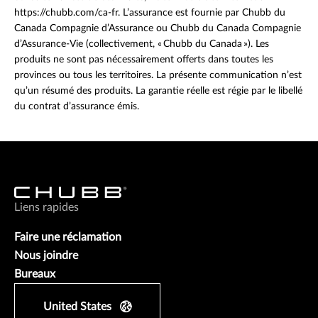
https://chubb.com/ca-fr. L’assurance est fournie par Chubb du
Canada Compagnie d’Assurance ou Chubb du Canada Compagnie
d’Assurance-Vie (collectivement, « Chubb du Canada »). Les
produits ne sont pas nécessairement offerts dans toutes les
provinces ou tous les territoires. La présente communication n’est
qu’un résumé des produits. La garantie réelle est régie par le libellé
du contrat d’assurance émis.
Liens rapides
Faire une réclamation
Nous joindre
Bureaux
United States