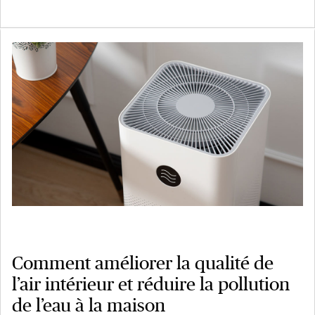
Comment améliorer la qualité de
l’air intérieur et réduire la pollution
de l’eau à la maison