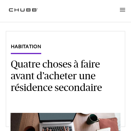
HABITATION
Quatre choses à faire
avant d’acheter une
résidence secondaire