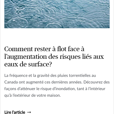
Comment rester à flot face à
l’augmentation des risques liés aux
eaux de surface?
La fréquence et la gravité des pluies torrentielles au
Canada ont augmenté ces dernières années. Découvrez des
façons d’atténuer le risque d’inondation, tant à l’intérieur
qu’à l’extérieur de votre maison.
Lire l’article