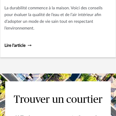
La durabilité commence à la maison. Voici des conseils
pour évaluer la qualité de l’eau et de l’air intérieur afin
d’adopter un mode de vie sain tout en respectant
l’environnement.
Lire l’article
Trouver un courtier