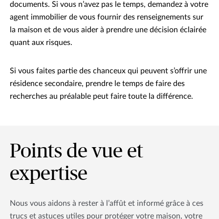
documents. Si vous n’avez pas le temps, demandez à votre
agent immobilier de vous fournir des renseignements sur
la maison et de vous aider à prendre une décision éclairée
quant aux risques.
Si vous faites partie des chanceux qui peuvent s’offrir une
résidence secondaire, prendre le temps de faire des
recherches au préalable peut faire toute la différence.
Points de vue et
expertise
Nous vous aidons à rester à l’affût et informé grâce à ces
trucs et astuces utiles pour protéger votre maison, votre