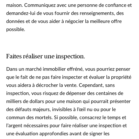
maison. Communiquez avec une personne de confiance et
demandez-lui de vous fournir des renseignements, des
données et de vous aider à négocier la meilleure offre
possible.
Faites réaliser une inspection.
Dans un marché immobilier effréné, vous pourriez penser
que le fait de ne pas faire inspecter et évaluer la propriété
vous aidera à décrocher la vente. Cependant, sans
inspection, vous risquez de dépenser des centaines de
milliers de dollars pour une maison qui pourrait présenter
des défauts majeurs, invisibles à l’œil nu ou pour le
commun des mortels. Si possible, consacrez le temps et
l’argent nécessaires pour faire réaliser une inspection et
une évaluation approfondies avant de signer les