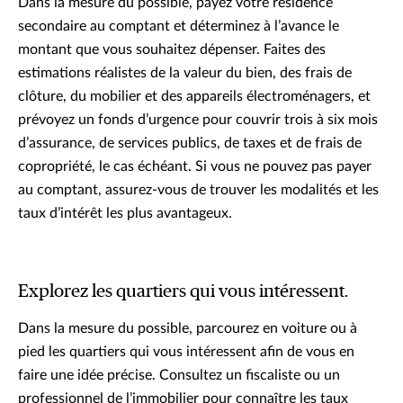
Dans la mesure du possible, payez votre résidence
secondaire au comptant et déterminez à l’avance le
montant que vous souhaitez dépenser. Faites des
estimations réalistes de la valeur du bien, des frais de
clôture, du mobilier et des appareils électroménagers, et
prévoyez un fonds d’urgence pour couvrir trois à six mois
d’assurance, de services publics, de taxes et de frais de
copropriété, le cas échéant. Si vous ne pouvez pas payer
au comptant, assurez-vous de trouver les modalités et les
taux d’intérêt les plus avantageux.
Explorez les quartiers qui vous intéressent.
Dans la mesure du possible, parcourez en voiture ou à
pied les quartiers qui vous intéressent afin de vous en
faire une idée précise. Consultez un fiscaliste ou un
professionnel de l’immobilier pour connaître les taux