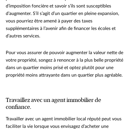
d’imposition foncière et savoir s’ils sont susceptibles
d’augmenter. S’il s’agit d’un quartier en pleine expansion,
vous pourriez être amené à payer des taxes
supplémentaires à l’avenir afin de financer les écoles et
d’autres services.
Pour vous assurer de pouvoir augmenter la valeur nette de
votre propriété, songez à renoncer à la plus belle propriété
dans un quartier moins prisé et optez plutôt pour une
propriété moins attrayante dans un quartier plus agréable.
Travaillez avec un agent immobilier de
confiance.
Travailler avec un agent immobilier local réputé peut vous
faciliter la vie lorsque vous envisagez d’acheter une