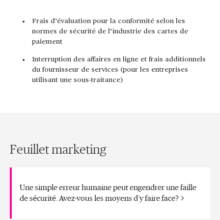
Frais d’évaluation pour la conformité selon les
normes de sécurité de l’industrie des cartes de
paiement
Interruption des affaires en ligne et frais additionnels
du fournisseur de services (pour les entreprises
utilisant une sous-traitance)
Feuillet marketing
Une simple erreur humaine peut engendrer une faille
de sécurité. Avez-vous les moyens d’y faire face?