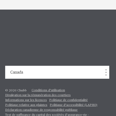
Canada
Conditions d’utilisation
© 2026 Chubb
Divulgation sur la rémunération des courtiers
Informations sur les licences
Politique de confidentialité
Politique relative aux plaintes
Politique d’accessibilité (LAPHO)
Déclaration canadienne de responsabilité publique
Test de suffisance du capital des sociétés d’assurance-vie -