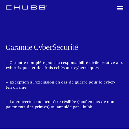
Garantie CyberSécurité
— Garantie complète pour la responsabilité civile relative aux
cyberrisques et des frais reliés aux cyberrisques
— Exception à l’exclusion en cas de guerre pour le cyber-
terrorisme
— La couverture ne peut être résiliée (sauf en cas de non
paiements des primes) ou annulée par Chubb