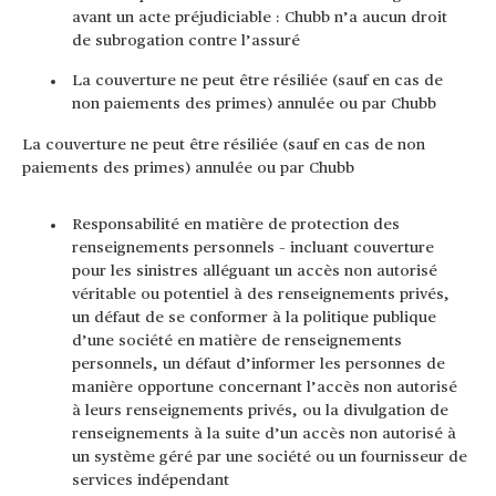
avant un acte préjudiciable : Chubb n’a aucun droit
de subrogation contre l’assuré
La couverture ne peut être résiliée (sauf en cas de
non paiements des primes) annulée ou par Chubb
La couverture ne peut être résiliée (sauf en cas de non
paiements des primes) annulée ou par Chubb
Responsabilité en matière de protection des
renseignements personnels – incluant couverture
pour les sinistres alléguant un accès non autorisé
véritable ou potentiel à des renseignements privés,
un défaut de se conformer à la politique publique
d’une société en matière de renseignements
personnels, un défaut d’informer les personnes de
manière opportune concernant l’accès non autorisé
à leurs renseignements privés, ou la divulgation de
renseignements à la suite d’un accès non autorisé à
un système géré par une société ou un fournisseur de
services indépendant