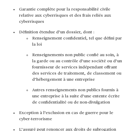
Garantie complète pour la responsabilité civile
relative aux cyberrisques et des frais reliés aux
cyberrisques
Définition étendue d’un dossier, dont :
Renseignement confidentiel, tel que défini par
la loi
Renseignements non public confié au soin, à
la garde ou au contrôle d’une société ou d’un
fournisseur de services indépendant offrant
des services de traitement, de classement ou
d’hébergement à une entreprise
Autres renseignements non publics fournis à
une entreprise à la suite d’une entente écrite
de confidentialité ou de non-divulgation
Exception à l’exclusion en cas de guerre pour le
cyber-terrorisme
L’assuré peut renoncer aux droits de subrogation