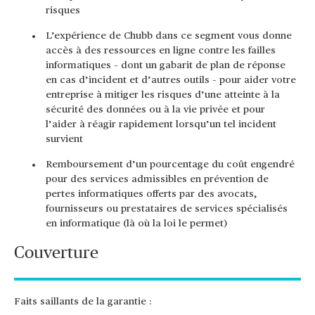
risques
L’expérience de Chubb dans ce segment vous donne
accès à des ressources en ligne contre les failles
informatiques – dont un gabarit de plan de réponse
en cas d’incident et d’autres outils – pour aider votre
entreprise à mitiger les risques d’une atteinte à la
sécurité des données ou à la vie privée et pour
l’aider à réagir rapidement lorsqu’un tel incident
survient
Remboursement d’un pourcentage du coût engendré
pour des services admissibles en prévention de
pertes informatiques offerts par des avocats,
fournisseurs ou prestataires de services spécialisés
en informatique (là où la loi le permet)
Couverture
Faits saillants de la garantie :