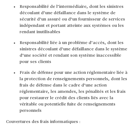
Responsabilité de l’intermédiaire, dont les sinistres
découlant d’une défaillance dans le système de
sécurité d’un assuré ou d’un fournisseur de services
indépendant et portant atteinte aux systèmes ou les
rendant inutilisables
Responsabilité liée à un problème d’accès, dont les
sinistres découlant d’une défaillance dans le système
d’une société et rendant son système inaccessible
pour ses clients
Frais de défense pour une action réglementaire liée à
la protection de renseignements personnels, dont les
frais de défense dans le cadre d’une action
réglementaire, les amendes, les pénalités et les frais
pour restaurer le crédit des clients liés avec la
véritable ou potentielle fuite de renseignements
personnels
Couvertures des frais informatiques :