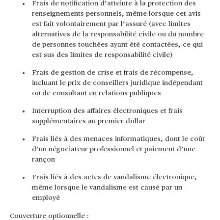
Frais de notification d’atteinte à la protection des
renseignements personnels, même lorsque cet avis
est fait volontairement par l’assuré (avec limites
alternatives de la responsabilité civile ou du nombre
de personnes touchées ayant été contactées, ce qui
est sus des limites de responsabilité civile)
Frais de gestion de crise et frais de récompense,
incluant le prix de conseillers juridique indépendant
ou de consultant en relations publiques
Interruption des affaires électroniques et frais
supplémentaires au premier dollar
Frais liés à des menaces informatiques, dont le coût
d’un négociateur professionnel et paiement d’une
rançon
Frais liés à des actes de vandalisme électronique,
même lorsque le vandalisme est causé par un
employé
Couverture optionnelle :