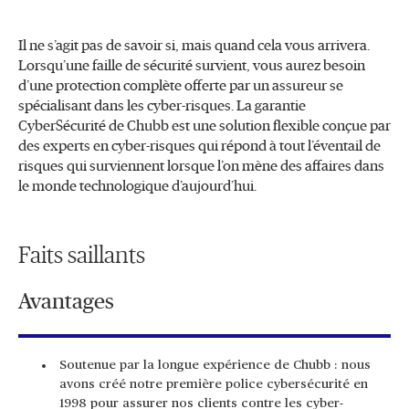
Il ne s’agit pas de savoir si, mais quand cela vous arrivera.
Lorsqu’une faille de sécurité survient, vous aurez besoin
d’une protection complète offerte par un assureur se
spécialisant dans les cyber-risques. La garantie
CyberSécurité de Chubb est une solution flexible conçue par
des experts en cyber-risques qui répond à tout l’éventail de
risques qui surviennent lorsque l’on mène des affaires dans
le monde technologique d’aujourd’hui.
Faits saillants
Avantages
Soutenue par la longue expérience de Chubb : nous
avons créé notre première police cybersécurité en
1998 pour assurer nos clients contre les cyber-