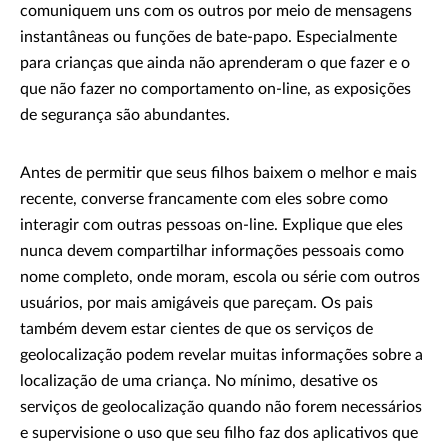
comuniquem uns com os outros por meio de mensagens
instantâneas ou funções de bate-papo. Especialmente
para crianças que ainda não aprenderam o que fazer e o
que não fazer no comportamento on-line, as exposições
de segurança são abundantes.
Antes de permitir que seus filhos baixem o melhor e mais
recente, converse francamente com eles sobre como
interagir com outras pessoas on-line. Explique que eles
nunca devem compartilhar informações pessoais como
nome completo, onde moram, escola ou série com outros
usuários, por mais amigáveis ​​que pareçam. Os pais
também devem estar cientes de que os serviços de
geolocalização podem revelar muitas informações sobre a
localização de uma criança. No mínimo, desative os
serviços de geolocalização quando não forem necessários
e supervisione o uso que seu filho faz dos aplicativos que