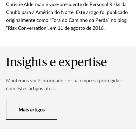
Christie Alderman é vice-presidente de Personal Risks da
Chubb para a América do Norte. Este artigo foi publicado
originalmente como “Fora do Caminho da Perda” no blog
“Risk Conversation”, em 11 de agosto de 2016.
Insights e expertise
Mantemos você informado - e sua empresa protegida -
com estes artigos úteis.
Mais artigos