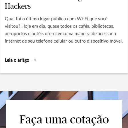
Hackers
Qual foi o último lugar público com Wi-Fi que você
visitou? Hoje em dia, quase todos os cafés, bibliotecas,
aeroportos e hotéis oferecem uma maneira de acessar a
internet de seu telefone celular ou outro dispositivo móvel.
Leia o aritgo
Faça uma cotação