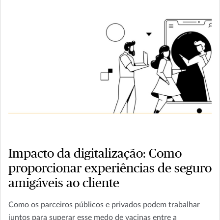
Impacto da digitalização: Como
proporcionar experiências de seguro
amigáveis ao cliente
Como os parceiros públicos e privados podem trabalhar
juntos para superar esse medo de vacinas entre a