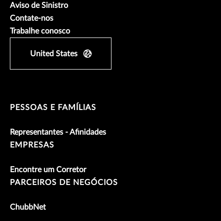
Aviso de Sinistro
Contate-nos
Trabalhe conosco
United States
PESSOAS E FAMÍLIAS
Representantes - Afinidades
EMPRESAS
Encontre um Corretor
PARCEIROS DE NEGÓCIOS
ChubbNet