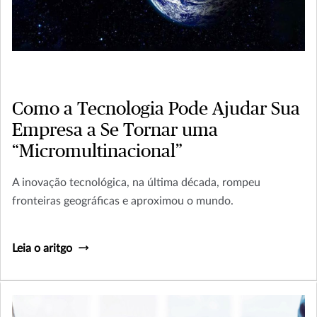
Como a Tecnologia Pode Ajudar Sua
Empresa a Se Tornar uma
“Micromultinacional”
A inovação tecnológica, na última década, rompeu
fronteiras geográficas e aproximou o mundo.
Leia o aritgo