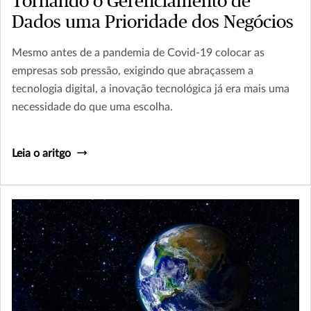
Tornando o Gerenciamento de
Dados uma Prioridade dos Negócios
Mesmo antes de a pandemia de Covid-19 colocar as
empresas sob pressão, exigindo que abraçassem a
tecnologia digital, a inovação tecnológica já era mais uma
necessidade do que uma escolha.
Leia o aritgo