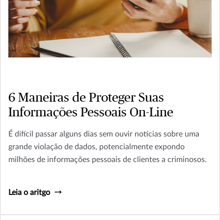
6 Maneiras de Proteger Suas
Informações Pessoais On-Line
É difícil passar alguns dias sem ouvir notícias sobre uma
grande violação de dados, potencialmente expondo
milhões de informações pessoais de clientes a criminosos.
Leia o aritgo