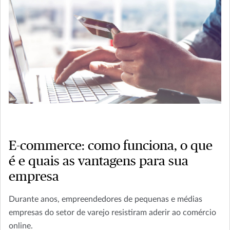
E-commerce: como funciona, o que
é e quais as vantagens para sua
empresa
Durante anos, empreendedores de pequenas e médias
empresas do setor de varejo resistiram aderir ao comércio
online.