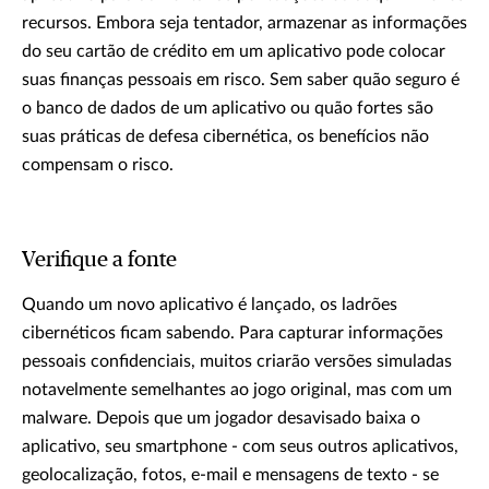
recursos. Embora seja tentador, armazenar as informações
do seu cartão de crédito em um aplicativo pode colocar
suas finanças pessoais em risco. Sem saber quão seguro é
o banco de dados de um aplicativo ou quão fortes são
suas práticas de defesa cibernética, os benefícios não
compensam o risco.
Verifique a fonte
Quando um novo aplicativo é lançado, os ladrões
cibernéticos ficam sabendo. Para capturar informações
pessoais confidenciais, muitos criarão versões simuladas
notavelmente semelhantes ao jogo original, mas com um
malware. Depois que um jogador desavisado baixa o
aplicativo, seu smartphone - com seus outros aplicativos,
geolocalização, fotos, e-mail e mensagens de texto - se