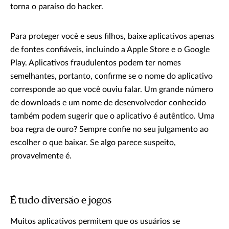
torna o paraíso do hacker.
Para proteger você e seus filhos, baixe aplicativos apenas
de fontes confiáveis, incluindo a Apple Store e o Google
Play. Aplicativos fraudulentos podem ter nomes
semelhantes, portanto, confirme se o nome do aplicativo
corresponde ao que você ouviu falar. Um grande número
de downloads e um nome de desenvolvedor conhecido
também podem sugerir que o aplicativo é autêntico. Uma
boa regra de ouro? Sempre confie no seu julgamento ao
escolher o que baixar. Se algo parece suspeito,
provavelmente é.
É tudo diversão e jogos
Muitos aplicativos permitem que os usuários se