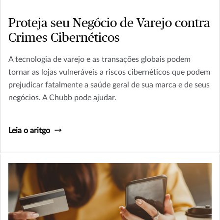
Proteja seu Negócio de Varejo contra
Crimes Cibernéticos
A tecnologia de varejo e as transações globais podem
tornar as lojas vulneráveis a riscos cibernéticos que podem
prejudicar fatalmente a saúde geral de sua marca e de seus
negócios. A Chubb pode ajudar.
Leia o aritgo