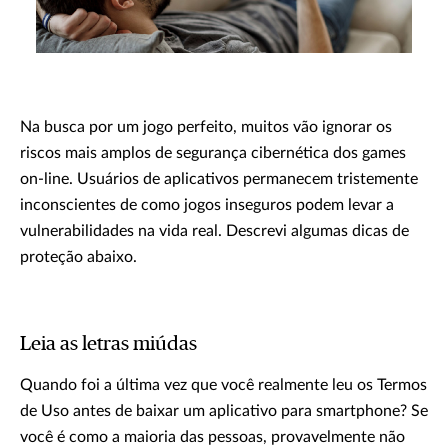
Na busca por um jogo perfeito, muitos vão ignorar os
riscos mais amplos de segurança cibernética dos games
on-line. Usuários de aplicativos permanecem tristemente
inconscientes de como jogos inseguros podem levar a
vulnerabilidades na vida real. Descrevi algumas dicas de
proteção abaixo.
Leia as letras miúdas
Quando foi a última vez que você realmente leu os Termos
de Uso antes de baixar um aplicativo para smartphone? Se
você é como a maioria das pessoas, provavelmente não