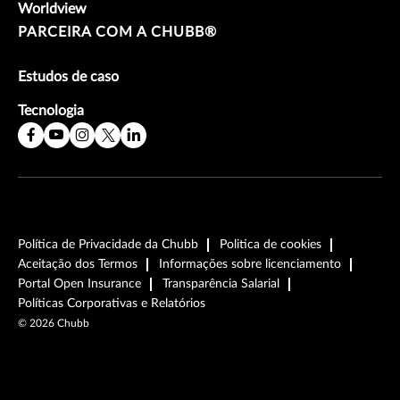
Worldview
PARCEIRA COM A CHUBB®
Estudos de caso
Tecnologia
Política de Privacidade da Chubb
Politica de cookies
Aceitação dos Termos
Informações sobre licenciamento
Portal Open Insurance
Transparência Salarial
Políticas Corporativas e Relatórios
©
2026
Chubb