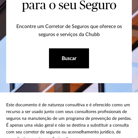
para o seu Seguro
Encontre um Corretor de Seguros que oferece os
seguros e serviços da Chubb
Buscar
Este documento é de natureza consultiva e é oferecido como um
recurso a ser usado junto com seus consultores profissionais de
seguros na manutenção de um programa de prevenção de perdas.
É apenas uma visão geral e não se destina a substituir a consulta
com seu corretor de seguros ou aconselhamento jurídico, de