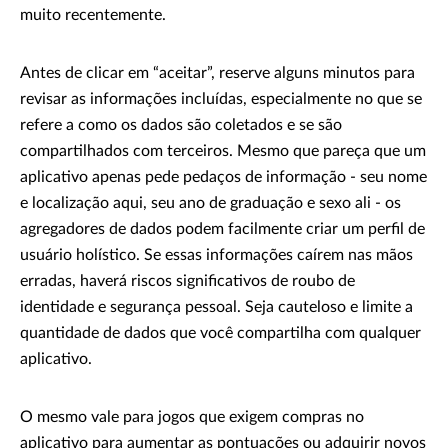
muito recentemente.
Antes de clicar em “aceitar”, reserve alguns minutos para
revisar as informações incluídas, especialmente no que se
refere a como os dados são coletados e se são
compartilhados com terceiros. Mesmo que pareça que um
aplicativo apenas pede pedaços de informação - seu nome
e localização aqui, seu ano de graduação e sexo ali - os
agregadores de dados podem facilmente criar um perfil de
usuário holístico. Se essas informações caírem nas mãos
erradas, haverá riscos significativos de roubo de
identidade e segurança pessoal. Seja cauteloso e limite a
quantidade de dados que você compartilha com qualquer
aplicativo.
O mesmo vale para jogos que exigem compras no
aplicativo para aumentar as pontuações ou adquirir novos