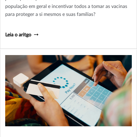
população em geral e incentivar todos a tomar as vacinas
para proteger a si mesmos e suas famílias?
Leia o aritgo