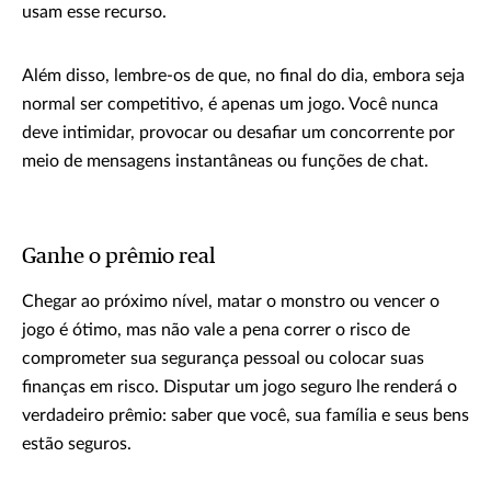
usam esse recurso.
Além disso, lembre-os de que, no final do dia, embora seja
normal ser competitivo, é apenas um jogo. Você nunca
deve intimidar, provocar ou desafiar um concorrente por
meio de mensagens instantâneas ou funções de chat.
Ganhe o prêmio real
Chegar ao próximo nível, matar o monstro ou vencer o
jogo é ótimo, mas não vale a pena correr o risco de
comprometer sua segurança pessoal ou colocar suas
finanças em risco. Disputar um jogo seguro lhe renderá o
verdadeiro prêmio: saber que você, sua família e seus bens
estão seguros.