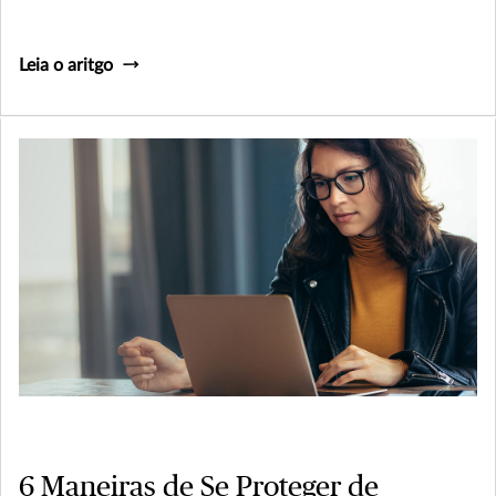
Leia o aritgo
6 Maneiras de Se Proteger de