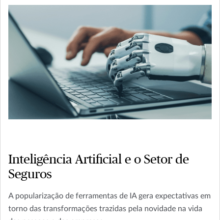
Inteligência Artificial e o Setor de
Seguros
A popularização de ferramentas de IA gera expectativas em
torno das transformações trazidas pela novidade na vida