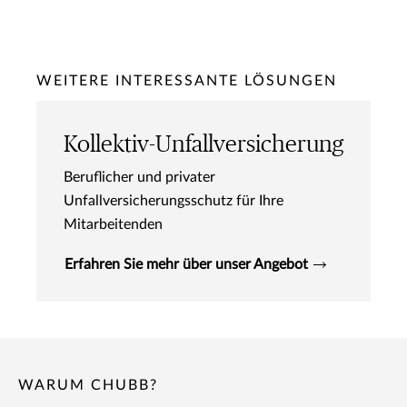
WEITERE INTERESSANTE LÖSUNGEN
Kollektiv-Unfallversicherung
Beruflicher und privater
Unfallversicherungsschutz für Ihre
Mitarbeitenden
Erfahren Sie mehr über unser Angebot
WARUM CHUBB?