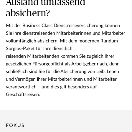
Ausland umfassend
absichern?
Mit der Business Class Dienstreiseversicherung können
Sie Ihre dienstreisenden Mitarbeiterinnen und Mitarbeiter
vollumfänglich absichern. Mit dem modernen Rundum-
Sorglos-Paket für Ihre dienstlich
reisenden Mitarbeitenden kommen Sie zugleich Ihrer
gesetzlichen Fürsorgepflicht als Arbeitgeber nach, denn
schließlich sind Sie für die Absicherung von Leib, Leben
und Vermögen Ihrer Mitarbeiterinnen und Mitarbeiter
verantwortlich – und dies gilt besonders auf
Geschäftsreisen.
FOKUS