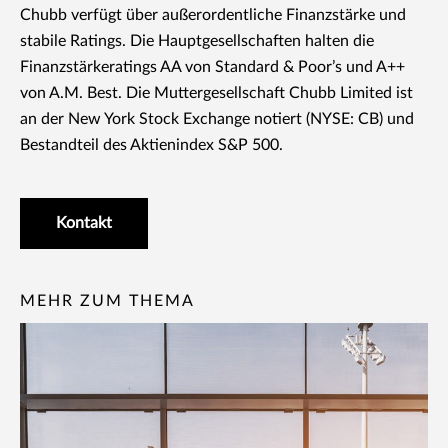
Chubb verfügt über außerordentliche Finanzstärke und
stabile Ratings. Die Hauptgesellschaften halten die
Finanzstärkeratings AA von Standard & Poor’s und A++
von A.M. Best. Die Muttergesellschaft Chubb Limited ist
an der New York Stock Exchange notiert (NYSE: CB) und
Bestandteil des Aktienindex S&P 500.
Kontakt
MEHR ZUM THEMA