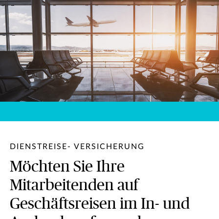
DIENSTREISE- VERSICHERUNG
Möchten Sie Ihre
Mitarbeitenden auf
Geschäftsreisen im In- und