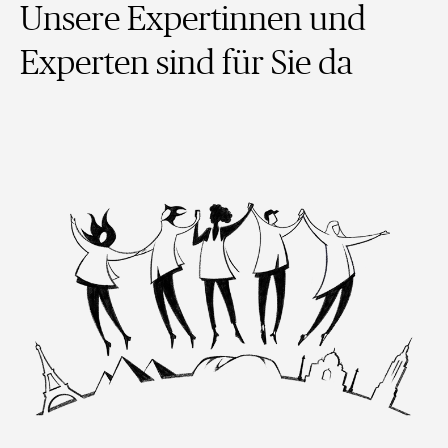
Unsere Expertinnen und
Experten sind für Sie da