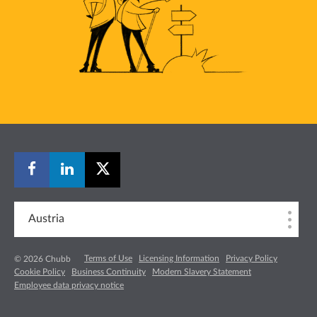
Austria
Terms of Use
Licensing Information
Privacy Policy
© 2026 Chubb
Cookie Policy
Business Continuity
Modern Slavery Statement
Employee data privacy notice