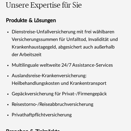
Unsere Expertise für Sie
Produkte & Lösungen
Dienstreise-Unfallversicherung mit frei wählbaren
Versicherungssummen für Unfalltod, Invalidität und
Krankenhaustagegeld, abgesichert auch außerhalb
der Arbeitszeit
Multilinguale weltweite 24/7 Assistance-Services
Auslandsreise-Krankenversicherung:
Heilbehandlungskosten und Krankentransport
Gepäckversicherung für Privat-/Firmengepäck
Reisestorno-/Reiseabbruchversicherung
Privathaftpflichtversicherung