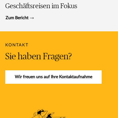
Geschäftsreisen im Fokus
Zum Bericht
KONTAKT
Sie haben Fragen?
Wir freuen uns auf Ihre Kontaktaufnahme