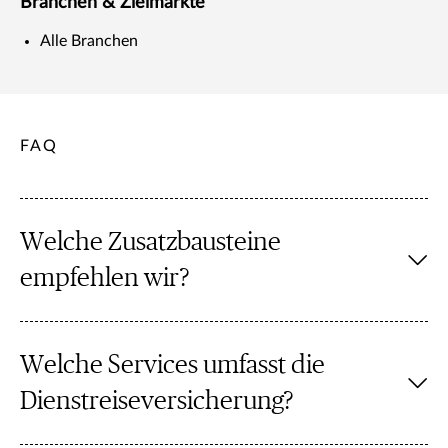
Branchen & Zielmärkte
Alle Branchen
FAQ
Welche Zusatzbausteine
empfehlen wir?
Welche Services umfasst die
Dienstreiseversicherung?