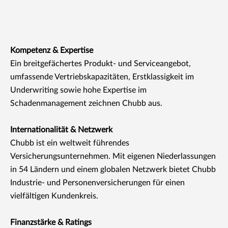
Kompetenz & Expertise
Ein breitgefächertes Produkt- und Serviceangebot,
umfassende Vertriebskapazitäten, Erstklassigkeit im
Underwriting sowie hohe Expertise im
Schadenmanagement zeichnen Chubb aus.
Internationalität & Netzwerk
Chubb ist ein weltweit führendes
Versicherungsunternehmen. Mit eigenen Niederlassungen
in 54 Ländern und einem globalen Netzwerk bietet Chubb
Industrie- und Personenversicherungen für einen
vielfältigen Kundenkreis.
Finanzstärke & Ratings