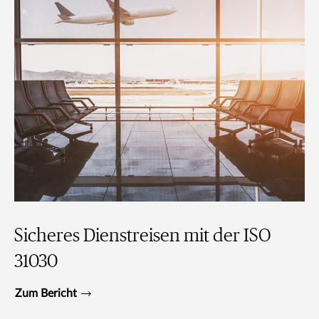
Sicheres Dienstreisen mit der ISO
31030
Zum Bericht