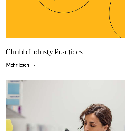
Chubb Industy Practices
Mehr lesen