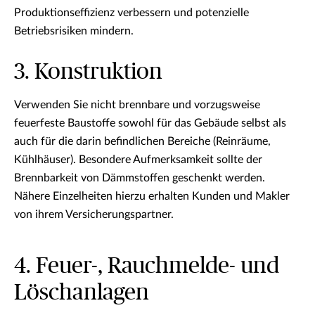
Produktionseffizienz verbessern und potenzielle
Betriebsrisiken mindern.
3. Konstruktion
Verwenden Sie nicht brennbare und vorzugsweise
feuerfeste Baustoffe sowohl für das Gebäude selbst als
auch für die darin befindlichen Bereiche (Reinräume,
Kühlhäuser). Besondere Aufmerksamkeit sollte der
Brennbarkeit von Dämmstoffen geschenkt werden.
Nähere Einzelheiten hierzu erhalten Kunden und Makler
von ihrem Versicherungspartner.
4. Feuer-, Rauchmelde- und
Löschanlagen