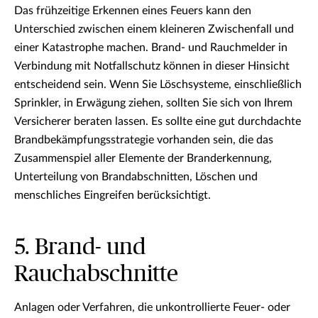
Das frühzeitige Erkennen eines Feuers kann den
Unterschied zwischen einem kleineren Zwischenfall und
einer Katastrophe machen. Brand- und Rauchmelder in
Verbindung mit Notfallschutz können in dieser Hinsicht
entscheidend sein. Wenn Sie Löschsysteme, einschließlich
Sprinkler, in Erwägung ziehen, sollten Sie sich von Ihrem
Versicherer beraten lassen. Es sollte eine gut durchdachte
Brandbekämpfungsstrategie vorhanden sein, die das
Zusammenspiel aller Elemente der Branderkennung,
Unterteilung von Brandabschnitten, Löschen und
menschliches Eingreifen berücksichtigt.
5. Brand- und
Rauchabschnitte
Anlagen oder Verfahren, die unkontrollierte Feuer- oder