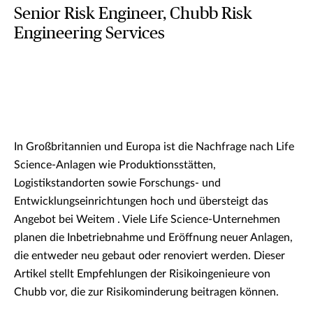
Senior Risk Engineer, Chubb Risk
Engineering Services
In Großbritannien und Europa ist die Nachfrage nach Life
Science-Anlagen wie Produktionsstätten,
Logistikstandorten sowie Forschungs- und
Entwicklungseinrichtungen hoch und übersteigt das
Angebot bei Weitem . Viele Life Science-Unternehmen
planen die Inbetriebnahme und Eröffnung neuer Anlagen,
die entweder neu gebaut oder renoviert werden. Dieser
Artikel stellt Empfehlungen der Risikoingenieure von
Chubb vor, die zur Risikominderung beitragen können.