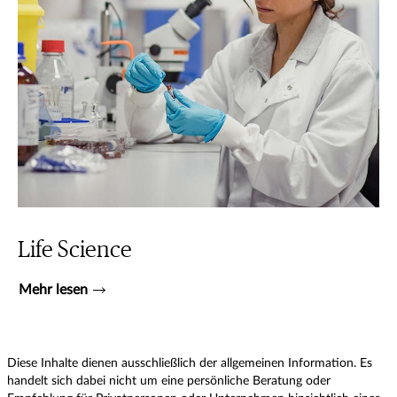
Life Science
Mehr lesen
Diese Inhalte dienen ausschließlich der allgemeinen Information. Es
handelt sich dabei nicht um eine persönliche Beratung oder