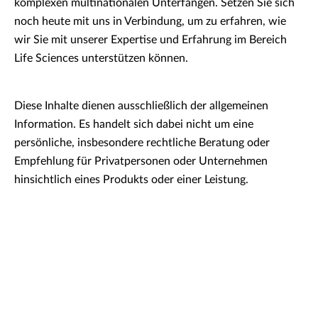
komplexen multinationalen Unterfangen. Setzen Sie sich
noch heute mit uns in Verbindung, um zu erfahren, wie
wir Sie mit unserer Expertise und Erfahrung im Bereich
Life Sciences unterstützen können.
Diese Inhalte dienen ausschließlich der allgemeinen
Information. Es handelt sich dabei nicht um eine
persönliche, insbesondere rechtliche Beratung oder
Empfehlung für Privatpersonen oder Unternehmen
hinsichtlich eines Produkts oder einer Leistung.