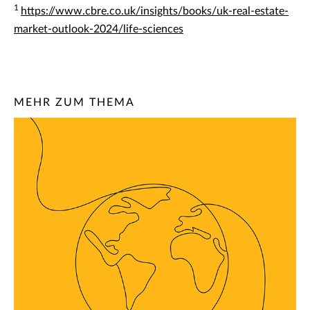
1
https://www.cbre.co.uk/insights/books/uk-real-estate-
market-outlook-2024/life-sciences
MEHR ZUM THEMA