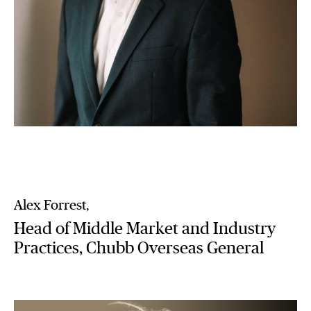
Alex Forrest,
Head of Middle Market and Industry
Practices, Chubb Overseas General