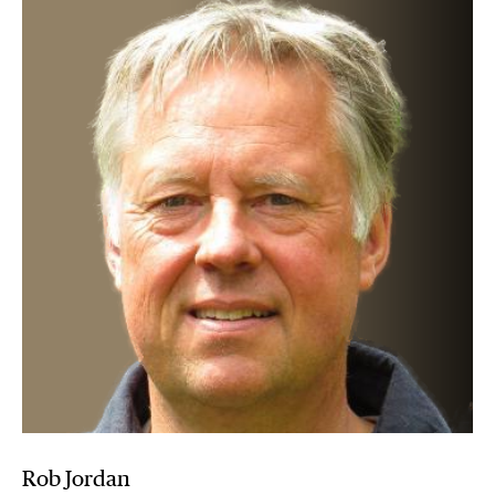
Rob Jordan