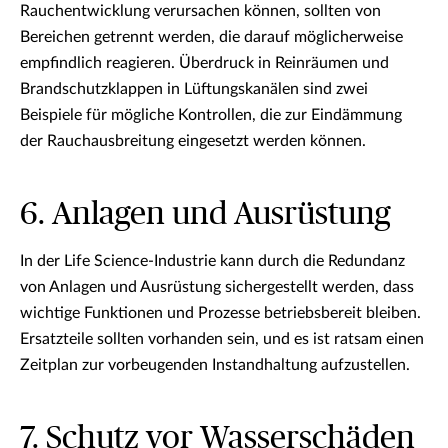
Rauchentwicklung verursachen können, sollten von
Bereichen getrennt werden, die darauf möglicherweise
empfindlich reagieren. Überdruck in Reinräumen und
Brandschutzklappen in Lüftungskanälen sind zwei
Beispiele für mögliche Kontrollen, die zur Eindämmung
der Rauchausbreitung eingesetzt werden können.
6. Anlagen und Ausrüstung
In der Life Science-Industrie kann durch die Redundanz
von Anlagen und Ausrüstung sichergestellt werden, dass
wichtige Funktionen und Prozesse betriebsbereit bleiben.
Ersatzteile sollten vorhanden sein, und es ist ratsam einen
Zeitplan zur vorbeugenden Instandhaltung aufzustellen.
7. Schutz vor Wasserschäden