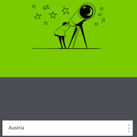
Austria