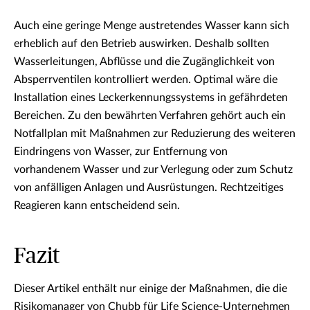
Auch eine geringe Menge austretendes Wasser kann sich
erheblich auf den Betrieb auswirken. Deshalb sollten
Wasserleitungen, Abflüsse und die Zugänglichkeit von
Absperrventilen kontrolliert werden. Optimal wäre die
Installation eines Leckerkennungssystems in gefährdeten
Bereichen. Zu den bewährten Verfahren gehört auch ein
Notfallplan mit Maßnahmen zur Reduzierung des weiteren
Eindringens von Wasser, zur Entfernung von
vorhandenem Wasser und zur Verlegung oder zum Schutz
von anfälligen Anlagen und Ausrüstungen. Rechtzeitiges
Reagieren kann entscheidend sein.
Fazit
Dieser Artikel enthält nur einige der Maßnahmen, die die
Risikomanager von Chubb für Life Science-Unternehmen