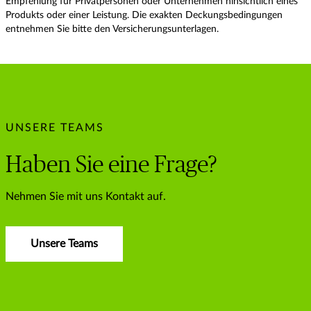
Empfehlung für Privatpersonen oder Unternehmen hinsichtlich eines
Produkts oder einer Leistung. Die exakten Deckungsbedingungen
entnehmen Sie bitte den Versicherungsunterlagen.
UNSERE TEAMS
Haben Sie eine Frage?
Nehmen Sie mit uns Kontakt auf.
Unsere Teams