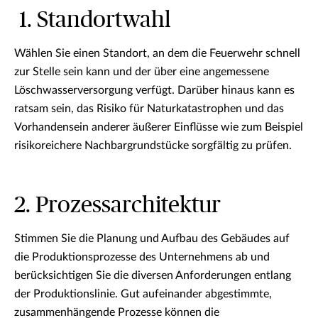
1. Standortwahl
Wählen Sie einen Standort, an dem die Feuerwehr schnell
zur Stelle sein kann und der über eine angemessene
Löschwasserversorgung verfügt. Darüber hinaus kann es
ratsam sein, das Risiko für Naturkatastrophen und das
Vorhandensein anderer äußerer Einflüsse wie zum Beispiel
risikoreichere Nachbargrundstücke sorgfältig zu prüfen.
2. Prozessarchitektur
Stimmen Sie die Planung und Aufbau des Gebäudes auf
die Produktionsprozesse des Unternehmens ab und
berücksichtigen Sie die diversen Anforderungen entlang
der Produktionslinie. Gut aufeinander abgestimmte,
zusammenhängende Prozesse können die