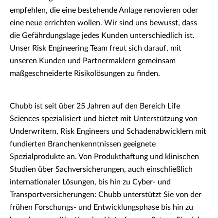
empfehlen, die eine bestehende Anlage renovieren oder
eine neue errichten wollen. Wir sind uns bewusst, dass
die Gefährdungslage jedes Kunden unterschiedlich ist.
Unser Risk Engineering Team freut sich darauf, mit
unseren Kunden und Partnermaklern gemeinsam
maßgeschneiderte Risikolösungen zu finden.
Chubb ist seit über 25 Jahren auf den Bereich Life
Sciences spezialisiert und bietet mit Unterstützung von
Underwritern, Risk Engineers und Schadenabwicklern mit
fundierten Branchenkenntnissen geeignete
Spezialprodukte an. Von Produkthaftung und klinischen
Studien über Sachversicherungen, auch einschließlich
internationaler Lösungen, bis hin zu Cyber- und
Transportversicherungen: Chubb unterstützt Sie von der
frühen Forschungs- und Entwicklungsphase bis hin zu