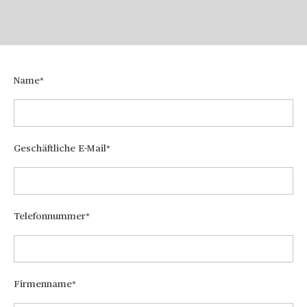
Name
Geschäftliche E-Mail
Telefonnummer
Firmenname