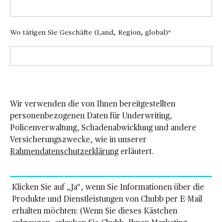
Wo tätigen Sie Geschäfte (Land, Region, global)
Wir verwenden die von Ihnen bereitgestellten
personenbezogenen Daten für Underwriting,
Policenverwaltung, Schadenabwicklung und andere
Versicherungszwecke, wie in unserer
Rahmendatenschutzerklärung
erläutert.
Klicken Sie auf „Ja“, wenn Sie Informationen über die
Produkte und Dienstleistungen von Chubb per E-Mail
erhalten möchten: (Wenn Sie dieses Kästchen