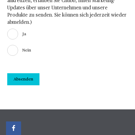
ankreuzen, erlauben Sie Chubb, Ihnen Marketing-
Updates über unser Unternehmen und unsere
Produkte zu senden. Sie können sich jederzeit wieder
abmelden.)
Ja
Nein
Absenden