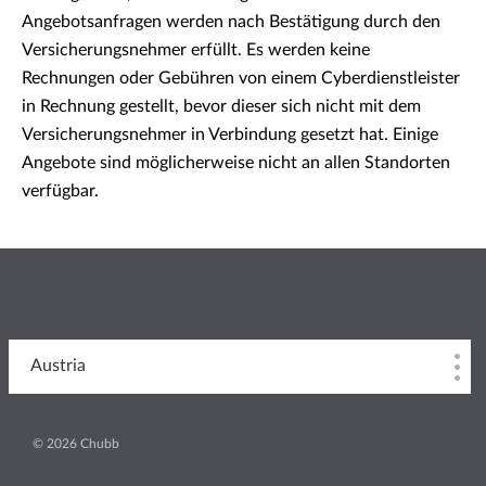
Angebotsanfragen werden nach Bestätigung durch den
Versicherungsnehmer erfüllt. Es werden keine
Rechnungen oder Gebühren von einem Cyberdienstleister
in Rechnung gestellt, bevor dieser sich nicht mit dem
Versicherungsnehmer in Verbindung gesetzt hat. Einige
Angebote sind möglicherweise nicht an allen Standorten
verfügbar.
Austria
© 2026 Chubb