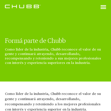
Formá parte de Chubb
Como líder de la industria, Chubb reconoce el valor de su
gente y continuará atrayendo, desarrollando,
recompensando y reteniendo a sus mejores profesionales
con interés y experiencia superiores en la industria.
Como líder de la industria, Chubb reconoce el valor de su
gente y continuará atrayendo, desarrollando,
recompensando y reteniendo a los mejores profesionales
con interés y experiencia superior en la industria.