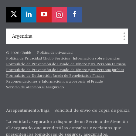
Argentina
Política de privacidad
© 2026 Chubb
Política de Privacidad Chubb Servicios
Información sobre licencias
Formulario de Prevención de Lavado de Dinero para Persona Humana
Formulario de Prevención de Lavado de Dinero para Persona Jurídica
Formulario de Declaración Jurada de Beneficiarios Finales
Recomendaciones e Información para prevenir el Fraude
Servicio de Atención al Asegurado
Arrepentimiento/Baja
Solicitud de envío de copia de póliza
La entidad aseguradora dispone de un Servicio de Atención
al Asegurado que atenderá las consultas y reclamos que
presenten los tomadores de seguros, asegurados,