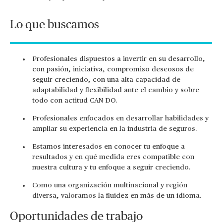
Lo que buscamos
Profesionales dispuestos a invertir en su desarrollo,
con pasión, iniciativa, compromiso deseosos de
seguir creciendo, con una alta capacidad de
adaptabilidad y flexibilidad ante el cambio y sobre
todo con actitud CAN DO.
Profesionales enfocados en desarrollar habilidades y
ampliar su experiencia en la industria de seguros.
Estamos interesados en conocer tu enfoque a
resultados y en qué medida eres compatible con
nuestra cultura y tu enfoque a seguir creciendo.
Como una organización multinacional y región
diversa, valoramos la fluidez en más de un idioma.
Oportunidades de trabajo