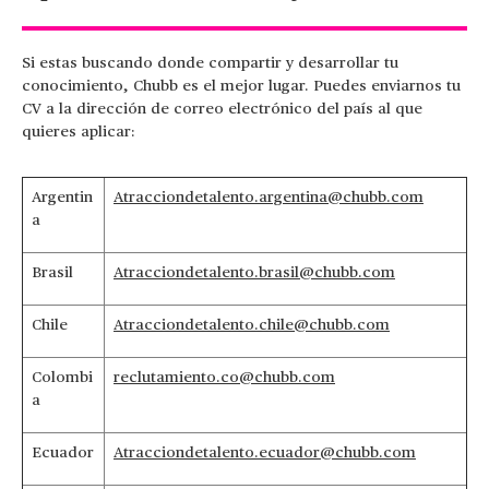
Si estas buscando donde compartir y desarrollar tu
conocimiento, Chubb es el mejor lugar. Puedes enviarnos tu
CV a la dirección de correo electrónico del país al que
quieres aplicar:
Argentin
Atracciondetalento.argentina@chubb.com
a
Brasil
Atracciondetalento.brasil@chubb.com
Chile
Atracciondetalento.chile@chubb.com
Colombi
reclutamiento.co@chubb.com
a
Ecuador
Atracciondetalento.ecuador@chubb.com