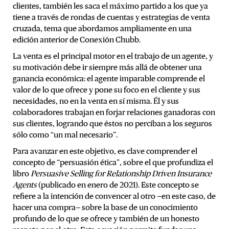
clientes, también les saca el máximo partido a los que ya
tiene a través de rondas de cuentas y estrategias de venta
cruzada, tema que abordamos ampliamente en una
edición anterior de Conexión Chubb.
La venta es el principal motor en el trabajo de un agente, y
su motivación debe ir siempre más allá de obtener una
ganancia económica: el agente imparable comprende el
valor de lo que ofrece y pone su foco en el cliente y sus
necesidades, no en la venta en sí misma. Él y sus
colaboradores trabajan en forjar relaciones ganadoras con
sus clientes, logrando que éstos no perciban a los seguros
sólo como “un mal necesario”.
Para avanzar en este objetivo, es clave comprender el
concepto de “persuasión ética”, sobre el que profundiza el
libro
Persuasive Selling for Relationship Driven Insurance
Agents
(publicado en enero de 2021). Este concepto se
refiere a la intención de convencer al otro —en este caso, de
hacer una compra— sobre la base de un conocimiento
profundo de lo que se ofrece y también de un honesto