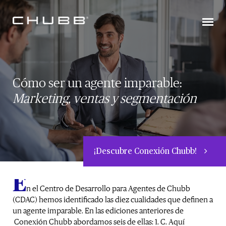
Cómo ser un agente imparable:
Marketing, ventas y segmentación
¡Descubre Conexión Chubb!
E
n el Centro de Desarrollo para Agentes de Chubb
(CDAC) hemos identificado las diez cualidades que definen a
un agente imparable. En las ediciones anteriores de
Conexión Chubb abordamos seis de ellas: 1. C. Aquí