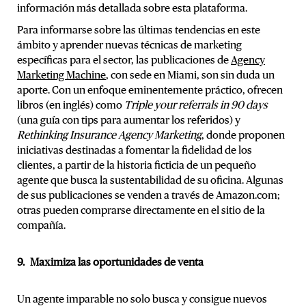
información más detallada sobre esta plataforma.
Para informarse sobre las últimas tendencias en este
ámbito y aprender nuevas técnicas de marketing
específicas para el sector, las publicaciones de
Agency
Marketing Machine
, con sede en Miami, son sin duda un
aporte. Con un enfoque eminentemente práctico, ofrecen
libros (en inglés) como
Triple your referrals in 90 days
(una guía con tips para aumentar los referidos) y
Rethinking Insurance Agency Marketing
, donde proponen
iniciativas destinadas a fomentar la fidelidad de los
clientes, a partir de la historia ficticia de un pequeño
agente que busca la sustentabilidad de su oficina. Algunas
de sus publicaciones se venden a través de Amazon.com;
otras pueden comprarse directamente en el sitio de la
compañía.
9. Maximiza las oportunidades de venta
Un agente imparable no solo busca y consigue nuevos