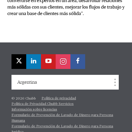
convertirse en expertos en un área, desarrollar relaciones
más sólidas con sus clientes, mejorar los flujos de trabajo y
crear una base de clientes más sólida”.
Argentina
Política de privacidad
© 2026 Chubb
Política de Privacidad Chubb Servicios
Información sobre licencias
Formulario de Prevención de Lavado de Dinero para Persona
Humana
Formulario de Prevención de Lavado de Dinero para Persona