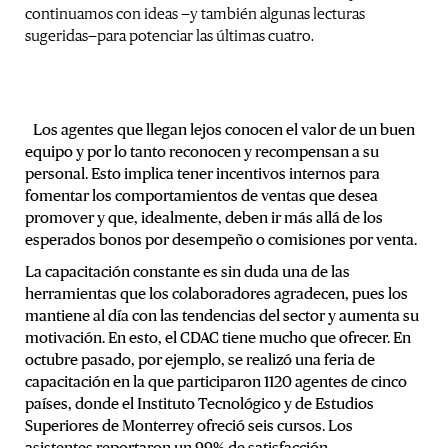
continuamos con ideas —y también algunas lecturas
sugeridas—para potenciar las últimas cuatro.
Los agentes que llegan lejos conocen el valor de un buen
equipo y por lo tanto reconocen y recompensan a su
personal. Esto implica tener incentivos internos para
fomentar los comportamientos de ventas que desea
promover y que, idealmente, deben ir más allá de los
esperados bonos por desempeño o comisiones por venta.
La capacitación constante es sin duda una de las
herramientas que los colaboradores agradecen, pues los
mantiene al día con las tendencias del sector y aumenta su
motivación. En esto, el CDAC tiene mucho que ofrecer. En
octubre pasado, por ejemplo, se realizó una feria de
capacitación en la que participaron 1120 agentes de cinco
países, donde el Instituto Tecnológico y de Estudios
Superiores de Monterrey ofreció seis cursos. Los