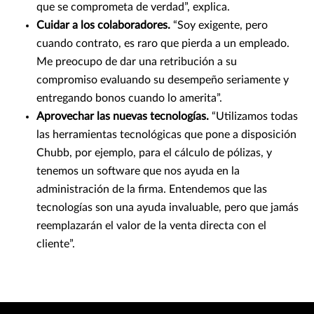
que se comprometa de verdad”, explica.
Cuidar a los colaboradores.
“Soy exigente, pero
cuando contrato, es raro que pierda a un empleado.
Me preocupo de dar una retribución a su
compromiso evaluando su desempeño seriamente y
entregando bonos cuando lo amerita”.
Aprovechar las nuevas tecnologías.
“Utilizamos todas
las herramientas tecnológicas que pone a disposición
Chubb, por ejemplo, para el cálculo de pólizas, y
tenemos un software que nos ayuda en la
administración de la firma. Entendemos que las
tecnologías son una ayuda invaluable, pero que jamás
reemplazarán el valor de la venta directa con el
cliente”.