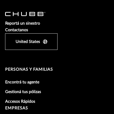
Reportá un sinestro
Contactanos
United States
PERSONAS Y FAMILIAS
Encontrá tu agente
Gestioná tus pólizas
Accesos Rápidos
EMPRESAS