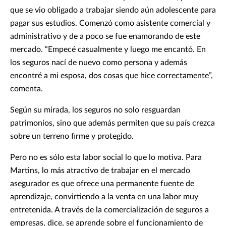
que se vio obligado a trabajar siendo aún adolescente para
pagar sus estudios. Comenzó como asistente comercial y
administrativo y de a poco se fue enamorando de este
mercado. “Empecé casualmente y luego me encantó. En
los seguros nací de nuevo como persona y además
encontré a mi esposa, dos cosas que hice correctamente”,
comenta.
Según su mirada, los seguros no solo resguardan
patrimonios, sino que además permiten que su país crezca
sobre un terreno firme y protegido.
Pero no es sólo esta labor social lo que lo motiva. Para
Martins, lo más atractivo de trabajar en el mercado
asegurador es que ofrece una permanente fuente de
aprendizaje, convirtiendo a la venta en una labor muy
entretenida. A través de la comercialización de seguros a
empresas, dice, se aprende sobre el funcionamiento de