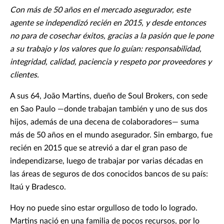
Con más de 50 años en el mercado asegurador, este
agente se independizó recién en 2015, y desde entonces
no para de cosechar éxitos, gracias a la pasión que le pone
a su trabajo y los valores que lo guían: responsabilidad,
integridad, calidad, paciencia y respeto por proveedores y
clientes.
A sus 64, João Martins, dueño de Soul Brokers, con sede
en Sao Paulo —donde trabajan también y uno de sus dos
hijos, además de una decena de colaboradores— suma
más de 50 años en el mundo asegurador. Sin embargo, fue
recién en 2015 que se atrevió a dar el gran paso de
independizarse, luego de trabajar por varias décadas en
las áreas de seguros de dos conocidos bancos de su país:
Itaú y Bradesco.
Hoy no puede sino estar orgulloso de todo lo logrado.
Martins nació en una familia de pocos recursos, por lo