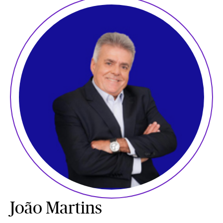
João Martins