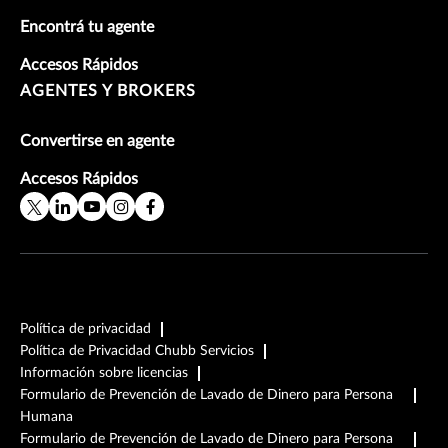
Encontrá tu agente
Accesos Rápidos
AGENTES Y BROKERS
Convertirse en agente
Accesos Rápidos
Política de privacidad
Política de Privacidad Chubb Servicios
Información sobre licencias
Formulario de Prevención de Lavado de Dinero para Persona
Humana
Formulario de Prevención de Lavado de Dinero para Persona