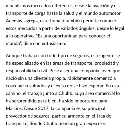
muchísimos mercados diferentes, desde la aviación y el
transporte de carga hasta la salud y el mundo automotor.
Además, agrega, este trabajo también permite conocer
estos mercados a partir de variados ángulos, desde lo legal
a lo operativo. “Es una oportunidad para conocer el
mundo”, dice con entusiasmo.
Aunque trabaja con todo tipo de seguros, este agente se
ha especializado en las áreas de transporte, propiedad y
responsabilidad civil. Pese a ser una compañía joven que
nació sin una clientela propia, rápidamente comenzó a
cosechar resultados y el éxito no se hizo esperar. En este
camino, el trabajo junto a Chubb, cuya área comercial lo
ha sorprendido para bien, ha sido importante para
Martins. Desde 2017, la compañía es su principal
proveedor de seguros, particularmente en el área de
transporte, donde Chubb tiene un gran
expertise
.