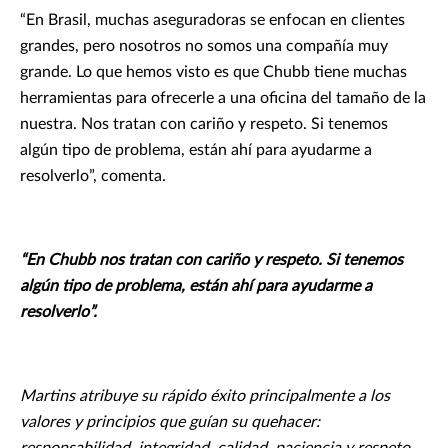
“En Brasil, muchas aseguradoras se enfocan en clientes
grandes, pero nosotros no somos una compañía muy
grande. Lo que hemos visto es que Chubb tiene muchas
herramientas para ofrecerle a una oficina del tamaño de la
nuestra. Nos tratan con cariño y respeto. Si tenemos
algún tipo de problema, están ahí para ayudarme a
resolverlo”, comenta.
“En Chubb nos tratan con cariño y respeto. Si tenemos
algún tipo de problema, están ahí para ayudarme a
resolverlo”.
Martins atribuye su rápido éxito principalmente a los
valores y principios que guían su quehacer: