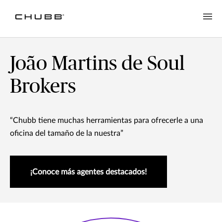
João Martins de Soul
Brokers
“Chubb tiene muchas herramientas para ofrecerle a una
oficina del tamaño de la nuestra”
¡Conoce más agentes destacados!