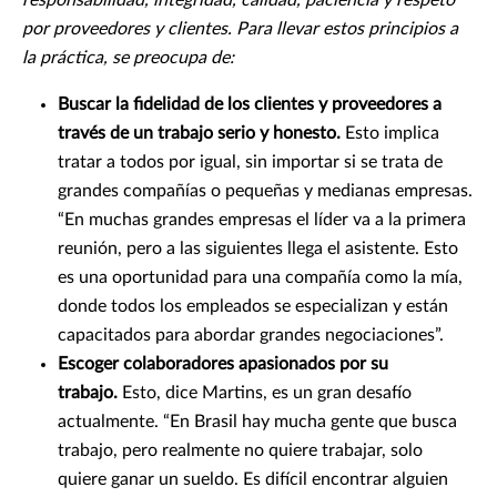
responsabilidad, integridad, calidad, paciencia y respeto
por proveedores y clientes. Para llevar estos principios a
la práctica, se preocupa de:
Buscar la fidelidad de los clientes y proveedores a
través de un trabajo serio y honesto.
Esto implica
tratar a todos por igual, sin importar si se trata de
grandes compañías o pequeñas y medianas empresas.
“En muchas grandes empresas el líder va a la primera
reunión, pero a las siguientes llega el asistente. Esto
es una oportunidad para una compañía como la mía,
donde todos los empleados se especializan y están
capacitados para abordar grandes negociaciones”.
Escoger colaboradores apasionados por su
trabajo.
Esto, dice Martins, es un gran desafío
actualmente. “En Brasil hay mucha gente que busca
trabajo, pero realmente no quiere trabajar, solo
quiere ganar un sueldo. Es difícil encontrar alguien