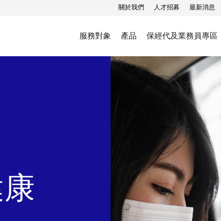
關於我們
人才招募
最新消息
服務對象
產品
保經代及業務員專區
健康