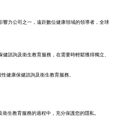
為世界百大最具影響力公司之一，遠距數位健康領域的領導者，全球
康保健諮詢及衛生教育服務，在需要時輕鬆獲得獨立、
般性健康保健諮詢及衛生教育服務。
及衛生教育服務的過程中，充分保護您的隱私。