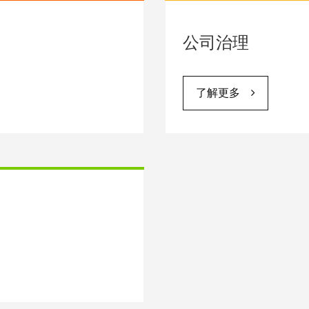
公司治理
了解更多