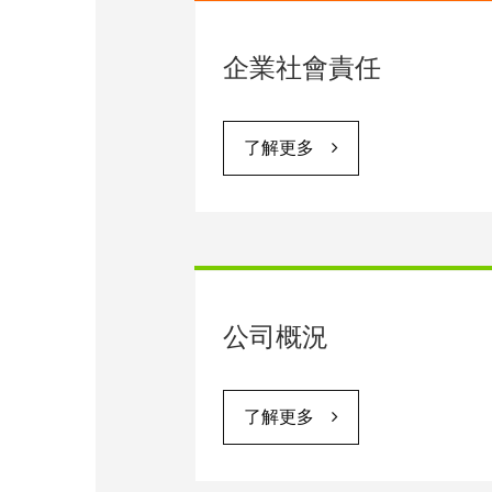
企業社會責任
了解更多
公司概況
了解更多